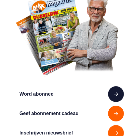
Word abonnee
Geef abonnement cadeau
Inschrijven nieuwsbrief