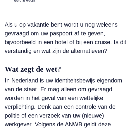
Geld & Recht
Als u op vakantie bent wordt u nog weleens
gevraagd om uw paspoort af te geven,
bijvoorbeeld in een hotel of bij een cruise. Is dit
verstandig en wat zijn de alternatieven?
Wat zegt de wet?
In Nederland is uw identiteitsbewijs eigendom
van de staat. Er mag alleen om gevraagd
worden in het geval van een wettelijke
verplichting. Denk aan een controle van de
politie of een verzoek van uw (nieuwe)
werkgever. Volgens de ANWB geldt deze