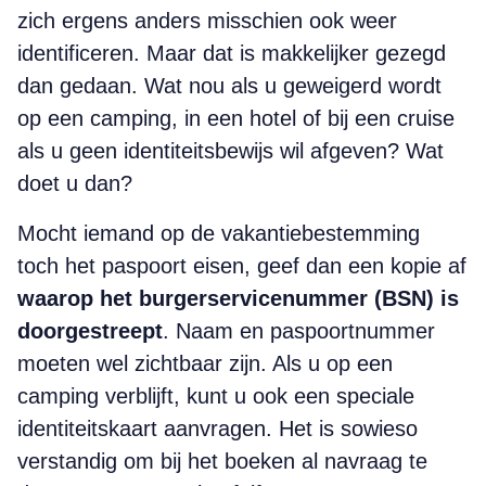
zich ergens anders misschien ook weer
identificeren. Maar dat is makkelijker gezegd
dan gedaan. Wat nou als u geweigerd wordt
op een camping, in een hotel of bij een cruise
als u geen identiteitsbewijs wil afgeven? Wat
doet u dan?
Mocht iemand op de vakantiebestemming
toch het paspoort eisen, geef dan een kopie af
waarop het burgerservicenummer (BSN) is
doorgestreept
. Naam en paspoortnummer
moeten wel zichtbaar zijn. Als u op een
camping verblijft, kunt u ook een speciale
identiteitskaart aanvragen. Het is sowieso
verstandig om bij het boeken al navraag te