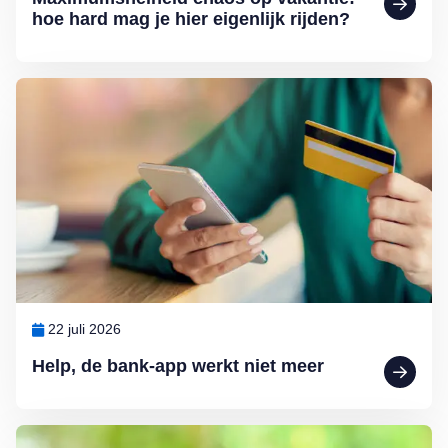
hoe hard mag je hier eigenlijk rijden?
Lees meer over Help, de bank-app werkt niet meer
22 juli 2026
Help, de bank-app werkt niet meer
Lees meer over Ouderen willen helemaal geen hogere erfbelasting