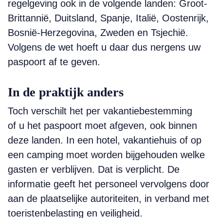
regelgeving ook in de volgende landen: Groot-
Brittannië, Duitsland, Spanje, Italië, Oostenrijk,
Bosnië-Herzegovina, Zweden en Tsjechië.
Volgens de wet hoeft u daar dus nergens uw
paspoort af te geven.
In de praktijk anders
Toch verschilt het per vakantiebestemming
of u het paspoort moet afgeven, ook binnen
deze landen. In een hotel, vakantiehuis of op
een camping moet worden bijgehouden welke
gasten er verblijven. Dat is verplicht. De
informatie geeft het personeel vervolgens door
aan de plaatselijke autoriteiten, in verband met
toeristenbelasting en veiligheid.