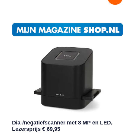
Dia-/negatiefscanner met 8 MP en LED,
Lezersprijs € 69,95