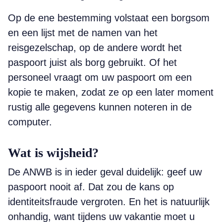
Op de ene bestemming volstaat een borgsom
en een lijst met de namen van het
reisgezelschap, op de andere wordt het
paspoort juist als borg gebruikt. Of het
personeel vraagt om uw paspoort om een
kopie te maken, zodat ze op een later moment
rustig alle gegevens kunnen noteren in de
computer.
Wat is wijsheid?
De ANWB is in ieder geval duidelijk: geef uw
paspoort nooit af. Dat zou de kans op
identiteitsfraude vergroten. En het is natuurlijk
onhandig, want tijdens uw vakantie moet u