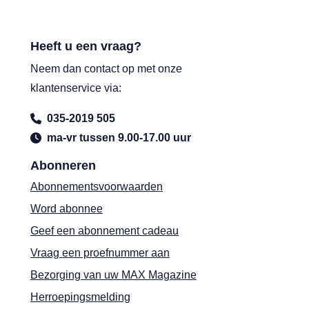
Heeft u een vraag?
Neem dan contact op met onze
klantenservice via:
035-2019 505
ma-vr tussen 9.00-17.00 uur
Abonneren
Abonnementsvoorwaarden
Word abonnee
Geef een abonnement cadeau
Vraag een proefnummer aan
Bezorging van uw MAX Magazine
Herroepingsmelding