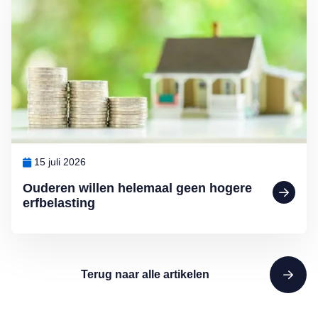
15 juli 2026
Ouderen willen helemaal geen hogere
erfbelasting
Terug naar alle artikelen