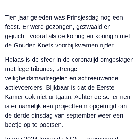
Tien jaar geleden was Prinsjesdag nog een
feest. Er werd gezongen, gezwaaid en
gejuicht, vooral als de koning en koningin met
de Gouden Koets voorbij kwamen rijden.
Helaas is de sfeer in de coronatijd omgeslagen
met lege tribunes, strenge
veiligheidsmaatregelen en schreeuwende
actievoerders. Blijkbaar is dat de Eerste
Kamer ook niet ontgaan. Achter de schermen
is er namelijk een projectteam opgetuigd om
de derde dinsdag van september weer een
beetje op te poetsen.