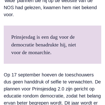
‘wilde’ plannen die hij op de website van de
NOS had gelezen, kwamen hem niet bekend
voor.
Prinsjesdag is een dag voor de
democratie benadrukte hij, niet
voor de monarchie.
Op 17 september hoeven de toeschouwers
dus geen handdruk of selfie te verwachten. De
plannen voor Prinsjesdag 2.0 zijn gericht op
educatie rondom democratie, zodat het belang
ervan beter begrepen wordt. Dit jaar wordt er