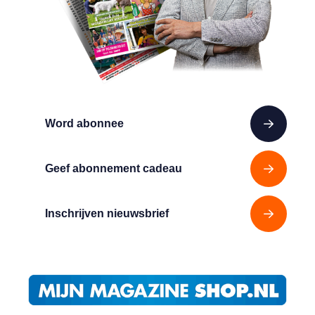
Word abonnee
Geef abonnement cadeau
Inschrijven nieuwsbrief