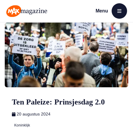
Menu
Open menu
MAX Magazine
Ten Paleize: Prinsjesdag 2.0
20 augustus 2024
Koninklijk