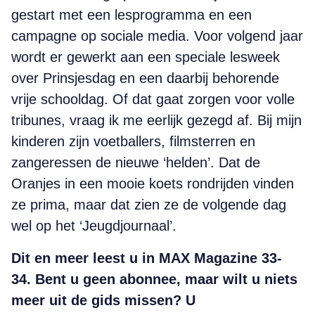
gestart met een lesprogramma en een
campagne op sociale media. Voor volgend jaar
wordt er gewerkt aan een speciale lesweek
over Prinsjesdag en een daarbij behorende
vrije schooldag. Of dat gaat zorgen voor volle
tribunes, vraag ik me eerlijk gezegd af. Bij mijn
kinderen zijn voetballers, filmsterren en
zangeressen de nieuwe ‘helden’. Dat de
Oranjes in een mooie koets rondrijden vinden
ze prima, maar dat zien ze de volgende dag
wel op het ‘
Jeugdjournaal’.
Dit en meer leest u in MAX Magazine 33-
34. Bent u geen abonnee, maar wilt u niets
meer uit de gids missen?
U