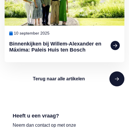
10 september 2025
Binnenkijken bij Willem-Alexander en
Máxima: Paleis Huis ten Bosch
Terug naar alle artikelen
Heeft u een vraag?
Neem dan contact op met onze