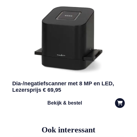
Dia-/negatiefscanner met 8 MP en LED,
Lezersprijs € 69,95
Bekijk & bestel
Ook interessant