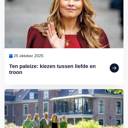
25 oktober 2025
Ten paleize: kiezen tussen liefde en
troon
Lees meer over Binnenkijken bij Willem-Alexander en Máxima: Pale