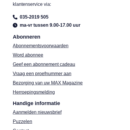
klantenservice via:
035-2019 505
ma-vr tussen 9.00-17.00 uur
Abonneren
Abonnementsvoorwaarden
Word abonnee
Geef een abonnement cadeau
Vraag een proefnummer aan
Bezorging van uw MAX Magazine
Herroepingsmelding
Handige informatie
Aanmelden nieuwsbrief
Puzzelen