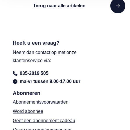
Terug naar alle artikelen
Heeft u een vraag?
Neem dan contact op met onze
klantenservice via:
035-2019 505
ma-vr tussen 9.00-17.00 uur
Abonneren
Abonnementsvoorwaarden
Word abonnee
Geef een abonnement cadeau
Vraag een proefnummer aan