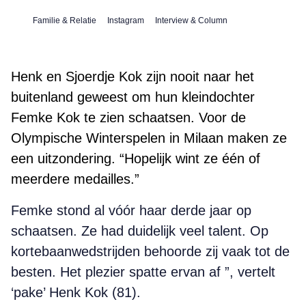
Familie & Relatie
Instagram
Interview & Column
Henk en Sjoerdje Kok zijn nooit naar het
buitenland geweest om hun kleindochter
Femke Kok te zien schaatsen. Voor de
Olympische Winterspelen in Milaan maken ze
een uitzondering. “Hopelijk wint ze één of
meerdere medailles.”
Femke stond al vóór haar derde jaar op
schaatsen. Ze had duidelijk veel talent. Op
kortebaanwedstrijden behoorde zij vaak tot de
besten. Het plezier spatte ervan af ”, vertelt
‘pake’ Henk Kok (81).