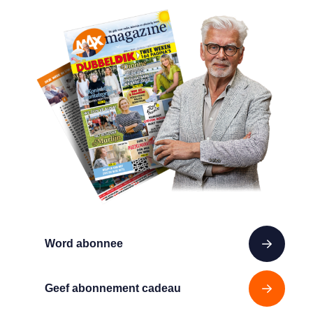
Word abonnee
Geef abonnement cadeau