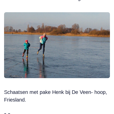
Schaatsen met pake Henk bij De Veen- hoop,
Friesland.