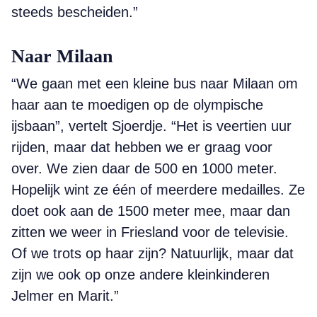
steeds bescheiden.”
Naar Milaan
“We gaan met een kleine bus naar Milaan om
haar aan te moedigen op de olympische
ijsbaan”, vertelt Sjoerdje. “Het is veertien uur
rijden, maar dat hebben we er graag voor
over. We zien daar de 500 en 1000 meter.
Hopelijk wint ze één of meerdere medailles. Ze
doet ook aan de 1500 meter mee, maar dan
zitten we weer in Friesland voor de televisie.
Of we trots op haar zijn? Natuurlijk, maar dat
zijn we ook op onze andere kleinkinderen
Jelmer en Marit.”