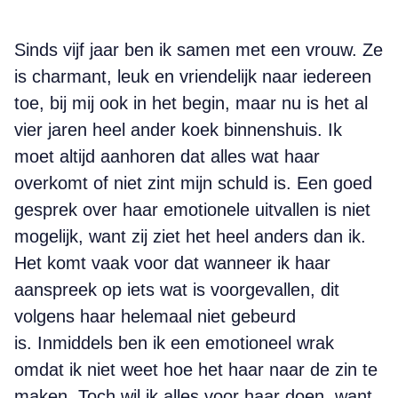
Sinds vijf jaar ben ik samen met een vrouw. Ze
is charmant, leuk en vriendelijk naar iedereen
toe, bij mij ook in het begin, maar nu is het al
vier jaren heel ander koek binnenshuis. Ik
moet altijd aanhoren dat alles wat haar
overkomt of niet zint mijn schuld is. Een goed
gesprek over haar emotionele uitvallen is niet
mogelijk, want zij ziet het heel anders dan ik.
Het komt vaak voor dat wanneer ik haar
aanspreek op iets wat is voorgevallen, dit
volgens haar helemaal niet gebeurd
is. Inmiddels ben ik een emotioneel wrak
omdat ik niet weet hoe het haar naar de zin te
maken. Toch wil ik alles voor haar doen, want