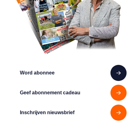
Word abonnee
Geef abonnement cadeau
Inschrijven nieuwsbrief