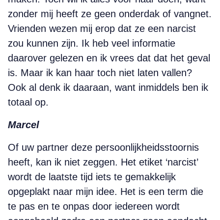
zonder mij heeft ze geen onderdak of vangnet.
Vrienden wezen mij erop dat ze een narcist
zou kunnen zijn. Ik heb veel informatie
daarover gelezen en ik vrees dat dat het geval
is. Maar ik kan haar toch niet laten vallen?
Ook al denk ik daaraan, want inmiddels ben ik
totaal op.
Marcel
Of uw partner deze persoonlijkheidsstoornis
heeft, kan ik niet zeggen. Het etiket ‘narcist’
wordt de laatste tijd iets te gemakkelijk
opgeplakt naar mijn idee. Het is een term die
te pas en te onpas door iedereen wordt