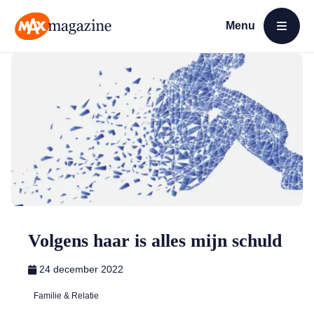
Menu
Open menu
MAX Magazine
Volgens haar is alles mijn schuld
24 december 2022
Familie & Relatie