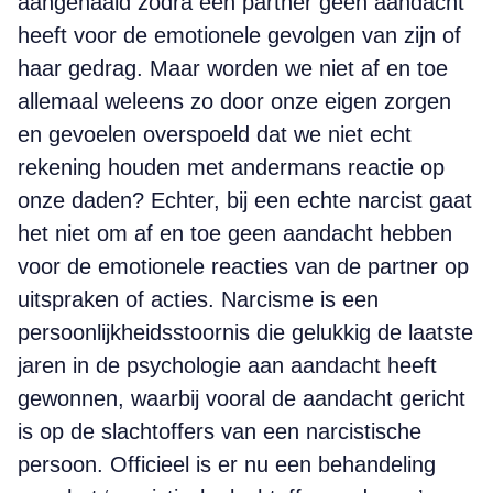
aangehaald zodra een partner geen aandacht
heeft voor de emotionele gevolgen van zijn of
haar gedrag. Maar worden we niet af en toe
allemaal weleens zo door onze eigen zorgen
en gevoelen overspoeld dat we niet echt
rekening houden met andermans reactie op
onze daden? Echter, bij een echte narcist gaat
het niet om af en toe geen aandacht hebben
voor de emotionele reacties van de partner op
uitspraken of acties. Narcisme is een
persoonlijkheidsstoornis die gelukkig de laatste
jaren in de psychologie aan aandacht heeft
gewonnen, waarbij vooral de aandacht gericht
is op de slachtoffers van een narcistische
persoon. Officieel is er nu een behandeling