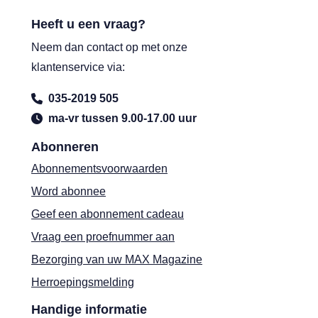
Heeft u een vraag?
Neem dan contact op met onze
klantenservice via:
035-2019 505
ma-vr tussen 9.00-17.00 uur
Abonneren
Abonnementsvoorwaarden
Word abonnee
Geef een abonnement cadeau
Vraag een proefnummer aan
Bezorging van uw MAX Magazine
Herroepingsmelding
Handige informatie