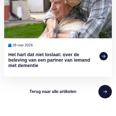
28 mei 2026
Het hart dat niet loslaat: over de
beleving van een partner van iemand
met dementie
Terug naar alle artikelen