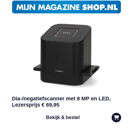
Dia-/negatiefscanner met 8 MP en LED,
Lezersprijs € 69,95
Bekijk & bestel