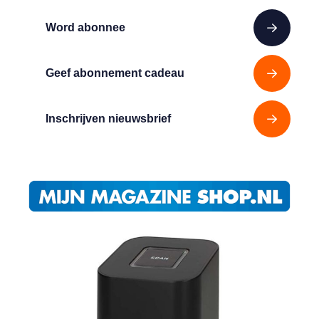
Word abonnee
Geef abonnement cadeau
Inschrijven nieuwsbrief