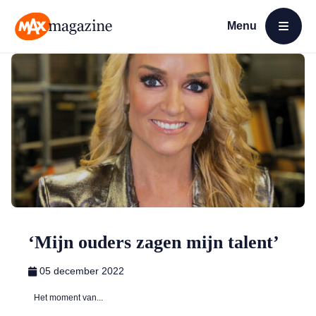
Menu
Open menu
MAX Magazine
‘Mijn ouders zagen mijn talent’
05 december 2022
Het moment van...