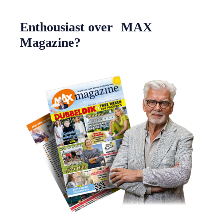
Enthousiast over MAX
Magazine?