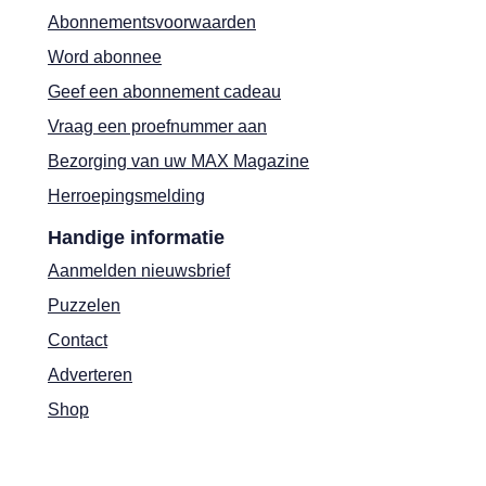
Abonnementsvoorwaarden
Word abonnee
Geef een abonnement cadeau
Vraag een proefnummer aan
Bezorging van uw MAX Magazine
Herroepingsmelding
Handige informatie
Aanmelden nieuwsbrief
Puzzelen
Contact
Adverteren
Shop