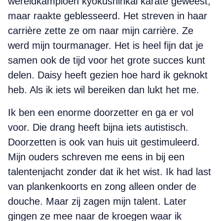
wereldkampioen kyokushinkai karate geweest,
maar raakte geblesseerd. Het streven in haar
carrière zette ze om naar mijn carrière. Ze
werd mijn tourmanager. Het is heel fijn dat je
samen ook de tijd voor het grote succes kunt
delen. Daisy heeft gezien hoe hard ik geknokt
heb. Als ik iets wil bereiken dan lukt het me.
Ik ben een enorme doorzetter en ga er vol
voor. Die drang heeft bijna iets autistisch.
Doorzetten is ook van huis uit gestimuleerd.
Mijn ouders schreven me eens in bij een
talentenjacht zonder dat ik het wist. Ik had last
van plankenkoorts en zong alleen onder de
douche. Maar zij zagen mijn talent. Later
gingen ze mee naar de kroegen waar ik