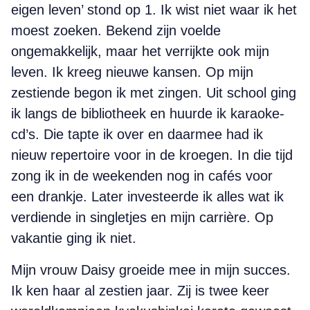
eigen leven’ stond op 1. Ik wist niet waar ik het
moest zoeken. Bekend zijn voelde
ongemakkelijk, maar het verrijkte ook mijn
leven. Ik kreeg nieuwe kansen. Op mijn
zestiende begon ik met zingen. Uit school ging
ik langs de bibliotheek en huurde ik karaoke-
cd’s. Die tapte ik over en daarmee had ik
nieuw repertoire voor in de kroegen. In die tijd
zong ik in de weekenden nog in cafés voor
een drankje. Later investeerde ik alles wat ik
verdiende in singletjes en mijn carrière. Op
vakantie ging ik niet.
Mijn vrouw Daisy groeide mee in mijn succes.
Ik ken haar al zestien jaar. Zij is twee keer