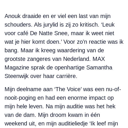
Anouk draaide en er viel een last van mijn
schouders. Als jurylid is zij zo kritisch. ‘Leuk
voor café De Natte Snee, maar ik weet niet
wat je hier komt doen.’ Voor zo’n reactie was ik
bang. Maar ik kreeg waardering van de
grootste zangeres van Nederland. MAX
Magazine sprak de openhartige Samantha
Steenwijk over haar carrière.
Mijn deelname aan ‘The Voice’ was een nu-of-
nooit-poging en had een enorme impact op
mijn hele leven. Na mijn auditie was het hek
van de dam. Mijn droom kwam in één
weekend uit, en mijn auditieliedje ‘Ik leef mijn