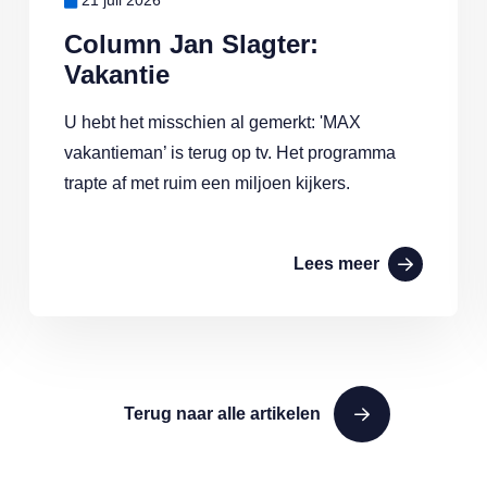
21 juli 2026
Column Jan Slagter:
Vakantie
U hebt het misschien al gemerkt: 'MAX
vakantieman’ is terug op tv. Het programma
trapte af met ruim een miljoen kijkers.
Lees meer
Terug naar alle artikelen