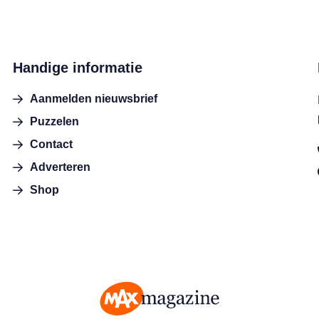
Handige informatie
Aanmelden nieuwsbrief
Puzzelen
Contact
Adverteren
Shop