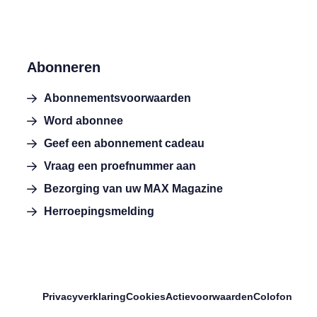
Abonneren
Abonnementsvoorwaarden
Word abonnee
Geef een abonnement cadeau
Vraag een proefnummer aan
Bezorging van uw MAX Magazine
Herroepingsmelding
Privacyverklaring
Cookies
Actievoorwaarden
Colofon