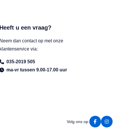
Heeft u een vraag?
Neem dan contact op met onze
klantenservice via:
035-2019 505
ma-vr tussen 9.00-17.00 uur
Volg ons op: