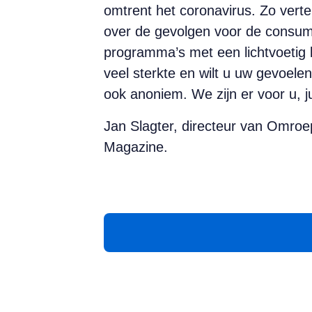
omtrent het coronavirus. Zo ver
over de gevolgen voor de consum
programma’s met een lichtvoetig 
veel sterkte en wilt u uw gevoelen
ook anoniem. We zijn er voor u, ju
Jan Slagter, directeur van Omroe
Magazine.