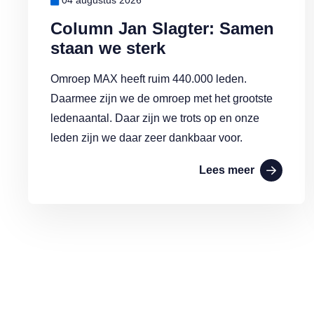
04 augustus 2026
Column Jan Slagter: Samen
staan we sterk
Omroep MAX heeft ruim 440.000 leden.
Daarmee zijn we de omroep met het grootste
ledenaantal. Daar zijn we trots op en onze
leden zijn we daar zeer dankbaar voor.
Lees meer