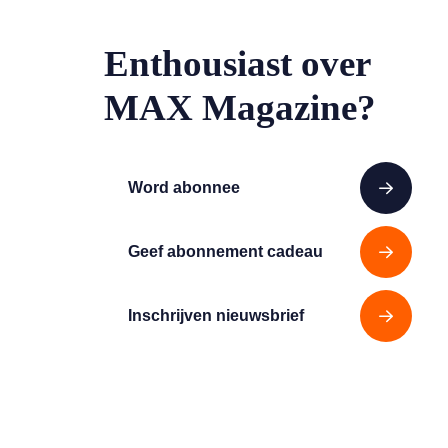
Enthousiast over
MAX Magazine?
Word abonnee
Geef abonnement cadeau
Inschrijven nieuwsbrief