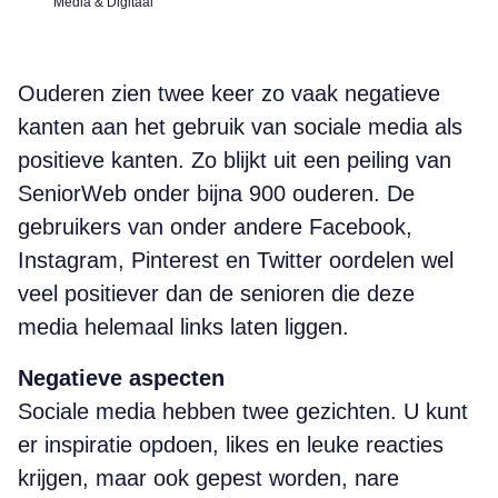
Media & Digitaal
Ouderen zien twee keer zo vaak negatieve
kanten aan het gebruik van sociale media als
positieve kanten. Zo blijkt uit een peiling van
SeniorWeb onder bijna 900 ouderen. De
gebruikers van onder andere Facebook,
Instagram, Pinterest en Twitter oordelen wel
veel positiever dan de senioren die deze
media helemaal links laten liggen.
Negatieve aspecten
Sociale media hebben twee gezichten. U kunt
er inspiratie opdoen, likes en leuke reacties
krijgen, maar ook gepest worden, nare