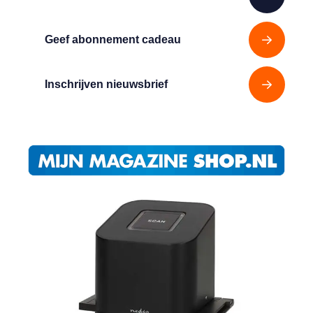
Geef abonnement cadeau
Inschrijven nieuwsbrief