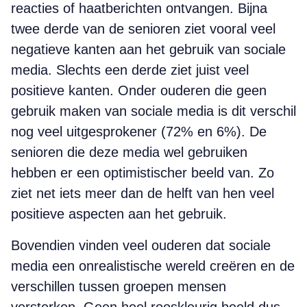
reacties of haatberichten ontvangen. Bijna
twee derde van de senioren ziet vooral veel
negatieve kanten aan het gebruik van sociale
media. Slechts een derde ziet juist veel
positieve kanten. Onder ouderen die geen
gebruik maken van sociale media is dit verschil
nog veel uitgesprokener (72% en 6%). De
senioren die deze media wel gebruiken
hebben er een optimistischer beeld van. Zo
ziet net iets meer dan de helft van hen veel
positieve aspecten aan het gebruik.
Bovendien vinden veel ouderen dat sociale
media een onrealistische wereld creëren en de
verschillen tussen groepen mensen