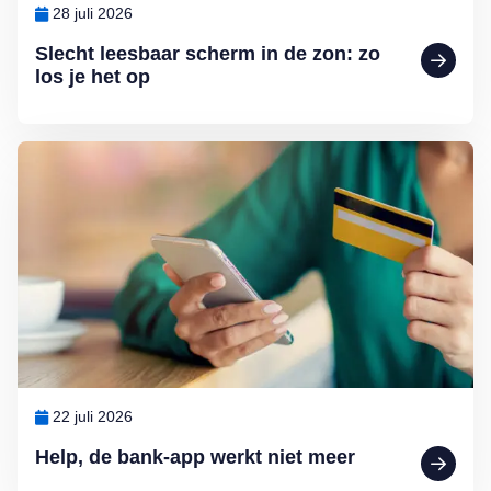
28 juli 2026
Slecht leesbaar scherm in de zon: zo
los je het op
Lees meer over Help, de bank-app werkt niet meer
22 juli 2026
Help, de bank-app werkt niet meer