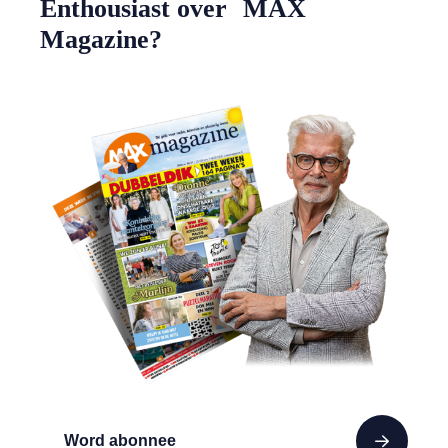
Enthousiast over MAX
Magazine?
Word abonnee