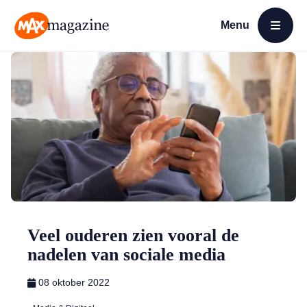
Menu
Open menu
MAX Magazine
Veel ouderen zien vooral de
nadelen van sociale media
08 oktober 2022