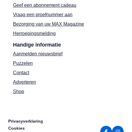
Geef een abonnement cadeau
Vraag een proefnummer aan
Bezorging van uw MAX Magazine
Herroepingsmelding
Handige informatie
Aanmelden nieuwsbrief
Puzzelen
Contact
Adverteren
Shop
Privacyverklaring
Cookies