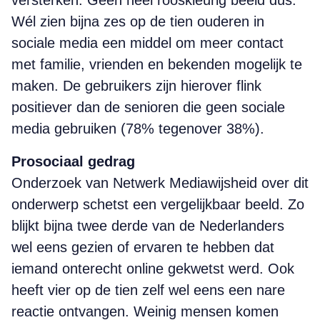
versterken. Geen heel rooskleurig beeld dus.
Wél zien bijna zes op de tien ouderen in
sociale media een middel om meer contact
met familie, vrienden en bekenden mogelijk te
maken. De gebruikers zijn hierover flink
positiever dan de senioren die geen sociale
media gebruiken (78% tegenover 38%).
Prosociaal gedrag
Onderzoek van Netwerk Mediawijsheid over dit
onderwerp schetst een vergelijkbaar beeld. Zo
blijkt bijna twee derde van de Nederlanders
wel eens gezien of ervaren te hebben dat
iemand onterecht online gekwetst werd. Ook
heeft vier op de tien zelf wel eens een nare
reactie ontvangen. Weinig mensen komen