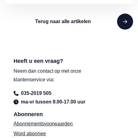
Terug naar alle artikelen
Heeft u een vraag?
Neem dan contact op met onze
klantenservice via:
035-2019 505
ma-vr tussen 9.00-17.00 uur
Abonneren
Abonnementsvoorwaarden
Word abonnee