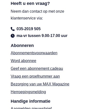
Heeft u een vraag?
Neem dan contact op met onze
klantenservice via:
035-2019 505
ma-vr tussen 9.00-17.00 uur
Abonneren
Abonnementsvoorwaarden
Word abonnee
Geef een abonnement cadeau
Vraag een proefnummer aan
Bezorging van uw MAX Magazine
Herroepingsmelding
Handige informatie
Aanmelden nieuwsbrief