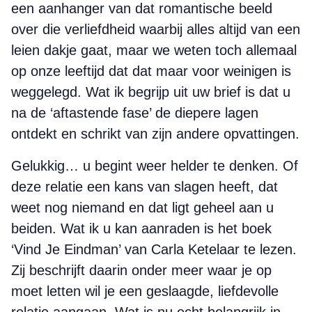
een aanhanger van dat romantische beeld
over die verliefdheid waarbij alles altijd van een
leien dakje gaat, maar we weten toch allemaal
op onze leeftijd dat dat maar voor weinigen is
weggelegd. Wat ik begrijp uit uw brief is dat u
na de ‘aftastende fase’ de diepere lagen
ontdekt en schrikt van zijn andere opvattingen.
Gelukkig… u begint weer helder te denken. Of
deze relatie een kans van slagen heeft, dat
weet nog niemand en dat ligt geheel aan u
beiden. Wat ik u kan aanraden is het boek
‘Vind Je Eindman’ van Carla Ketelaar te lezen.
Zij beschrijft daarin onder meer waar je op
moet letten wil je een geslaagde, liefdevolle