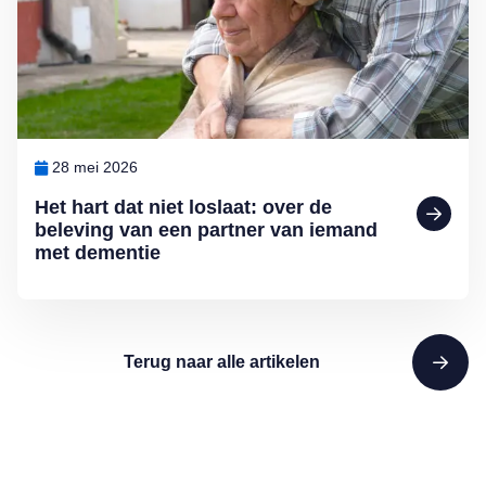
28 mei 2026
Het hart dat niet loslaat: over de
beleving van een partner van iemand
met dementie
Terug naar alle artikelen