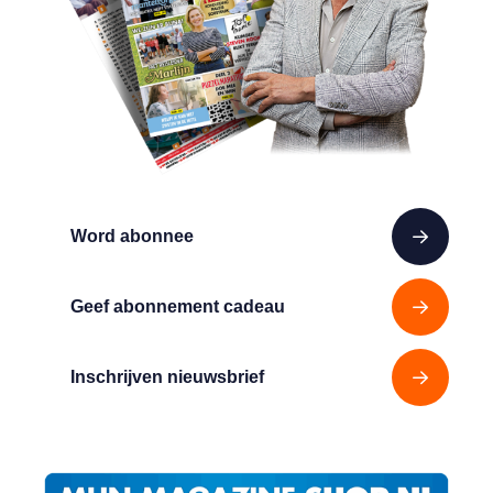
Word abonnee
Geef abonnement cadeau
Inschrijven nieuwsbrief