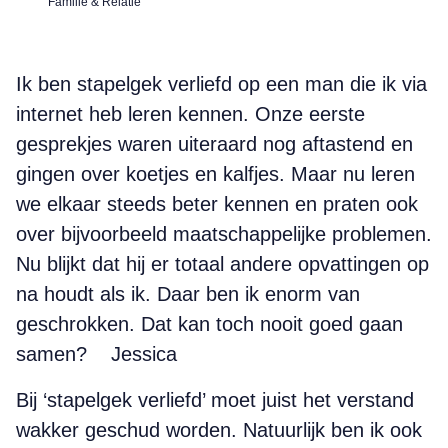
Familie & Relatie
Ik ben stapelgek verliefd op een man die ik via
internet heb leren kennen. Onze eerste
gesprekjes waren uiteraard nog aftastend en
gingen over koetjes en kalfjes. Maar nu leren
we elkaar steeds beter kennen en praten ook
over bijvoorbeeld maatschappelijke problemen.
Nu blijkt dat hij er totaal andere opvattingen op
na houdt als ik. Daar ben ik enorm van
geschrokken. Dat kan toch nooit goed gaan
samen? Jessica
Bij ‘stapelgek verliefd’ moet juist het verstand
wakker geschud worden. Natuurlijk ben ik ook