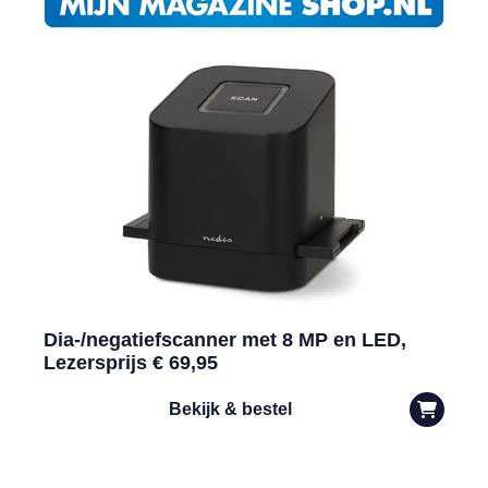
Dia-/negatiefscanner met 8 MP en LED,
Lezersprijs € 69,95
Bekijk & bestel