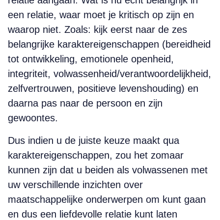
relatie aangaan. Wat is nu echt belangrijk in
een relatie, waar moet je kritisch op zijn en
waarop niet. Zoals: kijk eerst naar de zes
belangrijke karaktereigenschappen (bereidheid
tot ontwikkeling, emotionele openheid,
integriteit, volwassenheid/verantwoordelijkheid,
zelfvertrouwen, positieve levenshouding) en
daarna pas naar de persoon en zijn
gewoontes.
Dus indien u de juiste keuze maakt qua
karaktereigenschappen, zou het zomaar
kunnen zijn dat u beiden als volwassenen met
uw verschillende inzichten over
maatschappelijke onderwerpen om kunt gaan
en dus een liefdevolle relatie kunt laten