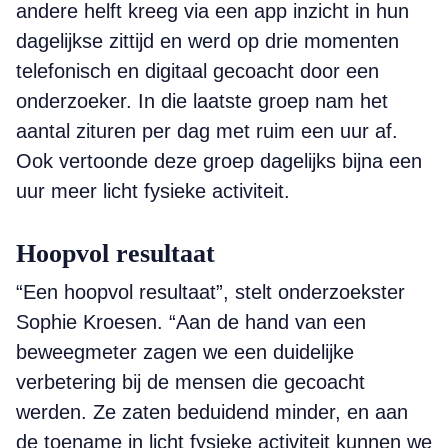
andere helft kreeg via een app inzicht in hun
dagelijkse zittijd en werd op drie momenten
telefonisch en digitaal gecoacht door een
onderzoeker. In die laatste groep nam het
aantal zituren per dag met ruim een uur af.
Ook vertoonde deze groep dagelijks bijna een
uur meer licht fysieke activiteit.
Hoopvol resultaat
“Een hoopvol resultaat”, stelt onderzoekster
Sophie Kroesen. “Aan de hand van een
beweegmeter zagen we een duidelijke
verbetering bij de mensen die gecoacht
werden. Ze zaten beduidend minder, en aan
de toename in licht fysieke activiteit kunnen we