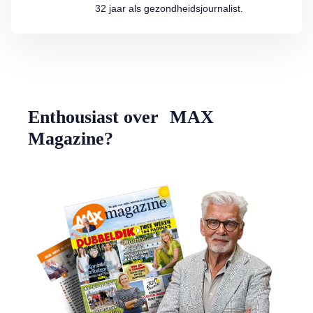
32 jaar als gezondheidsjournalist.
Enthousiast over MAX
Magazine?