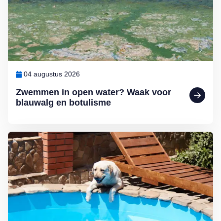
04 augustus 2026
Zwemmen in open water? Waak voor
blauwalg en botulisme
Lees meer over De hondsdagen zijn begonnen: waarom voedsel bij 