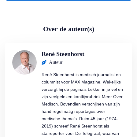
Over de auteur(s)
René Steenhorst
Auteur
René Steenhorst is medisch journalist en
columnist voor MAX Magazine. Wekelijks
verzorgt hij de pagina’s Lekker in je vel en
zijn veelgelezen kantlijnrubriek Meer Over
Medisch. Bovendien verschijnen van zijn
hand regelmatig reportages over
medische thema’s. Ruim 45 jaar (1974-
2019) schreef René Steenhorst als
stafreporter voor De Telegraaf, waarvan