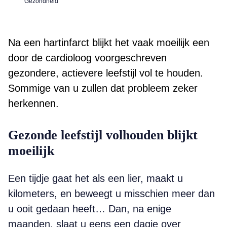
Gezondheid
Na een hartinfarct blijkt het vaak moeilijk een
door de cardioloog voorgeschreven
gezondere, actievere leefstijl vol te houden.
Sommige van u zullen dat probleem zeker
herkennen.
Gezonde leefstijl volhouden blijkt
moeilijk
Een tijdje gaat het als een lier, maakt u
kilometers, en beweegt u misschien meer dan
u ooit gedaan heeft… Dan, na enige
maanden, slaat u eens een dagje over