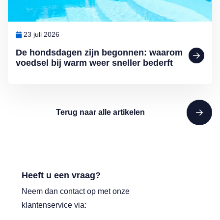
23 juli 2026
De hondsdagen zijn begonnen: waarom
voedsel bij warm weer sneller bederft
Terug naar alle artikelen
Heeft u een vraag?
Neem dan contact op met onze
klantenservice via: