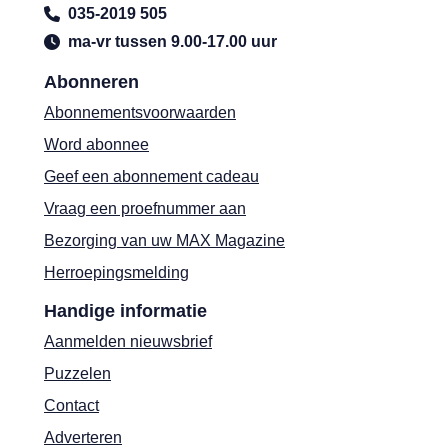
035-2019 505
ma-vr tussen 9.00-17.00 uur
Abonneren
Abonnementsvoorwaarden
Word abonnee
Geef een abonnement cadeau
Vraag een proefnummer aan
Bezorging van uw MAX Magazine
Herroepingsmelding
Handige informatie
Aanmelden nieuwsbrief
Puzzelen
Contact
Adverteren