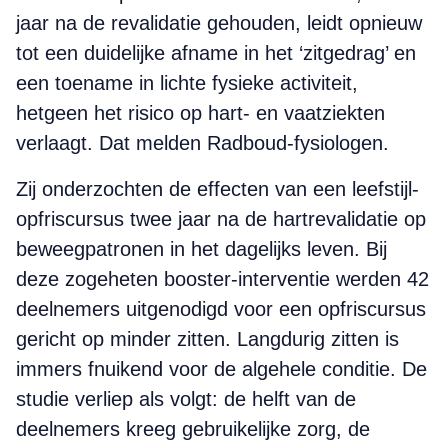
jaar na de revalidatie gehouden, leidt opnieuw
tot een duidelijke afname in het ‘zitgedrag’ en
een toename in lichte fysieke activiteit,
hetgeen het risico op hart- en vaatziekten
verlaagt. Dat melden Radboud-fysiologen.
Zij onderzochten de effecten van een leefstijl-
opfriscursus twee jaar na de hartrevalidatie op
beweegpatronen in het dagelijks leven. Bij
deze zogeheten booster-interventie werden 42
deelnemers uitgenodigd voor een opfriscursus
gericht op minder zitten. Langdurig zitten is
immers fnuikend voor de algehele conditie. De
studie verliep als volgt: de helft van de
deelnemers kreeg gebruikelijke zorg, de