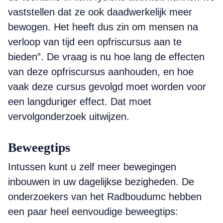
vaststellen dat ze ook daadwerkelijk meer
bewogen. Het heeft dus zin om mensen na
verloop van tijd een opfriscursus aan te
bieden”. De vraag is nu hoe lang de effecten
van deze opfriscursus aanhouden, en hoe
vaak deze cursus gevolgd moet worden voor
een langduriger effect. Dat moet
vervolgonderzoek uitwijzen.
Beweegtips
Intussen kunt u zelf meer bewegingen
inbouwen in uw dagelijkse bezigheden. De
onderzoekers van het Radboudumc hebben
een paar heel eenvoudige beweegtips: