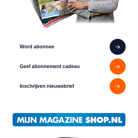
Word abonnee
Geef abonnement cadeau
Inschrijven nieuwsbrief