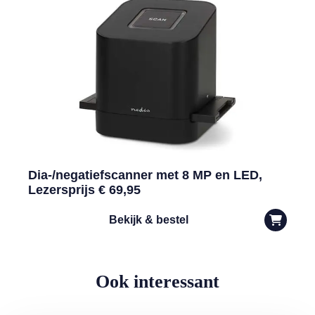
Dia-/negatiefscanner met 8 MP en LED,
Lezersprijs € 69,95
Bekijk & bestel
Ook interessant