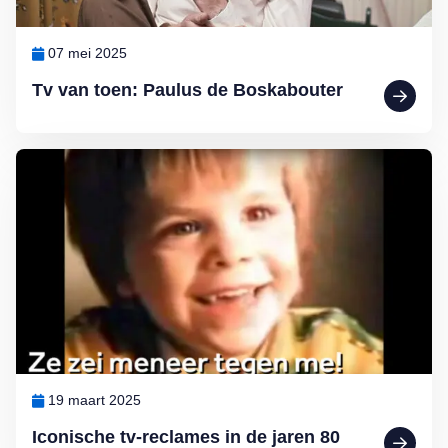
07 mei 2025
Tv van toen: Paulus de Boskabouter
Lees meer over Iconische tv-reclames in de jaren 80
19 maart 2025
Iconische tv-reclames in de jaren 80