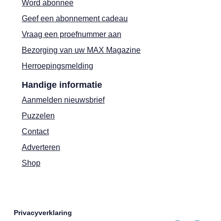
Word abonnee
Geef een abonnement cadeau
Vraag een proefnummer aan
Bezorging van uw MAX Magazine
Herroepingsmelding
Handige informatie
Aanmelden nieuwsbrief
Puzzelen
Contact
Adverteren
Shop
Privacyverklaring