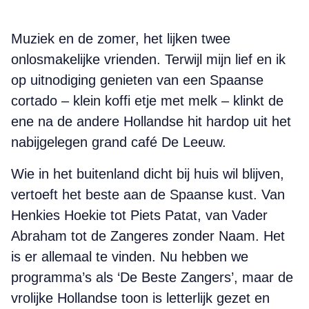
Muziek en de zomer, het lijken twee
onlosmakelijke vrienden. Terwijl mijn lief en ik
op uitnodiging genieten van een Spaanse
cortado – klein koffi etje met melk – klinkt de
ene na de andere Hollandse hit hardop uit het
nabijgelegen grand café De Leeuw.
Wie in het buitenland dicht bij huis wil blijven,
vertoeft het beste aan de Spaanse kust. Van
Henkies Hoekie tot Piets Patat, van Vader
Abraham tot de Zangeres zonder Naam. Het
is er allemaal te vinden. Nu hebben we
programma’s als ‘De Beste Zangers’, maar de
vrolijke Hollandse toon is letterlijk gezet en