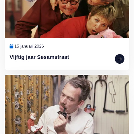
15 januari 2026
Vijftig jaar Sesamstraat
Lees meer over Tv van toen: Paulus de Boskabouter