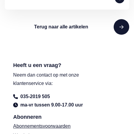
Terug naar alle artikelen
Heeft u een vraag?
Neem dan contact op met onze
klantenservice via:
035-2019 505
ma-vr tussen 9.00-17.00 uur
Abonneren
Abonnementsvoorwaarden