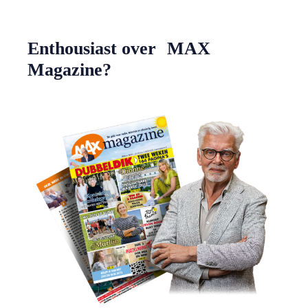
Enthousiast over MAX
Magazine?