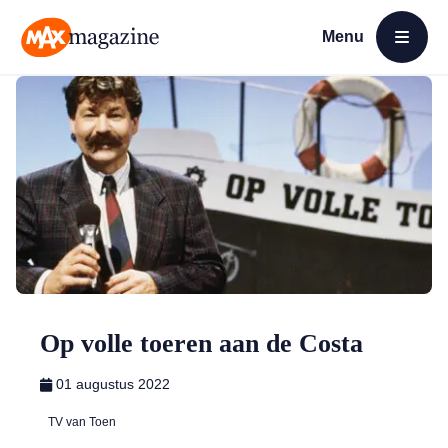
Menu
Open menu
MAX Magazine
Op volle toeren aan de Costa
01 augustus 2022
TV van Toen