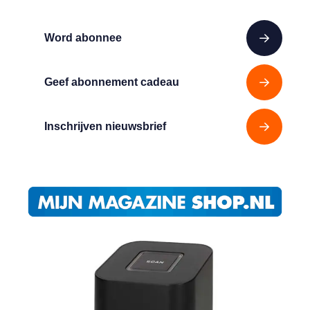
Word abonnee
Geef abonnement cadeau
Inschrijven nieuwsbrief