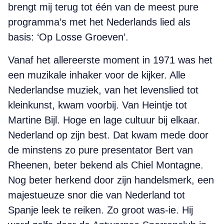
brengt mij terug tot één van de meest pure
programma’s met het Nederlands lied als
basis: ‘Op Losse Groeven’.
Vanaf het allereerste moment in 1971 was het
een muzikale inhaker voor de kijker. Alle
Nederlandse muziek, van het levenslied tot
kleinkunst, kwam voorbij. Van Heintje tot
Martine Bijl. Hoge en lage cultuur bij elkaar.
Nederland op zijn best. Dat kwam mede door
de minstens zo pure presentator Bert van
Rheenen, beter bekend als Chiel Montagne.
Nog beter herkend door zijn handelsmerk, een
majestueuze snor die van Nederland tot
Spanje leek te reiken. Zo groot was-ie. Hij