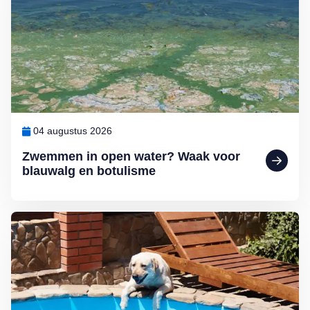
04 augustus 2026
Zwemmen in open water? Waak voor
blauwalg en botulisme
Lees meer over De hondsdagen zijn begonnen: waarom voedsel bij 