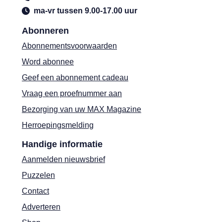
ma-vr tussen 9.00-17.00 uur
Abonneren
Abonnementsvoorwaarden
Word abonnee
Geef een abonnement cadeau
Vraag een proefnummer aan
Bezorging van uw MAX Magazine
Herroepingsmelding
Handige informatie
Aanmelden nieuwsbrief
Puzzelen
Contact
Adverteren