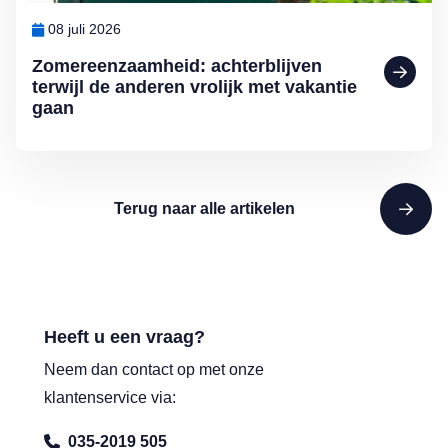
08 juli 2026
Zomereenzaamheid: achterblijven
terwijl de anderen vrolijk met vakantie
gaan
Terug naar alle artikelen
Heeft u een vraag?
Neem dan contact op met onze
klantenservice via:
035-2019 505