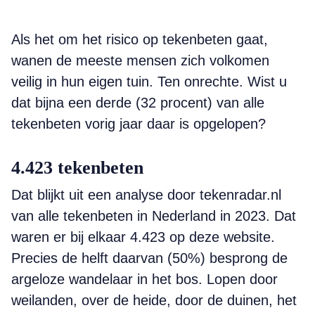
Als het om het risico op tekenbeten gaat,
wanen de meeste mensen zich volkomen
veilig in hun eigen tuin. Ten onrechte. Wist u
dat bijna een derde (32 procent) van alle
tekenbeten vorig jaar daar is opgelopen?
4.423 tekenbeten
Dat blijkt uit een analyse door tekenradar.nl
van alle tekenbeten in Nederland in 2023. Dat
waren er bij elkaar 4.423 op deze website.
Precies de helft daarvan (50%) besprong de
argeloze wandelaar in het bos. Lopen door
weilanden, over de heide, door de duinen, het