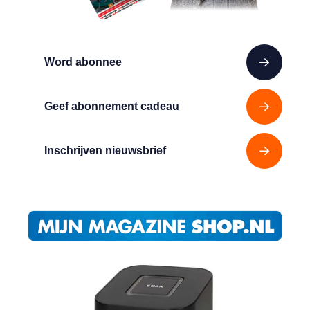
Word abonnee
Geef abonnement cadeau
Inschrijven nieuwsbrief