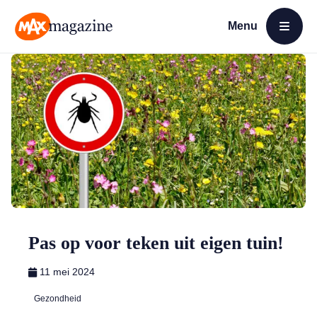
Menu
Open menu
MAX Magazine
Pas op voor teken uit eigen tuin!
11 mei 2024
Gezondheid