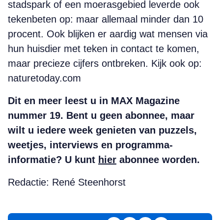
stadspark of een moerasgebied leverde ook
tekenbeten op: maar allemaal minder dan 10
procent. Ook blijken er aardig wat mensen via
hun huisdier met teken in contact te komen,
maar precieze cijfers ontbreken. Kijk ook op:
naturetoday.com
Dit en meer leest u in MAX Magazine
nummer 19. Bent u geen abonnee, maar
wilt u iedere week genieten van puzzels,
weetjes, interviews en programma-
informatie? U kunt
hier
abonnee worden.
Redactie: René Steenhorst