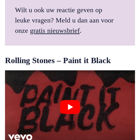
Wilt u ook uw reactie geven op
leuke vragen? Meld u dan aan voor
onze
gratis nieuwsbrief
.
Rolling Stones – Paint it Black