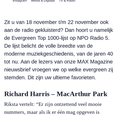
Instagram
Media & Digitaal
TV & Radio
Zit u van 18 november t/m 22 november ook
aan de radio gekluisterd? Dan hoort u namelijk
de Evergreen Top 1000-lijst op NPO Radio 5.
De lijst belicht de volle breedte van de
moderne muziekgeschiedenis, van de jaren 40
tot nu. Aan de lezers van onze MAX Magazine
nieuwsbrief vroegen we op welke evergreen zij
stemden. Dit zijn uw ultieme favorieten.
Richard Harris – MacArthur Park
Riksta vertelt: “Er zijn ontzettend veel mooie
nummers, maar als ik er één mag opgeven is