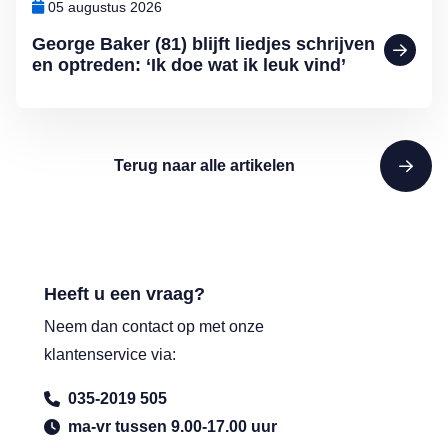
05 augustus 2026
George Baker (81) blijft liedjes schrijven
en optreden: ‘Ik doe wat ik leuk vind’
Terug naar alle artikelen
Heeft u een vraag?
Neem dan contact op met onze
klantenservice via:
035-2019 505
ma-vr tussen 9.00-17.00 uur