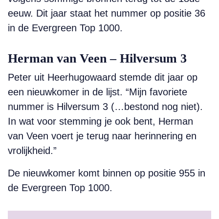
eeuw. Dit jaar staat het nummer op positie 36
in de Evergreen Top 1000.
Herman van Veen – Hilversum 3
Peter uit
Heerhugowaard stemde dit jaar op
een nieuwkomer in de lijst. “
Mijn favoriete
nummer is Hilversum 3 (…bestond nog niet).
In wat voor stemming je ook bent, Herman
van Veen voert je terug naar herinnering en
vrolijkheid.”
De nieuwkomer komt binnen op positie 955 in
de Evergreen Top 1000.