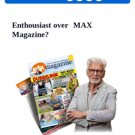
Enthousiast over MAX
Magazine?