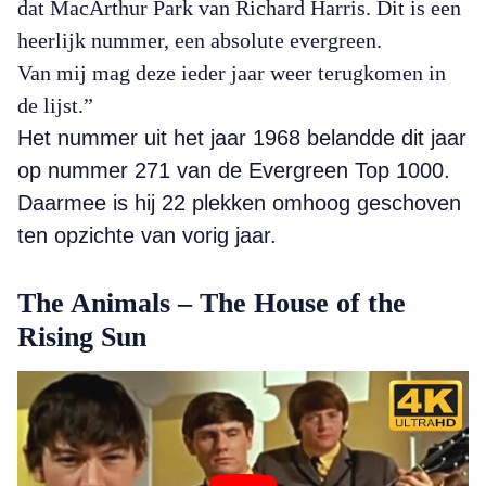
dat MacArthur Park van Richard Harris. Dit is een
heerlijk nummer, een absolute evergreen.
Van mij mag deze ieder jaar weer terugkomen in
de lijst.”
Het nummer uit het jaar 1968 belandde dit jaar
op nummer 271 van de Evergreen Top 1000.
Daarmee is hij 22 plekken omhoog geschoven
ten opzichte van vorig jaar.
The Animals – The House of the
Rising Sun