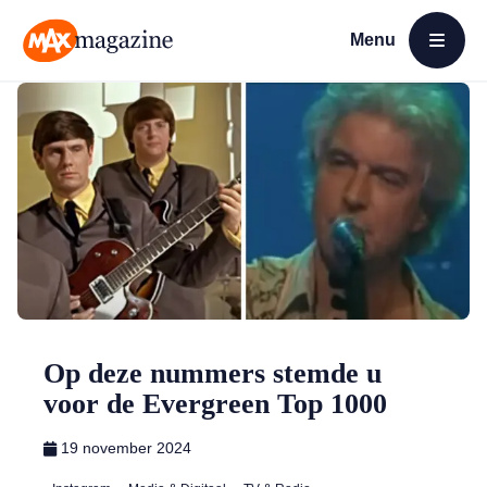
Menu
Open menu
MAX Magazine
Op deze nummers stemde u
voor de Evergreen Top 1000
19 november 2024