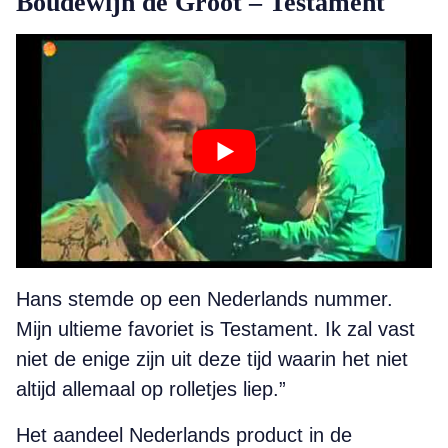
Boudewijn de Groot – Testament
Hans stemde op een Nederlands nummer.
Mijn ultieme favoriet is Testament. Ik zal vast
niet de enige zijn uit deze tijd waarin het niet
altijd allemaal op rolletjes liep.”
Het aandeel Nederlands product in de