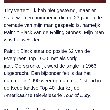
Tiny vertelt: “Ik heb niet gestemd, maar er
staat wel een nummer in die op 23 juni op de
crematie van mijn man gespeeld is, namelijk
Paint it Black van de Rolling Stones. Mijn man
was huisschilder.”
Paint it Black staat op positie 62 van de
Evergreen Top 1000, net als vorig
jaar. Oorspronkelijk werd de single in 1966
uitgebracht. Een bijzonder feit is dat het
nummer in 1990 weer op nummer 1 stond in
de Nederlandse Top 40, dankzij de
Amerikaanse televisieserie
Tour of Duty
.