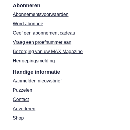
Abonneren
Abonnementsvoorwaarden
Word abonnee
Geef een abonnement cadeau
Vraag een proefnummer aan
Bezorging van uw MAX Magazine
Herroepingsmelding
Handige informatie
Aanmelden nieuwsbrief
Puzzelen
Contact
Adverteren
Shop