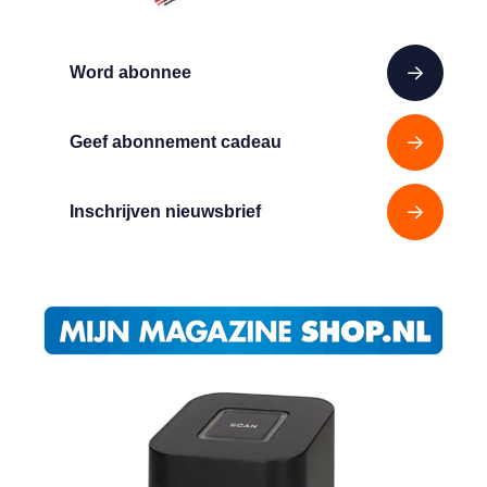
Word abonnee
Geef abonnement cadeau
Inschrijven nieuwsbrief