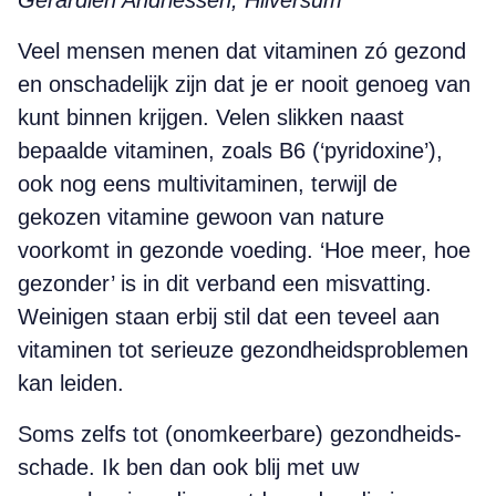
Gerardien Andriessen, Hilversum
Veel mensen menen dat vitaminen zó gezond
en onschadelijk zijn dat je er nooit genoeg van
kunt binnen krijgen. Velen slikken naast
bepaalde vitaminen, zoals B6 (‘pyridoxine’),
ook nog eens multivitaminen, terwijl de
gekozen vitamine gewoon van nature
voorkomt in gezonde voeding. ‘Hoe meer, hoe
gezonder’ is in dit verband een misvatting.
Weinigen staan erbij stil dat een teveel aan
vitaminen tot serieuze gezondheidsproblemen
kan leiden.
Soms zelfs tot (onomkeerbare) gezondheids­­
schade. Ik ben dan ook blij met uw