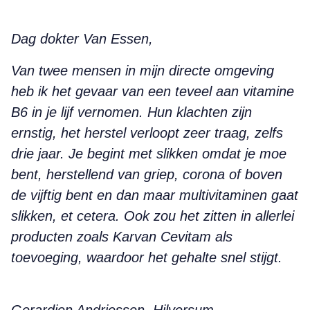
Dag dokter Van Essen,
Van twee mensen in mijn directe omgeving
heb ik het gevaar van een teveel aan vitamine
B6 in je lijf vernomen. Hun klachten zijn
ernstig, het herstel verloopt zeer traag, zelfs
drie jaar. Je begint met slikken omdat je moe
bent, herstellend van griep, corona of boven
de vijftig bent en dan maar multivitaminen gaat
slikken, et cetera. Ook zou het zitten in allerlei
producten zoals Karvan Cevitam als
toevoeging, waardoor het gehalte snel stijgt.