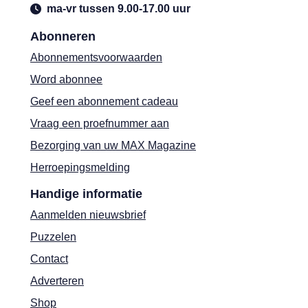
ma-vr tussen 9.00-17.00 uur
Abonneren
Abonnementsvoorwaarden
Word abonnee
Geef een abonnement cadeau
Vraag een proefnummer aan
Bezorging van uw MAX Magazine
Herroepingsmelding
Handige informatie
Aanmelden nieuwsbrief
Puzzelen
Contact
Adverteren
Shop