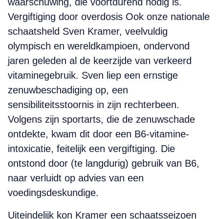
waarschuwing, die voortdurend nodig is.
Vergiftiging door overdosis Ook onze nationale
schaatsheld Sven Kramer, veelvuldig
olympisch en wereldkampioen, ondervond
jaren geleden al de keerzijde van verkeerd
vitaminegebruik. Sven liep een ernstige
zenuwbeschadiging op, een
sensibiliteitsstoornis in zijn rechterbeen.
Volgens zijn sportarts, die de zenuwschade
ontdekte, kwam dit door een B6-vitamine-
intoxicatie, feitelijk een vergiftiging. Die
ontstond door (te langdurig) gebruik van B6,
naar verluidt op advies van een
voedingsdeskundige.
Uiteindelijk kon Kramer een schaatsseizoen