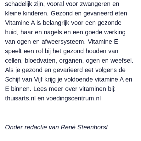
schadelijk zijn, vooral voor zwangeren en
kleine kinderen. Gezond en gevarieerd eten
Vitamine A is belangrijk voor een gezonde
huid, haar en nagels en een goede werking
van ogen en afweersysteem. Vitamine E
speelt een rol bij het gezond houden van
cellen, bloedvaten, organen, ogen en weefsel.
Als je gezond en gevarieerd eet volgens de
Schijf van Vijf krijg je voldoende vitamine A en
E binnen. Lees meer over vitaminen bij:
thuisarts.nl en voedingscentrum.nl
Onder redactie van René Steenhorst