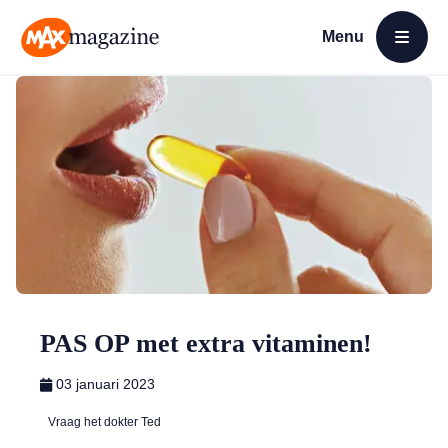
Menu
Open menu
MAX Magazine
PAS OP met extra vitaminen!
03 januari 2023
Vraag het dokter Ted