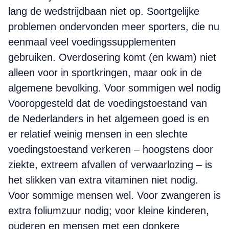
lang de wedstrijdbaan niet op. Soortgelijke
problemen ondervonden meer sporters, die nu
eenmaal veel voedingssupplementen
gebruiken. Overdosering komt (en kwam) niet
alleen voor in sportkringen, maar ook in de
algemene bevolking. Voor sommigen wel nodig
Vooropgesteld dat de voedingstoestand van
de Nederlanders in het algemeen goed is en
er relatief weinig mensen in een slechte
voedingstoestand verkeren – hoogstens door
ziekte, extreem afvallen of verwaarlozing – is
het slikken van extra vitaminen niet nodig.
Voor sommige mensen wel. Voor zwangeren is
extra foliumzuur nodig; voor kleine kinderen,
ouderen en mensen met een donkere