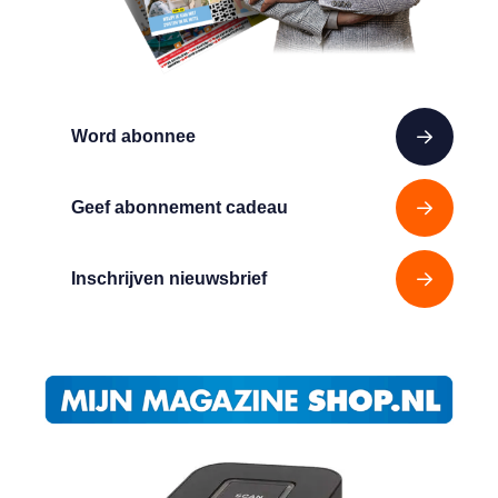
Word abonnee
Geef abonnement cadeau
Inschrijven nieuwsbrief