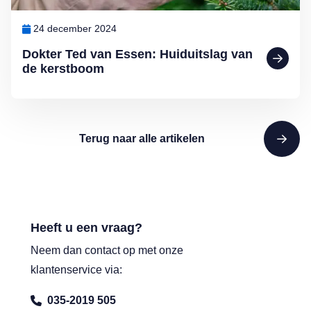
24 december 2024
Dokter Ted van Essen: Huiduitslag van
de kerstboom
Terug naar alle artikelen
Heeft u een vraag?
Neem dan contact op met onze
klantenservice via:
035-2019 505