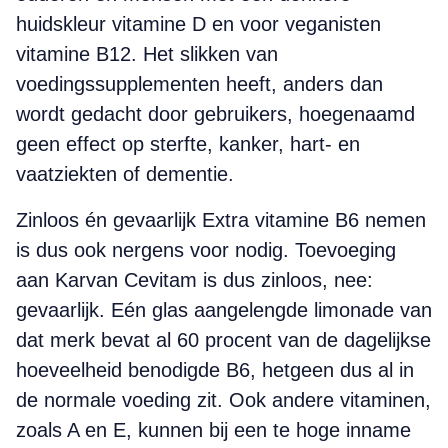
huidskleur vitamine D en voor veganisten
vitamine B12. Het slikken van
voedingssupplementen heeft, anders dan
wordt gedacht door gebruikers, hoegenaamd
geen effect op sterfte, kanker, hart- en
vaatziekten of dementie.
Zinloos én gevaarlijk Extra vitamine B6 nemen
is dus ook nergens voor nodig. Toevoeging
aan Karvan Cevitam is dus zinloos, nee:
gevaarlijk. Eén glas aangelengde limonade van
dat merk bevat al 60 procent van de dagelijkse
hoeveelheid benodigde B6, hetgeen dus al in
de normale voeding zit. Ook andere vitaminen,
zoals A en E, kunnen bij een te hoge inname