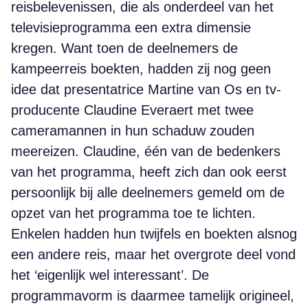
reisbelevenissen, die als onderdeel van het
televisieprogramma een extra dimensie
kregen. Want toen de deelnemers de
kampeerreis boekten, hadden zij nog geen
idee dat presentatrice Martine van Os en tv-
producente Claudine Everaert met twee
cameramannen in hun schaduw zouden
meereizen. Claudine, één van de bedenkers
van het programma, heeft zich dan ook eerst
persoonlijk bij alle deelnemers gemeld om de
opzet van het programma toe te lichten.
Enkelen hadden hun twijfels en boekten alsnog
een andere reis, maar het overgrote deel vond
het ‘eigenlijk wel interessant’. De
programmavorm is daarmee tamelijk origineel,