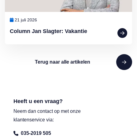
21 juli 2026
Column Jan Slagter: Vakantie
Terug naar alle artikelen
Heeft u een vraag?
Neem dan contact op met onze
klantenservice via:
035-2019 505