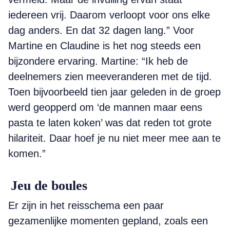
iedereen vrij. Daarom verloopt voor ons elke
dag anders. En dat 32 dagen lang.” Voor
Martine en Claudine is het nog steeds een
bijzondere ervaring. Martine: “Ik heb de
deelnemers zien meeveranderen met de tijd.
Toen bijvoorbeeld tien jaar geleden in de groep
werd geopperd om ‘de mannen maar eens
pasta te laten koken’ was dat reden tot grote
hilariteit. Daar hoef je nu niet meer mee aan te
komen.”
Jeu de boules
Er zijn in het reisschema een paar
gezamenlijke momenten gepland, zoals een