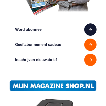
Word abonnee
Geef abonnement cadeau
Inschrijven nieuwsbrief