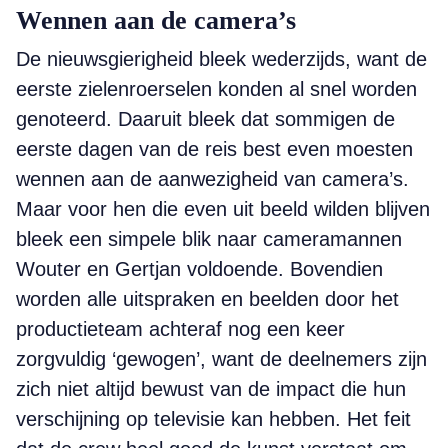
Wennen aan de camera’s
De nieuwsgierigheid bleek wederzijds, want de
eerste zielenroerselen konden al snel worden
genoteerd. Daaruit bleek dat sommigen de
eerste dagen van de reis best even moesten
wennen aan de aanwezigheid van camera’s.
Maar voor hen die even uit beeld wilden blijven
bleek een simpele blik naar cameramannen
Wouter en Gertjan voldoende. Bovendien
worden alle uitspraken en beelden door het
productieteam achteraf nog een keer
zorgvuldig ‘gewogen’, want de deelnemers zijn
zich niet altijd bewust van de impact die hun
verschijning op televisie kan hebben. Het feit