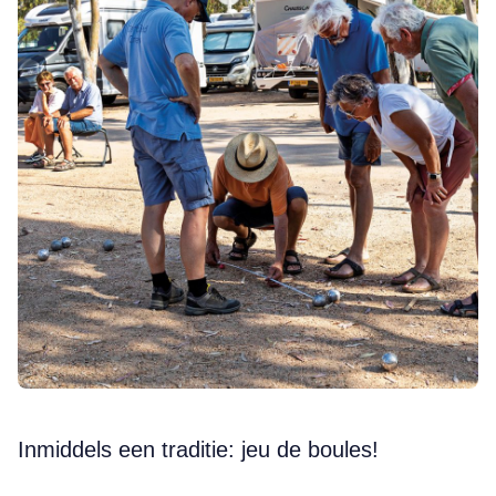
Inmiddels een traditie: jeu de boules!