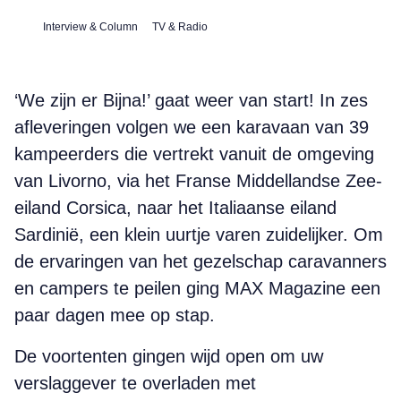
Interview & Column
TV & Radio
‘We zijn er Bijna!’ gaat weer van start! In zes
afleveringen volgen we een karavaan van 39
kampeerders die vertrekt vanuit de omgeving
van Livorno, via het Franse Middellandse Zee-
eiland Corsica, naar het Italiaanse eiland
Sardinië, een klein uurtje varen zuidelijker. Om
de ervaringen van het gezelschap caravanners
en campers te peilen ging MAX Magazine een
paar dagen mee op stap.
De voortenten gingen wijd open om uw
verslaggever te overladen met