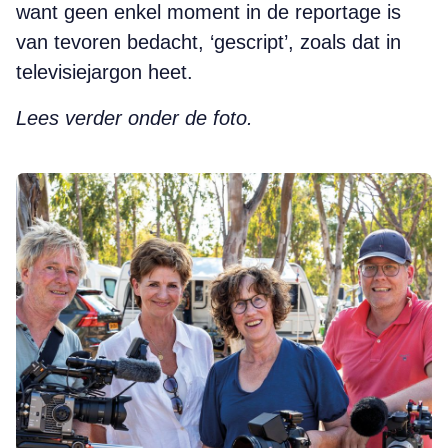
want geen enkel moment in de reportage is
van tevoren bedacht, ‘gescript’, zoals dat in
televisiejargon heet.
Lees verder onder de foto.