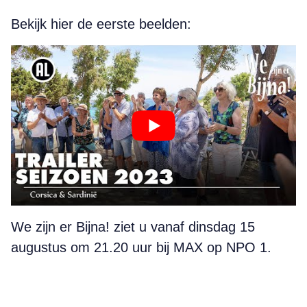
Bekijk hier de eerste beelden:
We zijn er Bijna! ziet u vanaf dinsdag 15
augustus om 21.20 uur bij MAX op NPO 1.