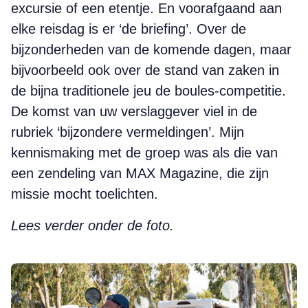
excursie of een etentje. En voorafgaand aan
elke reisdag is er ‘de briefing’. Over de
bijzonderheden van de komende dagen, maar
bijvoorbeeld ook over de stand van zaken in
de bijna traditionele jeu de boules-competitie.
De komst van uw verslaggever viel in de
rubriek ‘bijzondere vermeldingen’. Mijn
kennismaking met de groep was als die van
een zendeling van MAX Magazine, die zijn
missie mocht toelichten.
Lees verder onder de foto.