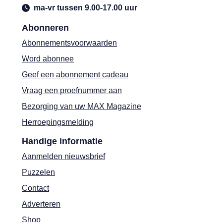
ma-vr tussen 9.00-17.00 uur
Abonneren
Abonnementsvoorwaarden
Word abonnee
Geef een abonnement cadeau
Vraag een proefnummer aan
Bezorging van uw MAX Magazine
Herroepingsmelding
Handige informatie
Aanmelden nieuwsbrief
Puzzelen
Contact
Adverteren
Shop