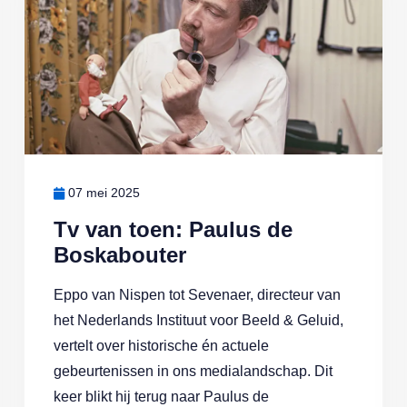
07 mei 2025
Tv van toen: Paulus de
Boskabouter
Eppo van Nispen tot Sevenaer, directeur van
het Nederlands Instituut voor Beeld & Geluid,
vertelt over historische én actuele
gebeurtenissen in ons medialandschap. Dit
keer blikt hij terug naar Paulus de