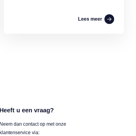
Lees meer
Heeft u een vraag?
Neem dan contact op met onze
klantenservice via: