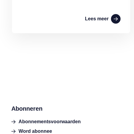
Lees meer
Abonneren
Abonnementsvoorwaarden
Word abonnee