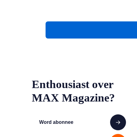
Enthousiast over
MAX Magazine?
Word abonnee