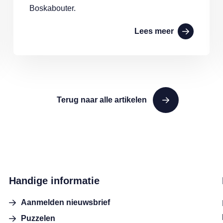
Boskabouter.
Lees meer
Terug naar alle artikelen
Handige informatie
Aanmelden nieuwsbrief
Puzzelen