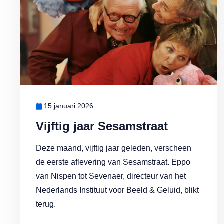
15 januari 2026
Vijftig jaar Sesamstraat
Deze maand, vijftig jaar geleden, verscheen
de eerste aflevering van Sesamstraat. Eppo
van Nispen tot Sevenaer, directeur van het
Nederlands Instituut voor Beeld & Geluid, blikt
terug.