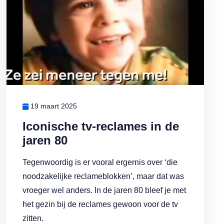
19 maart 2025
Iconische tv-reclames in de
jaren 80
Tegenwoordig is er vooral ergernis over ‘die
noodzakelijke reclameblokken’, maar dat was
vroeger wel anders. In de jaren 80 bleef je met
het gezin bij de reclames gewoon voor de tv
zitten.