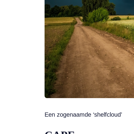
Een zogenaamde ‘shelfcloud’