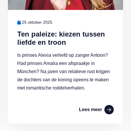
25 oktober 2025
Ten paleize: kiezen tussen
liefde en troon
Is prinses Alexia verliefd op zanger Antoon?
Had prinses Amalia een afspraakje in
München? Na jaren van relatieve rust krijgen
de dochters van de koning opeens te maken
met romantische roddelverhalen.
Lees meer