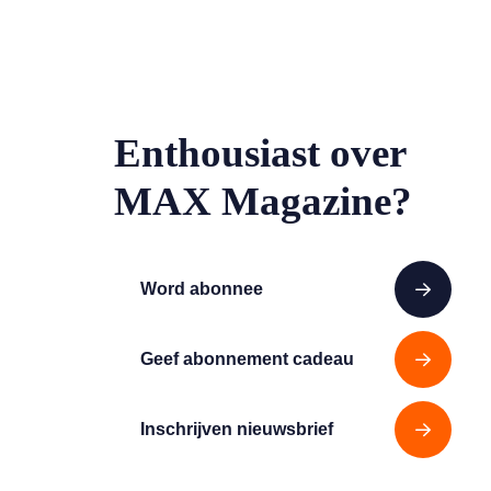
Enthousiast over
MAX Magazine?
Word abonnee
Geef abonnement cadeau
Inschrijven nieuwsbrief