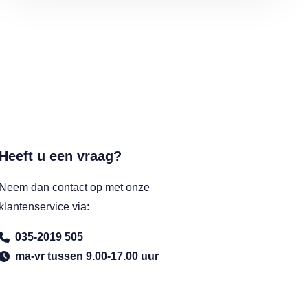
Heeft u een vraag?
Neem dan contact op met onze
klantenservice via:
035-2019 505
ma-vr tussen 9.00-17.00 uur