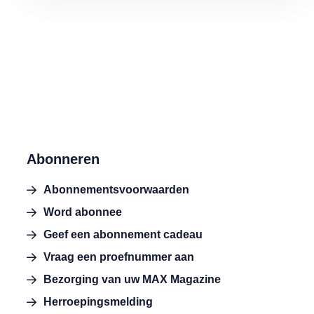
Abonneren
Abonnementsvoorwaarden
Word abonnee
Geef een abonnement cadeau
Vraag een proefnummer aan
Bezorging van uw MAX Magazine
Herroepingsmelding