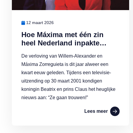
12 maart 2026
Hoe Máxima met één zin
heel Nederland inpakte…
De verloving van Willem-Alexander en
Máxima Zorreguieta is dit jaar alweer een
kwart eeuw geleden. Tijdens een televisie-
uitzending op 30 maart 2001 kondigen
koningin Beatrix en prins Claus het heuglijke
nieuws aan: “Ze gaan trouwen!”
Lees meer