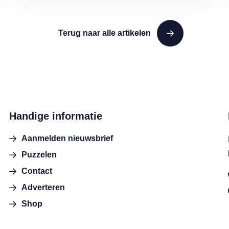
Terug naar alle artikelen
Handige informatie
Aanmelden nieuwsbrief
Puzzelen
Contact
Adverteren
Shop