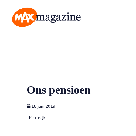
MAX Magazine
Ons pensioen
18 juni 2019
Koninklijk