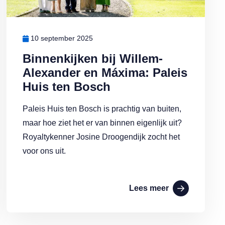
10 september 2025
Binnenkijken bij Willem-
Alexander en Máxima: Paleis
Huis ten Bosch
Paleis Huis ten Bosch is prachtig van buiten,
maar hoe ziet het er van binnen eigenlijk uit?
Royaltykenner Josine Droogendijk zocht het
voor ons uit.
Lees meer