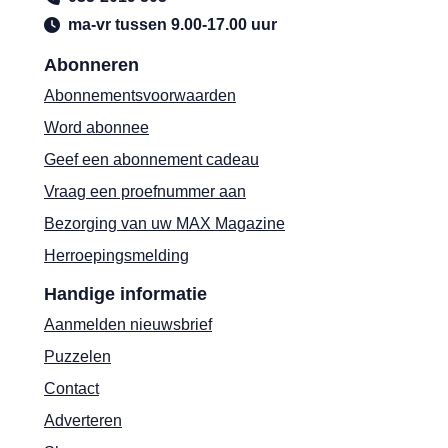
ma-vr tussen 9.00-17.00 uur
Abonneren
Abonnementsvoorwaarden
Word abonnee
Geef een abonnement cadeau
Vraag een proefnummer aan
Bezorging van uw MAX Magazine
Herroepingsmelding
Handige informatie
Aanmelden nieuwsbrief
Puzzelen
Contact
Adverteren