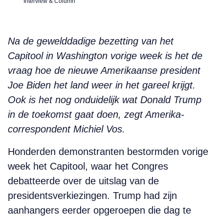
Interview & Column
Na de gewelddadige bezetting van het
Capitool in Washington vorige week is het de
vraag hoe de nieuwe Amerikaanse president
Joe Biden het land weer in het gareel krijgt.
Ook is het nog onduidelijk wat Donald Trump
in de toekomst gaat doen, zegt Amerika-
correspondent Michiel Vos.
Honderden demonstranten bestormden vorige
week het Capitool, waar het Congres
debatteerde over de uitslag van de
presidentsverkiezingen. Trump had zijn
aanhangers eerder opgeroepen die dag te