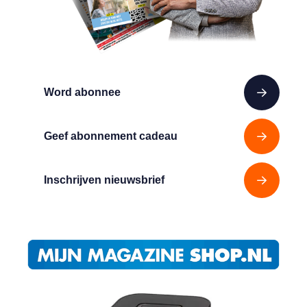
Word abonnee
Geef abonnement cadeau
Inschrijven nieuwsbrief