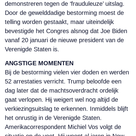
demonstreren tegen de ‘frauduleuze’ uitslag.
Door de gewelddadige bestorming moest de
telling worden gestaakt, maar uiteindelijk
bevestigde het Congres alsnog dat Joe Biden
vanaf 20 januari de nieuwe president van de
Verenigde Staten is.
ANGSTIGE MOMENTEN
Bij de bestorming vielen vier doden en werden
52 arrestaties verricht. Trump beloofde een
dag later dat de machtsoverdracht ordelijk
gaat verlopen. Hij weigert wel nog altijd de
verkiezingsuitslag te erkennen. Inmiddels blijft
het onrustig in de Verenigde Staten.
Amerikacorrespondent Michiel Vos volgt de