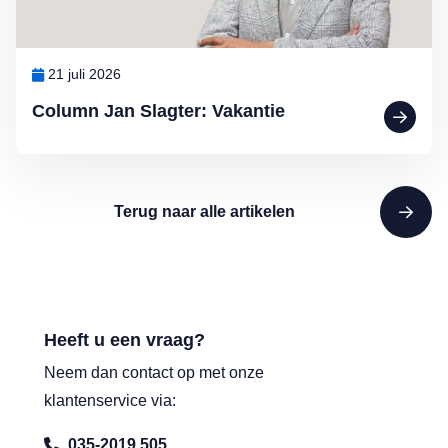
21 juli 2026
Column Jan Slagter: Vakantie
Terug naar alle artikelen
Heeft u een vraag?
Neem dan contact op met onze
klantenservice via:
035-2019 505