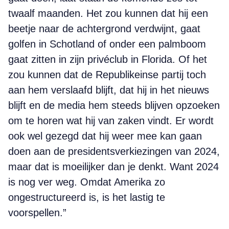
twaalf maanden. Het zou kunnen dat hij een
beetje naar de achtergrond verdwijnt, gaat
golfen in Schotland of onder een palmboom
gaat zitten in zijn privéclub in Florida. Of het
zou kunnen dat de Republikeinse partij toch
aan hem verslaafd blijft, dat hij in het nieuws
blijft en de media hem steeds blijven opzoeken
om te horen wat hij van zaken vindt. Er wordt
ook wel gezegd dat hij weer mee kan gaan
doen aan de presidentsverkiezingen van 2024,
maar dat is moeilijker dan je denkt. Want 2024
is nog ver weg. Omdat Amerika zo
ongestructureerd is, is het lastig te
voorspellen.”