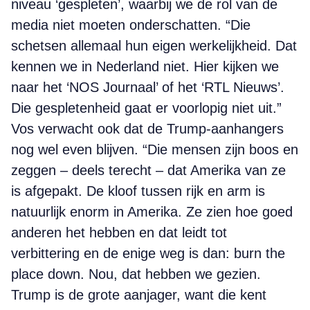
niveau ‘gespleten’, waarbij we de rol van de
media niet moeten onderschatten. “Die
schetsen allemaal hun eigen werkelijkheid. Dat
kennen we in Nederland niet. Hier kijken we
naar het ‘NOS Journaal’ of het ‘RTL Nieuws’.
Die gespletenheid gaat er voorlopig niet uit.”
Vos verwacht ook dat de Trump-aanhangers
nog wel even blijven. “Die mensen zijn boos en
zeggen – deels terecht – dat Amerika van ze
is afgepakt. De kloof tussen rijk en arm is
natuurlijk enorm in Amerika. Ze zien hoe goed
anderen het hebben en dat leidt tot
verbittering en de enige weg is dan: burn the
place down. Nou, dat hebben we gezien.
Trump is de grote aanjager, want die kent