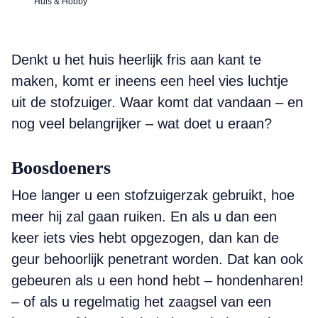
Huis & Hobby
Denkt u het huis heerlijk fris aan kant te
maken, komt er ineens een heel vies luchtje
uit de stofzuiger. Waar komt dat vandaan – en
nog veel belangrijker – wat doet u eraan?
Boosdoeners
Hoe langer u een stofzuigerzak gebruikt, hoe
meer hij zal gaan ruiken. En als u dan een
keer iets vies hebt opgezogen, dan kan de
geur behoorlijk penetrant worden. Dat kan ook
gebeuren als u een hond hebt – hondenharen!
– of als u regelmatig het zaagsel van een