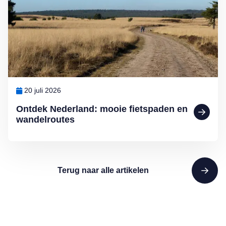
20 juli 2026
Ontdek Nederland: mooie fietspaden en
wandelroutes
Terug naar alle artikelen