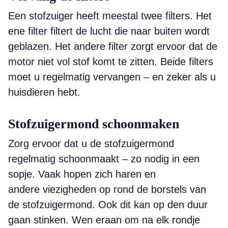
Een stofzuiger heeft meestal twee filters. Het
ene filter filtert de lucht die naar buiten wordt
geblazen. Het andere filter zorgt ervoor dat de
motor niet vol stof komt te zitten. Beide filters
moet u regelmatig vervangen – en zeker als u
huisdieren hebt.
Stofzuigermond schoonmaken
Zorg ervoor dat u de stofzuigermond
regelmatig schoonmaakt – zo nodig in een
sopje. Vaak hopen zich haren en
andere viezigheden op rond de borstels van
de stofzuigermond. Ook dit kan op den duur
gaan stinken. Wen eraan om na elk rondje