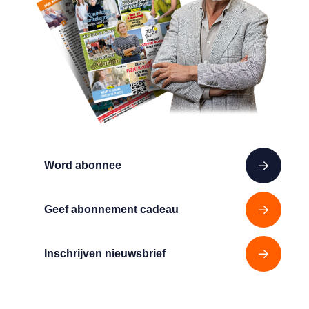
Word abonnee
Geef abonnement cadeau
Inschrijven nieuwsbrief