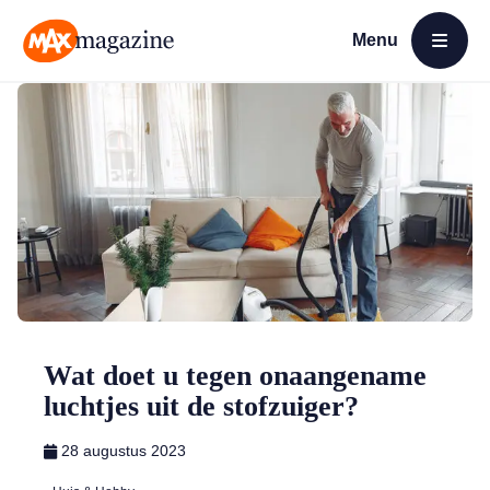
Menu
Open menu
MAX Magazine
Wat doet u tegen onaangename
luchtjes uit de stofzuiger?
28 augustus 2023