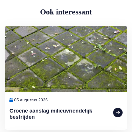
Ook interessant
Lees meer over Groene aanslag milieuvriendelijk bestrijden
05 augustus 2026
Groene aanslag milieuvriendelijk
bestrijden