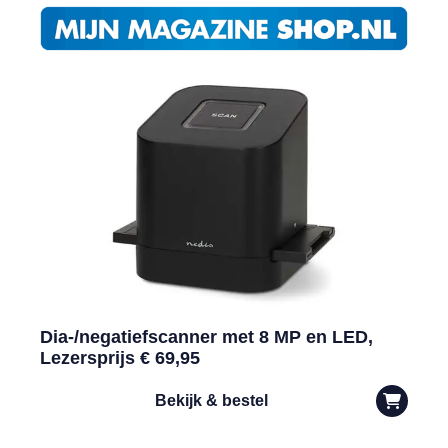
Dia-/negatiefscanner met 8 MP en LED,
Lezersprijs € 69,95
Bekijk & bestel