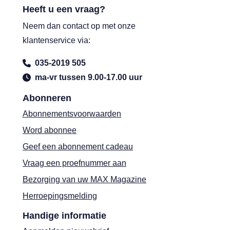
Heeft u een vraag?
Neem dan contact op met onze
klantenservice via:
035-2019 505
ma-vr tussen 9.00-17.00 uur
Abonneren
Abonnementsvoorwaarden
Word abonnee
Geef een abonnement cadeau
Vraag een proefnummer aan
Bezorging van uw MAX Magazine
Herroepingsmelding
Handige informatie