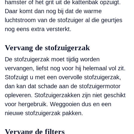
hamster of het grit uit de kattenbak opzuigt.
Daar komt dan nog bij dat de warme
luchtstroom van de stofzuiger al die geurtjes
nog eens extra versterkt.
Vervang de stofzuigerzak
De stofzuigerzak moet tijdig worden
vervangen, liefst nog voor hij helemaal vol zit.
Stofzuigt u met een overvolle stofzuigerzak,
dan kan dat schade aan de stofzuigermotor
opleveren. Stofzuigerzakken zijn niet geschikt
voor hergebruik. Weggooien dus en een
nieuwe stofzuigerzak pakken.
Vervang de filters