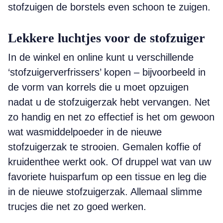
stofzuigen de borstels even schoon te zuigen.
Lekkere luchtjes voor de stofzuiger
In de winkel en online kunt u verschillende
‘stofzuigerverfrissers’ kopen – bijvoorbeeld in
de vorm van korrels die u moet opzuigen
nadat u de stofzuigerzak hebt vervangen. Net
zo handig en net zo effectief is het om gewoon
wat wasmiddelpoeder in de nieuwe
stofzuigerzak te strooien. Gemalen koffie of
kruidenthee werkt ook. Of druppel wat van uw
favoriete huisparfum op een tissue en leg die
in de nieuwe stofzuigerzak. Allemaal slimme
trucjes die net zo goed werken.