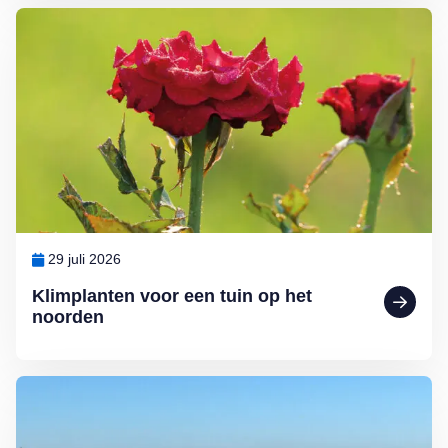
Lees meer over Klimplanten voor een tuin op het noorden
29 juli 2026
Klimplanten voor een tuin op het
noorden
Lees meer over Ontdek Nederland: mooie fietspaden en wandelrout