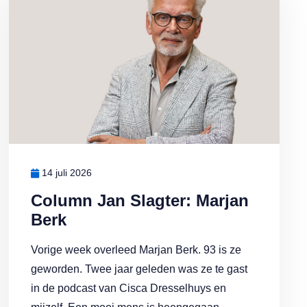
14 juli 2026
Column Jan Slagter: Marjan
Berk
Vorige week overleed Marjan Berk. 93 is ze
geworden. Twee jaar geleden was ze te gast
in de podcast van Cisca Dresselhuys en