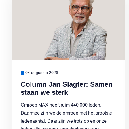
04 augustus 2026
Column Jan Slagter: Samen
staan we sterk
Omroep MAX heeft ruim 440.000 leden.
Daarmee zijn we de omroep met het grootste
ledenaantal. Daar zijn we trots op en onze