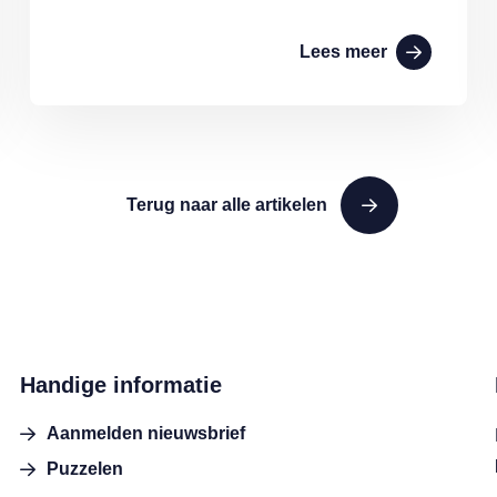
Lees meer
Terug naar alle artikelen
Handige informatie
Aanmelden nieuwsbrief
Puzzelen