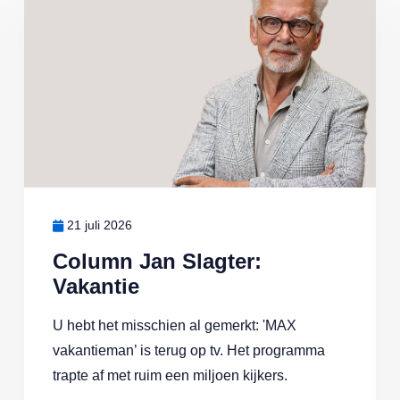
21 juli 2026
Column Jan Slagter:
Vakantie
U hebt het misschien al gemerkt: 'MAX
vakantieman’ is terug op tv. Het programma
trapte af met ruim een miljoen kijkers.