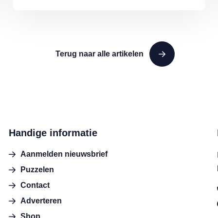
Terug naar alle artikelen
Handige informatie
Aanmelden nieuwsbrief
Puzzelen
Contact
Adverteren
Shop