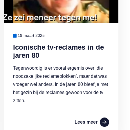
19 maart 2025
Iconische tv-reclames in de
jaren 80
Tegenwoordig is er vooral ergernis over ‘die
noodzakelijke reclameblokken’, maar dat was
vroeger wel anders. In de jaren 80 bleef je met
het gezin bij de reclames gewoon voor de tv
zitten.
Lees meer