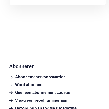
Abonneren
Abonnementsvoorwaarden
Word abonnee
Geef een abonnement cadeau
Vraag een proefnummer aan
Bezorging van uw MAX Magazine