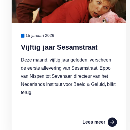
15 januari 2026
Vijftig jaar Sesamstraat
Deze maand, vijftig jaar geleden, verscheen
de eerste aflevering van Sesamstraat. Eppo
van Nispen tot Sevenaer, directeur van het
Nederlands Instituut voor Beeld & Geluid, blikt
terug.
Lees meer