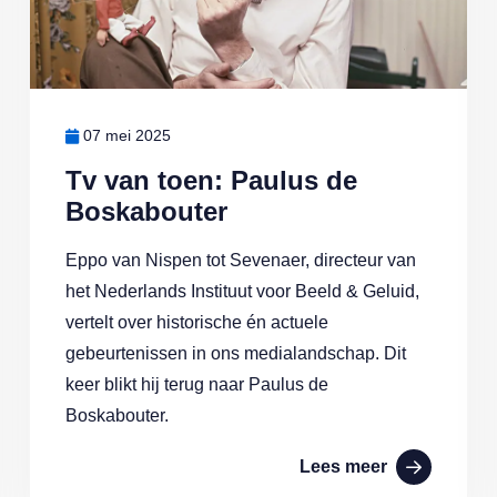
07 mei 2025
Tv van toen: Paulus de
Boskabouter
Eppo van Nispen tot Sevenaer, directeur van
het Nederlands Instituut voor Beeld & Geluid,
vertelt over historische én actuele
gebeurtenissen in ons medialandschap. Dit
keer blikt hij terug naar Paulus de
Boskabouter.
Lees meer