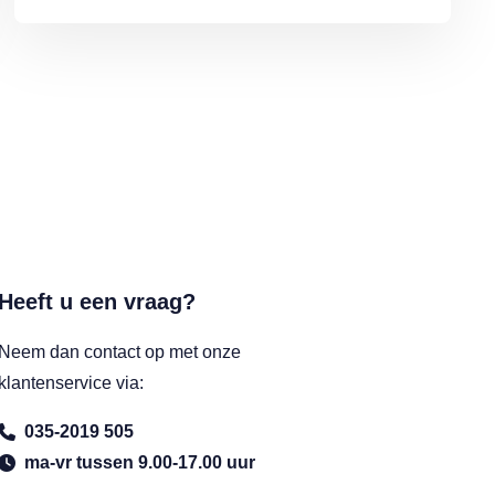
Heeft u een vraag?
Neem dan contact op met onze
klantenservice via:
035-2019 505
ma-vr tussen 9.00-17.00 uur