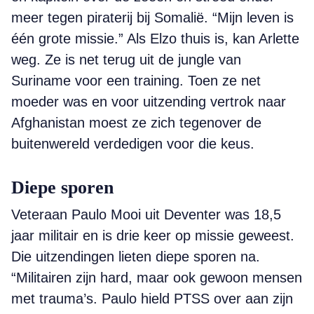
meer tegen piraterij bij Somalië. “Mijn leven is
één grote missie.” Als Elzo thuis is, kan Arlette
weg. Ze is net terug uit de jungle van
Suriname voor een training. Toen ze net
moeder was en voor uitzending vertrok naar
Afghanistan moest ze zich tegenover de
buitenwereld verdedigen voor die keus.
Diepe sporen
Veteraan Paulo Mooi uit Deventer was 18,5
jaar militair en is drie keer op missie geweest.
Die uitzendingen lieten diepe sporen na.
“Militairen zijn hard, maar ook gewoon mensen
met trauma’s. Paulo hield PTSS over aan zijn