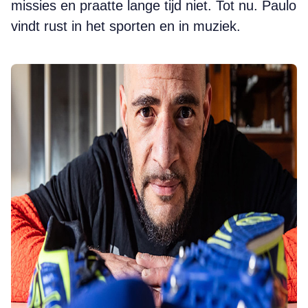
missies en praatte lange tijd niet. Tot nu. Paulo
vindt rust in het sporten en in muziek.