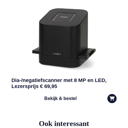
Dia-/negatiefscanner met 8 MP en LED,
Lezersprijs € 69,95
Bekijk & bestel
Ook interessant