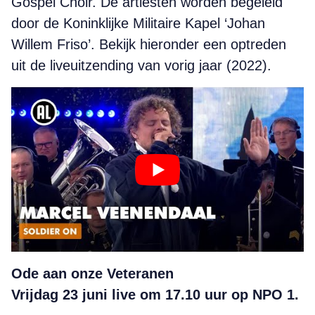
Gospel Choir. De artiesten worden begeleid
door de Koninklijke Militaire Kapel ‘Johan
Willem Friso’. Bekijk hieronder een optreden
uit de liveuitzending van vorig jaar (2022).
Ode aan onze Veteranen
Vrijdag 23 juni live om 17.10 uur op NPO 1.