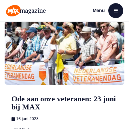
Menu
Open menu
MAX Magazine
Ode aan onze veteranen: 23 juni
bij MAX
16 juni 2023