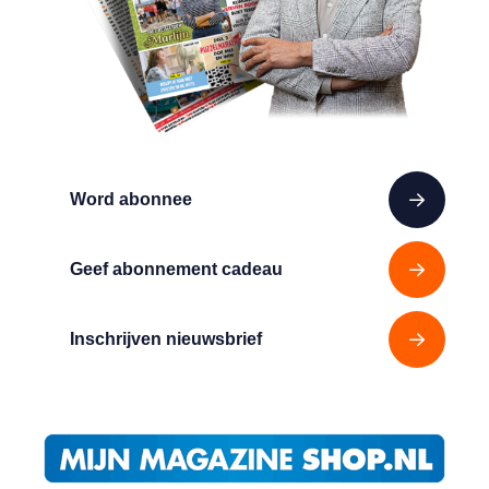
Word abonnee
Geef abonnement cadeau
Inschrijven nieuwsbrief