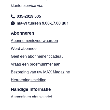
klantenservice via:
035-2019 505
ma-vr tussen 9.00-17.00 uur
Abonneren
Abonnementsvoorwaarden
Word abonnee
Geef een abonnement cadeau
Vraag een proefnummer aan
Bezorging van uw MAX Magazine
Herroepingsmelding
Handige informatie
Aanmelden nieuwsbrief
Puzzelen