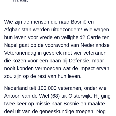
TV & Radio
Wie zijn de mensen die naar Bosnië en
Afghanistan werden uitgezonden? Wie wagen
hun leven voor vrede en veiligheid? Carrie ten
Napel gaat op de vooravond van Nederlandse
Veteranendag in gesprek met vier veteranen
die kozen voor een baan bij Defensie, maar
nooit konden vermoeden wat de impact ervan
zou zijn op de rest van hun leven.
Nederland telt 100.000 veteranen, onder wie
Antoon van de Wiel (68) uit Oisterwijk. Hij ging
twee keer op missie naar Bosnië en maakte
deel uit van de geneeskundige troepen. Nog