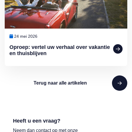
24 mei 2026
Oproep: vertel uw verhaal over vakantie
en thuisblijven
Terug naar alle artikelen
Heeft u een vraag?
Neem dan contact op met onze