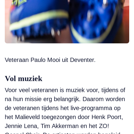
Veteraan Paulo Mooi uit Deventer.
Vol muziek
Voor veel veteranen is muziek voor, tijdens of
na hun missie erg belangrijk. Daarom worden
de veteranen tijdens het live-programma op
het Malieveld toegezongen door Henk Poort,
Jennie Lena, Tim Akkerman en het ZO!