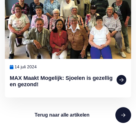
14 juli 2024
MAX Maakt Mogelijk: Sjoelen is gezellig
en gezond!
Terug naar alle artikelen