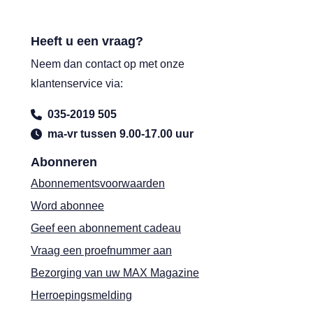
Heeft u een vraag?
Neem dan contact op met onze
klantenservice via:
035-2019 505
ma-vr tussen 9.00-17.00 uur
Abonneren
Abonnementsvoorwaarden
Word abonnee
Geef een abonnement cadeau
Vraag een proefnummer aan
Bezorging van uw MAX Magazine
Herroepingsmelding