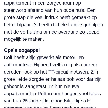
appartement in een zorgcentrum op
steenworp afstand van hun oude huis. Een
grote stap die veel indruk heeft gemaakt op
het echtpaar. Al heeft de hele familie geholpen
met de verhuizing om de overgang zo soepel
mogelijk te maken.
Opa’s oogappel
Dolf heeft altijd gewerkt als motor- en
automonteur. Hij heeft zelfs nog als coureur
gereden, ook op het TT-circuit in Assen. Zijn
grote liefde zorgde er helaas ook voor dat zijn
gehoor is aangetast. In hun nieuwe
appartement in Rotterdam hangen veel foto’s
van hun 25-jarige kleinzoon Nik. Hij is de