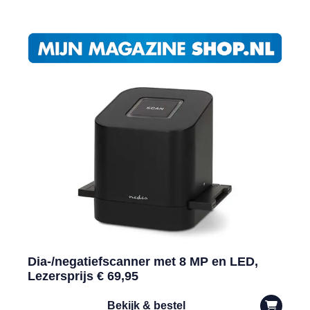
Dia-/negatiefscanner met 8 MP en LED,
Lezersprijs € 69,95
Bekijk & bestel