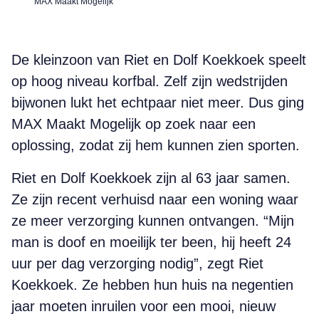
MAX Maakt Mogelijk
De kleinzoon van Riet en Dolf Koekkoek speelt
op hoog niveau korfbal. Zelf zijn wedstrijden
bijwonen lukt het echtpaar niet meer. Dus ging
MAX Maakt Mogelijk op zoek naar een
oplossing, zodat zij hem kunnen zien sporten.
Riet en Dolf Koekkoek zijn al 63 jaar samen.
Ze zijn recent verhuisd naar een woning waar
ze meer verzorging kunnen ontvangen. “Mijn
man is doof en moeilijk ter been, hij heeft 24
uur per dag verzorging nodig”, zegt Riet
Koekkoek. Ze hebben hun huis na negentien
jaar moeten inruilen voor een mooi, nieuw