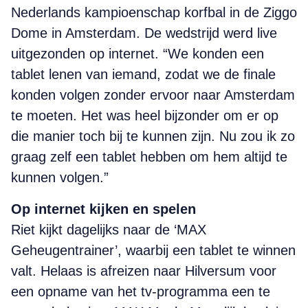
Nederlands kampioenschap korfbal in de Ziggo
Dome in Amsterdam. De wedstrijd werd live
uitgezonden op internet. “We konden een
tablet lenen van iemand, zodat we de finale
konden volgen zonder ervoor naar Amsterdam
te moeten. Het was heel bijzonder om er op
die manier toch bij te kunnen zijn. Nu zou ik zo
graag zelf een tablet hebben om hem altijd te
kunnen volgen.”
Op internet kijken en spelen
Riet kijkt dagelijks naar de ‘MAX
Geheugentrainer’, waarbij een tablet te winnen
valt. Helaas is afreizen naar Hilversum voor
een opname van het tv-programma een te