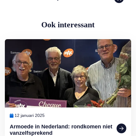
Ook interessant
Lees meer over Armoede in Nederland: rondkomen niet vanzelfspre
12 januari 2025
Armoede in Nederland: rondkomen niet
vanzelfsprekend