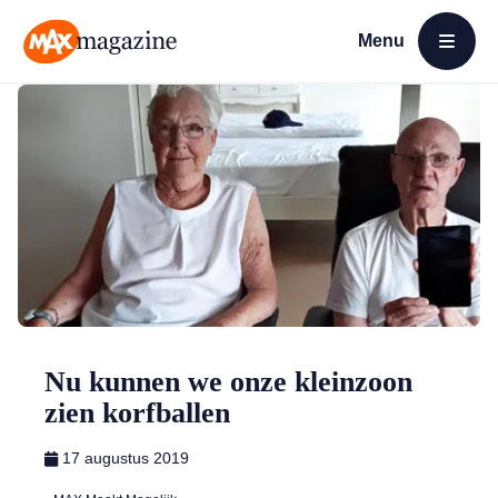
Menu
Open menu
MAX Magazine
Nu kunnen we onze kleinzoon
zien korfballen
17 augustus 2019