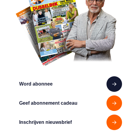
Word abonnee
Geef abonnement cadeau
Inschrijven nieuwsbrief