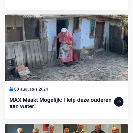
Lees meer over MAX Maakt Mogelijk: Help deze ouderen aan wate
08 augustus 2024
MAX Maakt Mogelijk: Help deze ouderen
aan water!
Lees meer over MAX Maakt Mogelijk: Sjoelen is gezellig en gezon