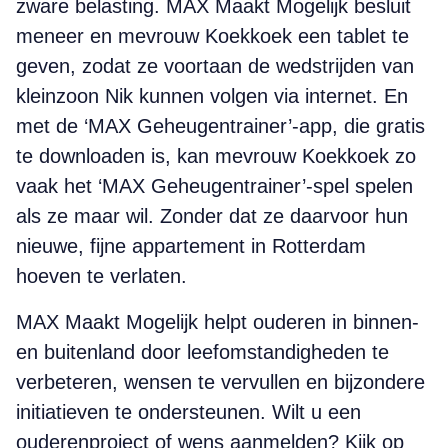
zware belasting. MAX Maakt Mogelijk besluit
meneer en mevrouw Koekkoek een tablet te
geven, zodat ze voortaan de wedstrijden van
kleinzoon Nik kunnen volgen via internet. En
met de ‘MAX Geheugentrainer’-app, die gratis
te downloaden is, kan mevrouw Koekkoek zo
vaak het ‘MAX Geheugentrainer’-spel spelen
als ze maar wil. Zonder dat ze daarvoor hun
nieuwe, fijne appartement in Rotterdam
hoeven te verlaten.
MAX Maakt Mogelijk helpt ouderen in binnen-
en buitenland door leefomstandigheden te
verbeteren, wensen te vervullen en bijzondere
initiatieven te ondersteunen. Wilt u een
ouderenproject of wens aanmelden? Kijk op