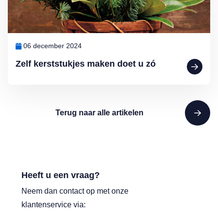
06 december 2024
Zelf kerststukjes maken doet u zó
Terug naar alle artikelen
Heeft u een vraag?
Neem dan contact op met onze
klantenservice via: