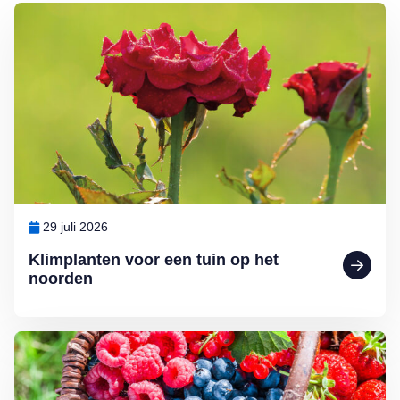
Lees meer over Klimplanten voor een tuin op het noorden
29 juli 2026
Klimplanten voor een tuin op het
noorden
Lees meer over Klein maar fijn: kleinfruit kweken in de (moes)tuin d