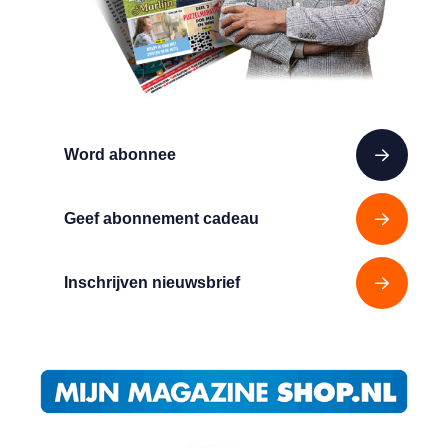
Word abonnee
Geef abonnement cadeau
Inschrijven nieuwsbrief