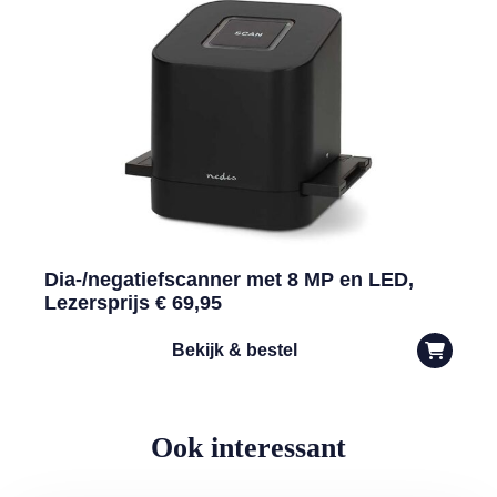
Dia-/negatiefscanner met 8 MP en LED,
Lezersprijs € 69,95
Bekijk & bestel
Ook interessant