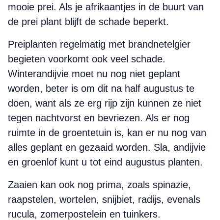
mooie prei. Als je afrikaantjes in de buurt van
de prei plant blijft de schade beperkt.
Preiplanten regelmatig met brandnetelgier
begieten voorkomt ook veel schade.
Winterandijvie moet nu nog niet geplant
worden, beter is om dit na half augustus te
doen, want als ze erg rijp zijn kunnen ze niet
tegen nachtvorst en bevriezen. Als er nog
ruimte in de groentetuin is, kan er nu nog van
alles geplant en gezaaid worden. Sla, andijvie
en groenlof kunt u tot eind augustus planten.
Zaaien kan ook nog prima, zoals spinazie,
raapstelen, wortelen, snijbiet, radijs, evenals
rucula, zomerpostelein en tuinkers.