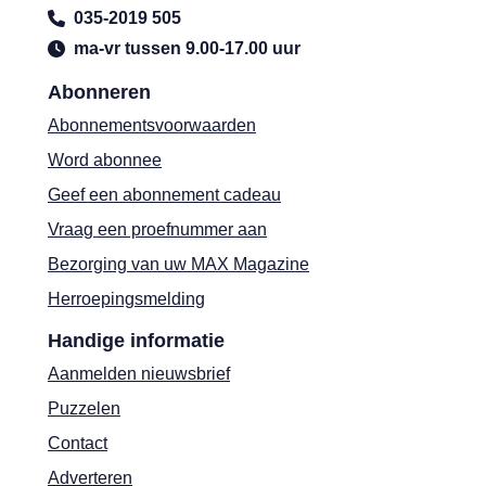
035-2019 505
ma-vr tussen 9.00-17.00 uur
Abonneren
Abonnementsvoorwaarden
Word abonnee
Geef een abonnement cadeau
Vraag een proefnummer aan
Bezorging van uw MAX Magazine
Herroepingsmelding
Handige informatie
Aanmelden nieuwsbrief
Puzzelen
Contact
Adverteren