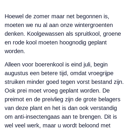
Hoewel de zomer maar net begonnen is,
moeten we nu al aan onze wintergroenten
denken. Koolgewassen als spruitkool, groene
en rode kool moeten hoognodig geplant
worden.
Alleen voor boerenkool is eind juli, begin
augustus een betere tijd, omdat vroegrijpe
struiken minder goed tegen vorst bestand zijn.
Ook prei moet vroeg geplant worden. De
preimot en de preivlieg zijn de grote belagers
van deze plant en het is dan ook verstandig
om anti-insectengaas aan te brengen. Dit is
wel veel werk, maar u wordt beloond met