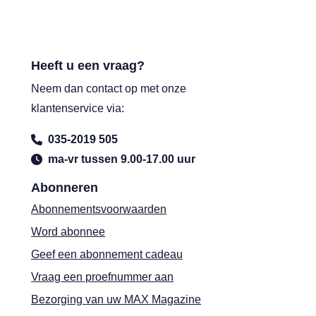
Heeft u een vraag?
Neem dan contact op met onze
klantenservice via:
035-2019 505
ma-vr tussen 9.00-17.00 uur
Abonneren
Abonnementsvoorwaarden
Word abonnee
Geef een abonnement cadeau
Vraag een proefnummer aan
Bezorging van uw MAX Magazine