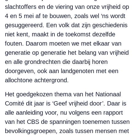
slachtoffers en de viering van onze vrijheid op
4 en 5 mei af te bouwen, zoals wel ‘ns wordt
gesuggereerd. Een volk dat zijn geschiedenis
niet kent, maakt in de toekomst dezelfde
fouten. Daarom moeten we met elkaar van
generatie op generatie het belang van vrijheid
en alle grondrechten die daarbij horen
doorgeven, ook aan landgenoten met een
allochtone achtergrond.
Het goedgekozen thema van het Nationaal
Comité dit jaar is ‘Geef vrijheid door’. Daar is
alle aanleiding voor, nu volgens een rapport
van het CBS de spanningen toenemen tussen
bevolkingsgroepen, zoals tussen mensen met