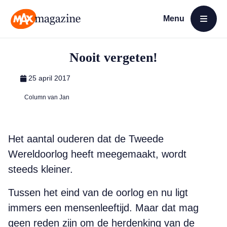
Menu
Open menu
MAX Magazine
Nooit vergeten!
25 april 2017
Column van Jan
Het aantal ouderen dat de Tweede
Wereldoorlog heeft meegemaakt, wordt
steeds kleiner.
Tussen het eind van de oorlog en nu ligt
immers een mensenleeftijd. Maar dat mag
geen reden zijn om de herdenking van de