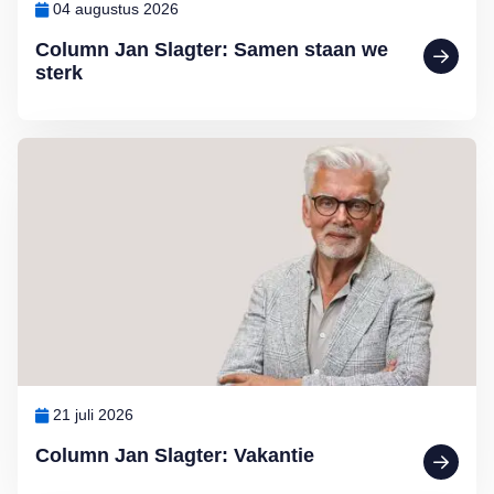
04 augustus 2026
Column Jan Slagter: Samen staan we
sterk
Lees meer over Column Jan Slagter: Vakantie
21 juli 2026
Column Jan Slagter: Vakantie