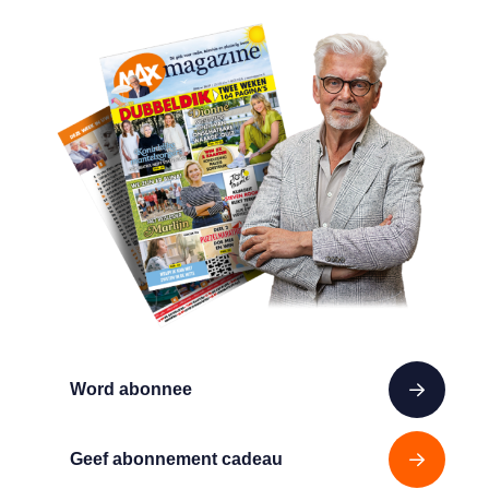
Word abonnee
Geef abonnement cadeau