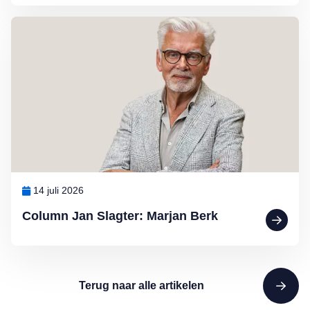
Lees meer over Column Jan Slagter: Marjan Berk
14 juli 2026
Column Jan Slagter: Marjan Berk
Terug naar alle artikelen