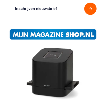
Inschrijven nieuwsbrief