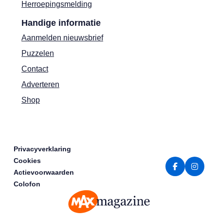
Herroepingsmelding
Handige informatie
Aanmelden nieuwsbrief
Puzzelen
Contact
Adverteren
Shop
Privacyverklaring
Cookies
Actievoorwaarden
Colofon