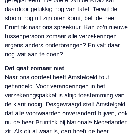
geregistreerd. De boete van de RDW kan
daardoor gelukkig nog van tafel. Terwijl de
stoom nog uit zijn oren komt, belt de heer
Bruntink naar ons spreekuur. Kan zo’n nieuwe
tussenpersoon zomaar alle verzekeringen
ergens anders onderbrengen? En valt daar
nog wat aan te doen?
Dat gaat zomaar niet
Naar ons oordeel heeft Amstelgeld fout
gehandeld. Voor veranderingen in het
verzekeringspakket is altijd toestemming van
de klant nodig. Desgevraagd stelt Amstelgeld
dat alle voorwaarden onveranderd blijven, ook
nu de heer Bruntink bij Nationale Nederlanden
zit. Als dit al waar is, dan hoeft de heer