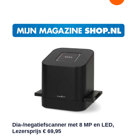
Dia-/negatiefscanner met 8 MP en LED,
Lezersprijs € 69,95