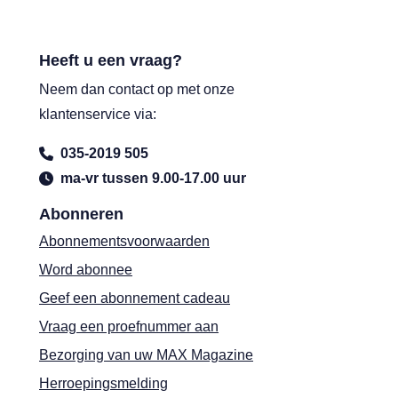
Heeft u een vraag?
Neem dan contact op met onze
klantenservice via:
035-2019 505
ma-vr tussen 9.00-17.00 uur
Abonneren
Abonnementsvoorwaarden
Word abonnee
Geef een abonnement cadeau
Vraag een proefnummer aan
Bezorging van uw MAX Magazine
Herroepingsmelding