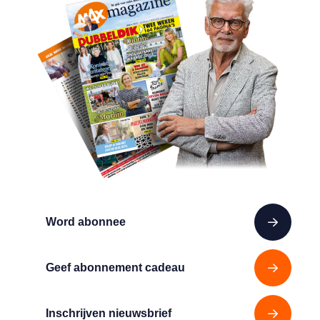
Word abonnee
Geef abonnement cadeau
Inschrijven nieuwsbrief