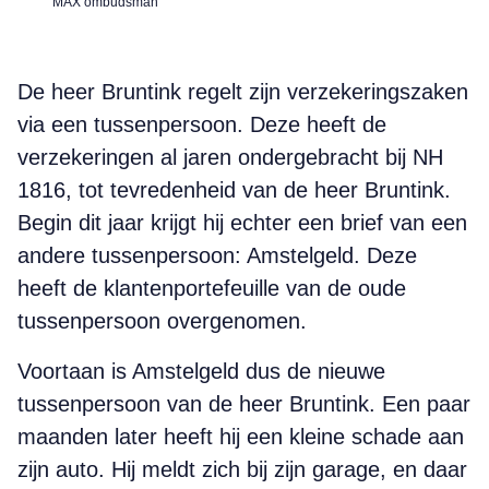
MAX ombudsman
De heer Bruntink regelt zijn verzekeringszaken
via een tussenpersoon. Deze heeft de
verzekeringen al jaren ondergebracht bij NH
1816, tot tevredenheid van de heer Bruntink.
Begin dit jaar krijgt hij echter een brief van een
andere tussenpersoon: Amstelgeld. Deze
heeft de klantenportefeuille van de oude
tussenpersoon overgenomen.
Voortaan is Amstelgeld dus de nieuwe
tussenpersoon van de heer Bruntink. Een paar
maanden later heeft hij een kleine schade aan
zijn auto. Hij meldt zich bij zijn garage, en daar