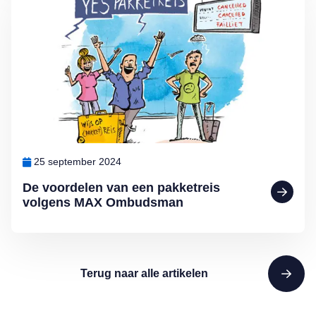
25 september 2024
De voordelen van een pakketreis
volgens MAX Ombudsman
Terug naar alle artikelen