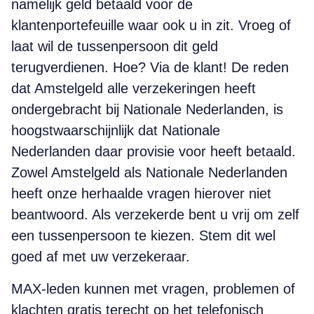
namelijk geld betaald voor de
klantenportefeuille waar ook u in zit. Vroeg of
laat wil de tussenpersoon dit geld
terugverdienen. Hoe? Via de klant! De reden
dat Amstelgeld alle verzekeringen heeft
ondergebracht bij Nationale Nederlanden, is
hoogstwaarschijnlijk dat Nationale
Nederlanden daar provisie voor heeft betaald.
Zowel Amstelgeld als Nationale Nederlanden
heeft onze herhaalde vragen hierover niet
beantwoord. Als verzekerde bent u vrij om zelf
een tussenpersoon te kiezen. Stem dit wel
goed af met uw verzekeraar.
MAX-leden kunnen met vragen, problemen of
klachten gratis terecht op het telefonisch