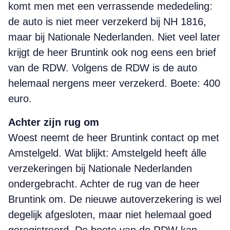
komt men met een verrassende mededeling:
de auto is niet meer verzekerd bij NH 1816,
maar bij Nationale Nederlanden. Niet veel later
krijgt de heer Bruntink ook nog eens een brief
van de RDW. Volgens de RDW is de auto
helemaal nergens meer verzekerd. Boete: 400
euro.
Achter zijn rug om
Woest neemt de heer Bruntink contact op met
Amstelgeld. Wat blijkt: Amstelgeld heeft álle
verzekeringen bij Nationale Nederlanden
ondergebracht. Achter de rug van de heer
Bruntink om. De nieuwe autoverzekering is wel
degelijk afgesloten, maar niet helemaal goed