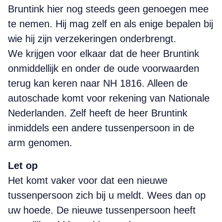
Bruntink hier nog steeds geen genoegen mee
te nemen. Hij mag zelf en als enige bepalen bij
wie hij zijn verzekeringen onderbrengt.
We krijgen voor elkaar dat de heer Bruntink
onmiddellijk en onder de oude voorwaarden
terug kan keren naar NH 1816. Alleen de
autoschade komt voor rekening van Nationale
Nederlanden. Zelf heeft de heer Bruntink
inmiddels een andere tussenpersoon in de
arm genomen.
Let op
Het komt vaker voor dat een nieuwe
tussenpersoon zich bij u meldt. Wees dan op
uw hoede. De nieuwe tussenpersoon heeft