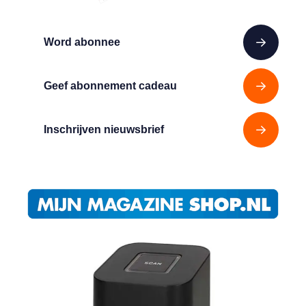
Word abonnee
Geef abonnement cadeau
Inschrijven nieuwsbrief