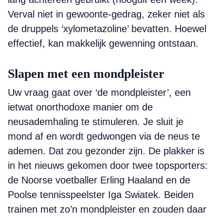
Verval niet in gewoonte-gedrag, zeker niet als
de druppels ‘xylometazoline’ bevatten. Hoewel
effectief, kan makkelijk gewenning ontstaan.
Slapen met een mondpleister
Uw vraag gaat over ‘de mondpleister’, een
ietwat onorthodoxe manier om de
neusademhaling te stimuleren. Je sluit je
mond af en wordt gedwongen via de neus te
ademen. Dat zou gezonder zijn. De plakker is
in het nieuws gekomen door twee topsporters:
de Noorse voetballer Erling Haaland en de
Poolse tennisspeelster Iga Swiatek. Beiden
trainen met zo’n mondpleister en zouden daar