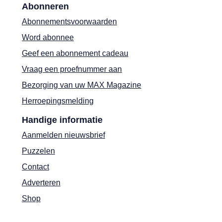
Abonneren
Abonnementsvoorwaarden
Word abonnee
Geef een abonnement cadeau
Vraag een proefnummer aan
Bezorging van uw MAX Magazine
Herroepingsmelding
Handige informatie
Aanmelden nieuwsbrief
Puzzelen
Contact
Adverteren
Shop