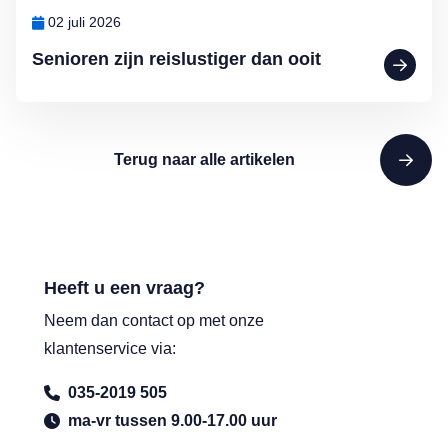
02 juli 2026
Senioren zijn reislustiger dan ooit
Terug naar alle artikelen
Heeft u een vraag?
Neem dan contact op met onze
klantenservice via:
035-2019 505
ma-vr tussen 9.00-17.00 uur