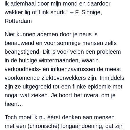
ik ademhaal door mijn mond en daardoor
wakker lig of flink snurk.” – F. Sinnige,
Rotterdam
Niet kunnen ademen door je neus is
benauwend en voor sommige mensen zelfs
beangstigend. Dit is voor velen een probleem
in de huidige wintermaanden, waarin
verkoudheids- en influenzavirussen de meest
voorkomende ziekteverwekkers zijn. Inmiddels
zijn ze uitgegroeid tot een flinke epidemie met
nogal wat zieken. Je hoort het overal om je
heen…
Toch moet ik nu éérst denken aan mensen
met een (chronische) longaandoening, dat zijn