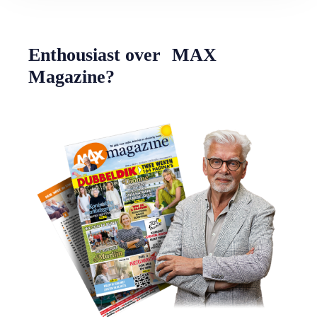
Enthousiast over MAX
Magazine?