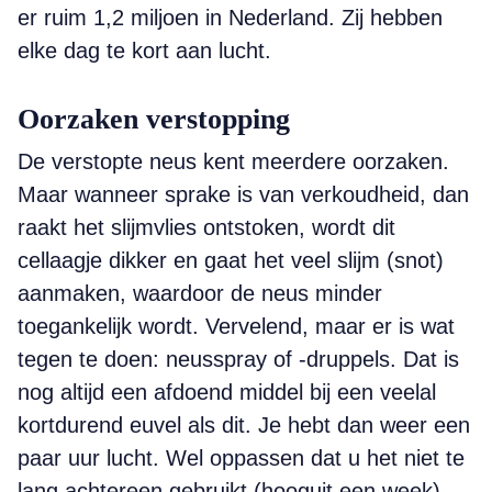
er ruim 1,2 miljoen in Nederland. Zij hebben
elke dag te kort aan lucht.
Oorzaken verstopping
De verstopte neus kent meerdere oorzaken.
Maar wanneer sprake is van verkoudheid, dan
raakt het slijmvlies ontstoken, wordt dit
cellaagje dikker en gaat het veel slijm (snot)
aanmaken, waardoor de neus minder
toegankelijk wordt. Vervelend, maar er is wat
tegen te doen: neusspray of -druppels. Dat is
nog altijd een afdoend middel bij een veelal
kortdurend euvel als dit. Je hebt dan weer een
paar uur lucht. Wel oppassen dat u het niet te
lang achtereen gebruikt (hooguit een week).