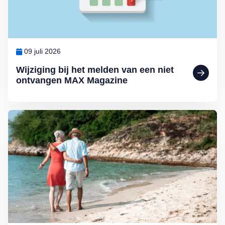
09 juli 2026
Wijziging bij het melden van een niet
ontvangen MAX Magazine
Lees meer over Senioren zijn reislustiger dan ooit