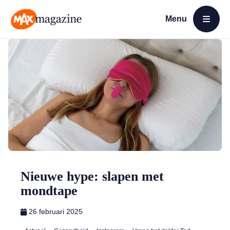
Menu
Open menu
MAX Magazine
Nieuwe hype: slapen met
mondtape
26 februari 2025