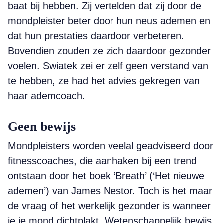
baat bij hebben. Zij vertelden dat zij door de
mondpleister beter door hun neus ademen en
dat hun prestaties daardoor verbeteren.
Bovendien zouden ze zich daardoor gezonder
voelen. Swiatek zei er zelf geen verstand van
te hebben, ze had het advies gekregen van
haar ademcoach.
Geen bewijs
Mondpleisters worden veelal geadviseerd door
fitnesscoaches, die aanhaken bij een trend
ontstaan door het boek ‘Breath’ (‘Het nieuwe
ademen’) van James Nestor. Toch is het maar
de vraag of het werkelijk gezonder is wanneer
je je mond dichtplakt. Wetenschappelijk bewijs