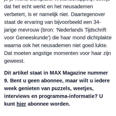
dat het echt werkt en het neusademen
verbetert, is er namelijk niet. Daartegenover
staat de ervaring van bijvoorbeeld een 34-
jarige mevrouw (bron: ‘Nederlands Tijdschrift
voor Geneeskunde’) die haar mond dichtplakte
waarna ook het neusademen niet goed lukte.
Dat moeten angstige momenten voor haar zijn
geweest.
Dit artikel staat in MAX Magazine nummer
9. Bent u geen abonnee, maar wilt u iedere
week genieten van puzzels, weetjes,
interviews en programma-informatie? U
kunt
hier
abonnee worden.