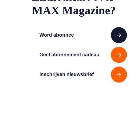
MAX Magazine?
Word abonnee
Geef abonnement cadeau
Inschrijven nieuwsbrief