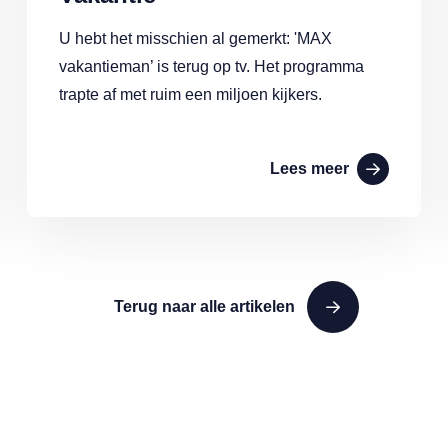
U hebt het misschien al gemerkt: 'MAX
vakantieman’ is terug op tv. Het programma
trapte af met ruim een miljoen kijkers.
Lees meer
Terug naar alle artikelen