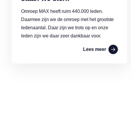
Omroep MAX heeft ruim 440.000 leden.
Daarmee zijn we de omroep met het grootste
ledenaantal. Daar zijn we trots op en onze
leden zijn we daar zeer dankbaar voor.
Lees meer