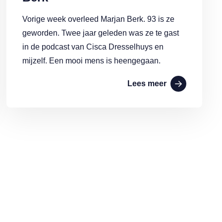
Vorige week overleed Marjan Berk. 93 is ze
geworden. Twee jaar geleden was ze te gast
in de podcast van Cisca Dresselhuys en
mijzelf. Een mooi mens is heengegaan.
Lees meer