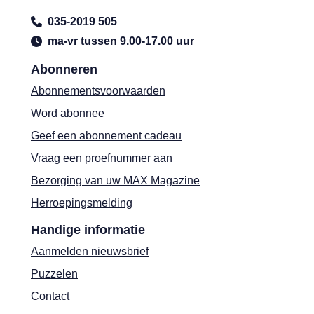
035-2019 505
ma-vr tussen 9.00-17.00 uur
Abonneren
Abonnementsvoorwaarden
Word abonnee
Geef een abonnement cadeau
Vraag een proefnummer aan
Bezorging van uw MAX Magazine
Herroepingsmelding
Handige informatie
Aanmelden nieuwsbrief
Puzzelen
Contact