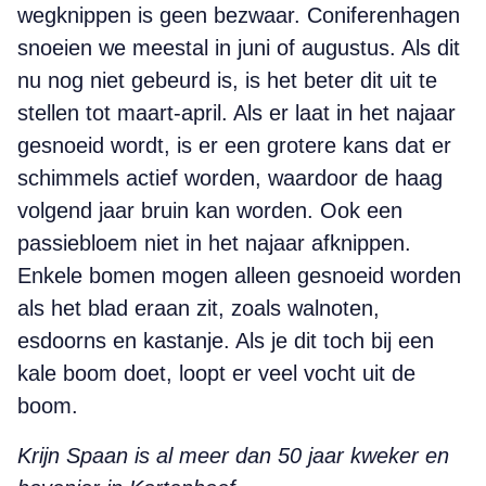
wegknippen is geen bezwaar. Coniferenhagen
snoeien we meestal in juni of augustus. Als dit
nu nog niet gebeurd is, is het beter dit uit te
stellen tot maart-april. Als er laat in het najaar
gesnoeid wordt, is er een grotere kans dat er
schimmels actief worden, waardoor de haag
volgend jaar bruin kan worden. Ook een
passiebloem niet in het najaar afknippen.
Enkele bomen mogen alleen gesnoeid worden
als het blad eraan zit, zoals walnoten,
esdoorns en kastanje. Als je dit toch bij een
kale boom doet, loopt er veel vocht uit de
boom.
Krijn Spaan is al meer dan 50 jaar kweker en