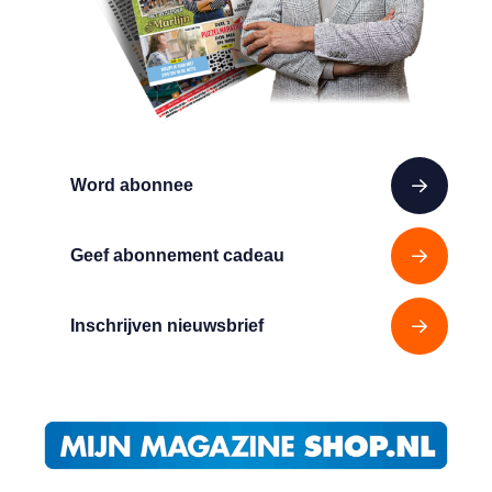
Word abonnee
Geef abonnement cadeau
Inschrijven nieuwsbrief