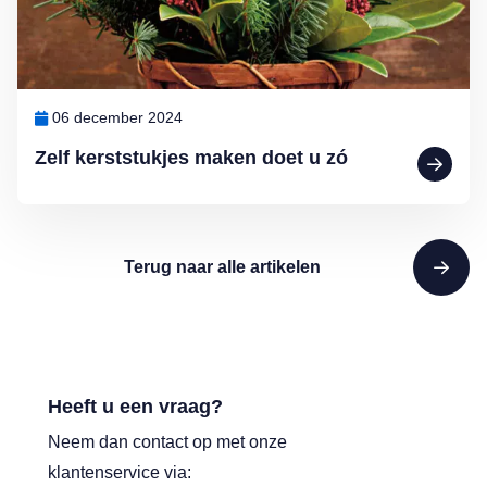
06 december 2024
Zelf kerststukjes maken doet u zó
Terug naar alle artikelen
Heeft u een vraag?
Neem dan contact op met onze
klantenservice via: