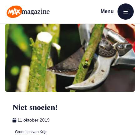
Menu
Open menu
MAX Magazine
Niet snoeien!
11 oktober 2019
Groentips van Krijn