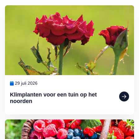
Lees meer over Klimplanten voor een tuin op het noorden
29 juli 2026
Klimplanten voor een tuin op het
noorden
Lees meer over Klein maar fijn: kleinfruit kweken in de (moes)tuin d