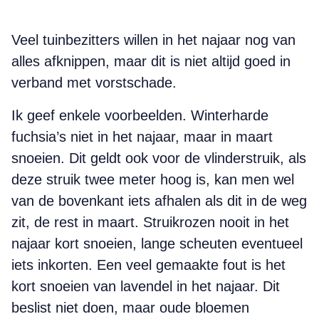
Veel tuinbezitters willen in het najaar nog van
alles afknippen, maar dit is niet altijd goed in
verband met vorstschade.
Ik geef enkele voorbeelden. Winterharde
fuchsia’s niet in het najaar, maar in maart
snoeien. Dit geldt ook voor de vlinderstruik, als
deze struik twee meter hoog is, kan men wel
van de bovenkant iets afhalen als dit in de weg
zit, de rest in maart. Struikrozen nooit in het
najaar kort snoeien, lange scheuten eventueel
iets inkorten. Een veel gemaakte fout is het
kort snoeien van lavendel in het najaar. Dit
beslist niet doen, maar oude bloemen