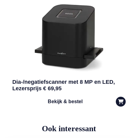
Dia-/negatiefscanner met 8 MP en LED,
Lezersprijs € 69,95
Bekijk & bestel
Ook interessant