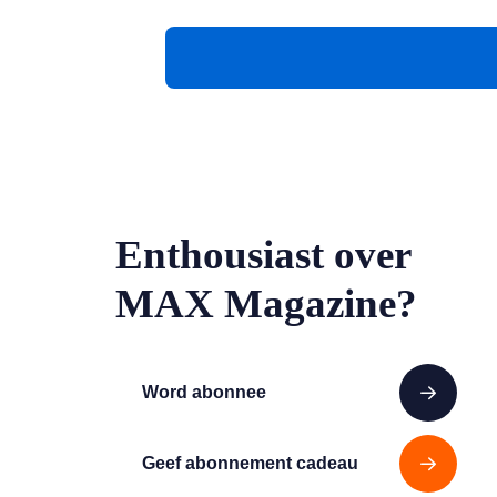
Enthousiast over
MAX Magazine?
Word abonnee
Geef abonnement cadeau