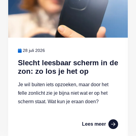
28 juli 2026
Slecht leesbaar scherm in de
zon: zo los je het op
Je wil buiten iets opzoeken, maar door het
felle zonlicht zie je bijna niet wat er op het
scherm staat. Wat kun je eraan doen?
Lees meer