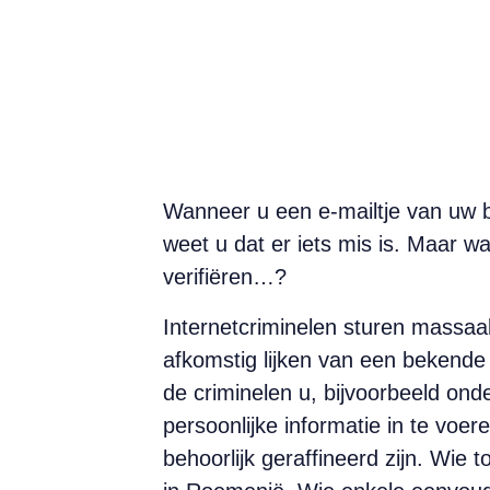
Wanneer u een e-mailtje van uw ban
weet u dat er iets mis is. Maar wa
verifiëren…?
Internetcriminelen sturen massaal 
afkomstig lijken van een bekende 
de criminelen u, bijvoorbeeld on
persoonlijke informatie in te voe
behoorlijk geraffineerd zijn. Wie 