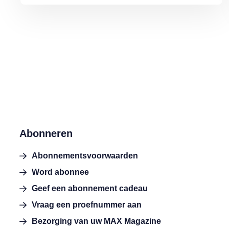
Abonneren
Abonnementsvoorwaarden
Word abonnee
Geef een abonnement cadeau
Vraag een proefnummer aan
Bezorging van uw MAX Magazine