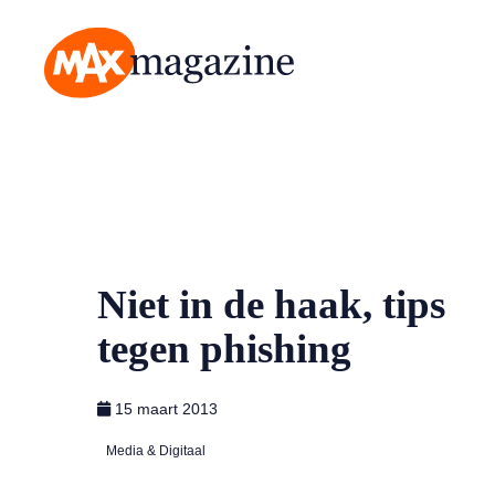
MAX Magazine
Niet in de haak, tips
tegen phishing
15 maart 2013
Media & Digitaal