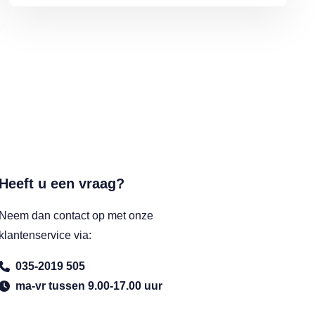
Heeft u een vraag?
Neem dan contact op met onze
klantenservice via:
035-2019 505
ma-vr tussen 9.00-17.00 uur