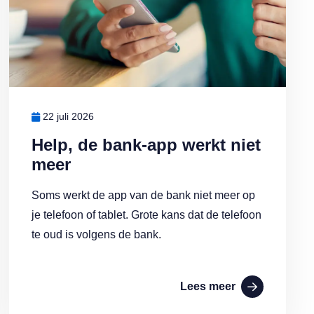
22 juli 2026
Help, de bank-app werkt niet
meer
Soms werkt de app van de bank niet meer op
je telefoon of tablet. Grote kans dat de telefoon
te oud is volgens de bank.
Lees meer