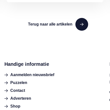
Terug naar alle artikelen
Handige informatie
Aanmelden nieuwsbrief
Puzzelen
Contact
Adverteren
Shop