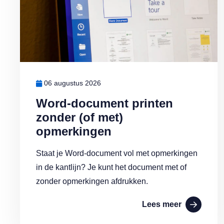
06 augustus 2026
Word-document printen
zonder (of met)
opmerkingen
Staat je Word-document vol met opmerkingen
in de kantlijn? Je kunt het document met of
zonder opmerkingen afdrukken.
Lees meer