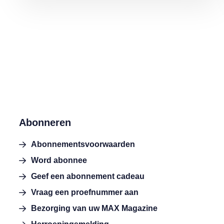
Abonneren
Abonnementsvoorwaarden
Word abonnee
Geef een abonnement cadeau
Vraag een proefnummer aan
Bezorging van uw MAX Magazine