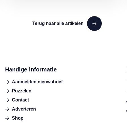
Terug naar alle artikelen
Handige informatie
Aanmelden nieuwsbrief
Puzzelen
Contact
Adverteren
Shop