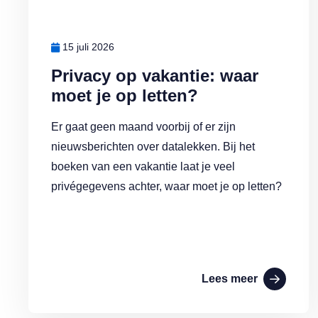
15 juli 2026
Privacy op vakantie: waar
moet je op letten?
Er gaat geen maand voorbij of er zijn
nieuwsberichten over datalekken. Bij het
boeken van een vakantie laat je veel
privégegevens achter, waar moet je op letten?
Lees meer