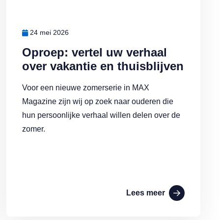
24 mei 2026
Oproep: vertel uw verhaal
over vakantie en thuisblijven
Voor een nieuwe zomerserie in MAX
Magazine zijn wij op zoek naar ouderen die
hun persoonlijke verhaal willen delen over de
zomer.
Lees meer