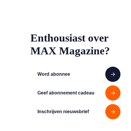
Enthousiast over
MAX Magazine?
Word abonnee
Geef abonnement cadeau
Inschrijven nieuwsbrief