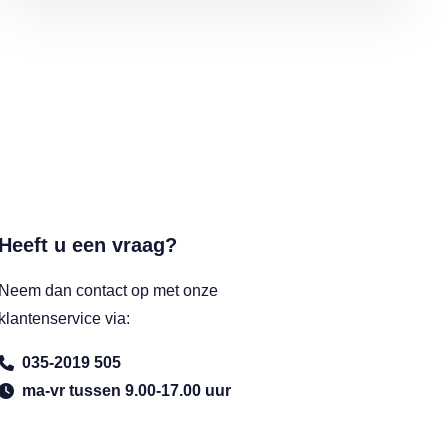
Heeft u een vraag?
Neem dan contact op met onze
klantenservice via:
035-2019 505
ma-vr tussen 9.00-17.00 uur