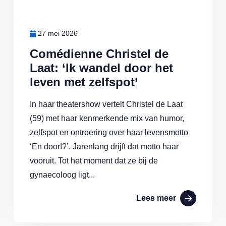
27 mei 2026
Comédienne Christel de
Laat: ‘Ik wandel door het
leven met zelfspot’
In haar theatershow vertelt Christel de Laat
(59) met haar kenmerkende mix van humor,
zelfspot en ontroering over haar levensmotto
‘En door!?’. Jarenlang drijft dat motto haar
vooruit. Tot het moment dat ze bij de
gynaecoloog ligt...
Lees meer