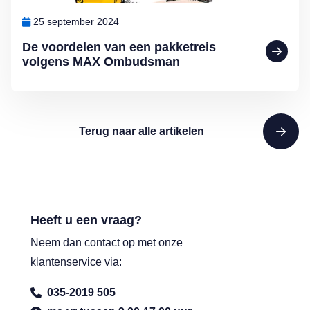
25 september 2024
De voordelen van een pakketreis
volgens MAX Ombudsman
Terug naar alle artikelen
Heeft u een vraag?
Neem dan contact op met onze
klantenservice via:
035-2019 505