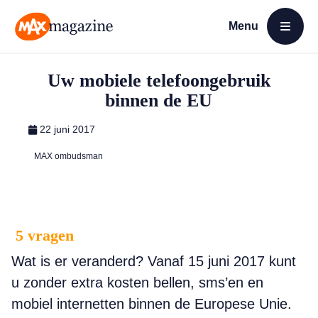
Menu
Open menu
MAX Magazine
Uw mobiele telefoongebruik
binnen de EU
22 juni 2017
MAX ombudsman
5 vragen
Wat is er veranderd? Vanaf 15 juni 2017 kunt
u zonder extra kosten bellen, sms’en en
mobiel internetten binnen de Europese Unie.