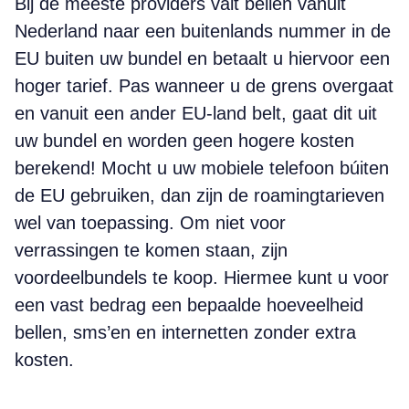
Bij de meeste providers valt bellen vanuit
Nederland naar een buitenlands nummer in de
EU buiten uw bundel en betaalt u hiervoor een
hoger tarief. Pas wanneer u de grens overgaat
en vanuit een ander EU-land belt, gaat dit uit
uw bundel en worden geen hogere kosten
berekend! Mocht u uw mobiele telefoon búiten
de EU gebruiken, dan zijn de roaming­tarieven
wel van toepassing. Om niet voor
verrassingen te komen staan, zijn
voordeelbundels te koop. Hiermee kunt u voor
een vast bedrag een bepaalde hoeveelheid
bellen, sms’en en internetten zonder extra
kosten.