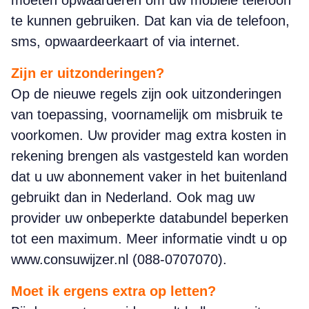
moeten opwaarderen om uw mobiele telefoon
te kunnen gebruiken. Dat kan via de telefoon,
sms, opwaardeerkaart of via internet.
Zijn er uitzonderingen?
Op de nieuwe regels zijn ook uitzonderingen
van toepassing, voornamelijk om misbruik te
voorkomen. Uw provider mag extra kosten in
rekening brengen als vastgesteld kan worden
dat u uw abonnement vaker in het buitenland
gebruikt dan in Nederland. Ook mag uw
provider uw onbeperkte databundel beperken
tot een maximum. Meer informatie vindt u op
www.consuwijzer.nl (088-0707070).
Moet ik ergens extra op letten?