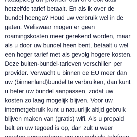
hetzelfde tarief betaalt. En als ik over de
bundel heenga? Houd uw verbruik wel in de
gaten. Weliswaar mogen er geen
roamingskosten meer gerekend worden, maar
als u door uw bundel heen bent, betaalt u wel
een hoger tarief met als gevolg hogere kosten.
Deze buiten-bundel-tarieven verschillen per
provider. Verwacht u binnen de EU meer dan
uw (binnenland)bundel te verbruiken, dan kunt
u beter uw bundel aanpassen, zodat uw
kosten zo laag mogelijk blijven. Voor uw
internetgebruik kunt u natuurlijk altijd gebruik
blijven maken van (gratis) wifi. Als u prepaid
belt en uw tegoed is op, dan zult u weer