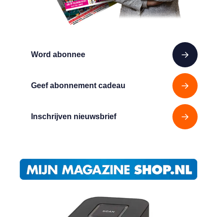
Word abonnee
Geef abonnement cadeau
Inschrijven nieuwsbrief