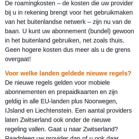
De roamingkosten – de kosten die uw provider
bij u in rekening brengt voor het gebruikmaken
van het buitenlandse netwerk – zijn nu van de
baan. U kunt uw abonnement (bundel) gewoon
in het buitenland gebruiken, net zoals thuis.
Geen hogere kosten dus meer als u de grens
overgaat!
Voor welke landen geldede nieuwe regels?
De nieuwe regels gelden voor mobiele
abonnementen en prepaidkaarten en zijn
geldig in alle EU-landen plus Noorwegen,
IJsland en Liechtenstein. Een aantal providers
laten Zwitserland ook onder de nieuwe
regeling vallen. Gaat u naar Zwitserland?
Raadpleeg uw provider dan of u ook daar