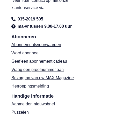
Neem dan contact op met onze
klantenservice via:
035-2019 505
ma-vr tussen 9.00-17.00 uur
Abonneren
Abonnementsvoorwaarden
Word abonnee
Geef een abonnement cadeau
Vraag een proefnummer aan
Bezorging van uw MAX Magazine
Herroepingsmelding
Handige informatie
Aanmelden nieuwsbrief
Puzzelen