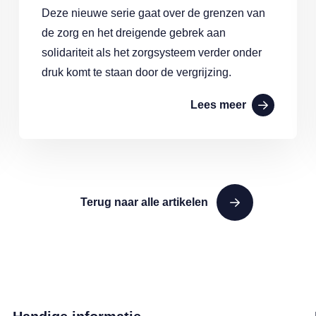
Deze nieuwe serie gaat over de grenzen van
de zorg en het dreigende gebrek aan
solidariteit als het zorgsysteem verder onder
druk komt te staan door de vergrijzing.
Lees meer
Terug naar alle artikelen