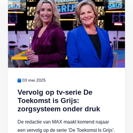
03 mei 2025
Vervolg op tv-serie De
Toekomst is Grijs:
zorgsysteem onder druk
De redactie van MAX maakt komend najaar
een vervolg op de serie ‘De Toekomst Is Grijs’.