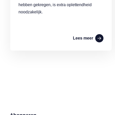
hebben gekregen, is extra oplettendheid
noodzakelijk.
Lees meer