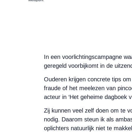
In een voorlichtingscampagne waa
geregeld voorbijkomt in de uitzen
Ouderen krijgen concrete tips om
fraude of het meelezen van pinco
acteur in ‘Het geheime dagboek v
Zij kunnen veel zelf doen om te 
nodig. Daarom steun ik als amb
oplichters natuurlijk niet te makkeli