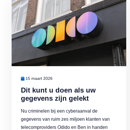
15 maart 2026
Dit kunt u doen als uw
gegevens zijn gelekt
Nu criminelen bij een cyberaanval de
gegevens van ruim zes miljoen klanten van
telecomproviders Odido en Ben in handen