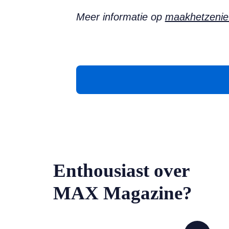
Meer informatie op
maakhetzeniet
Enthousiast over
MAX Magazine?