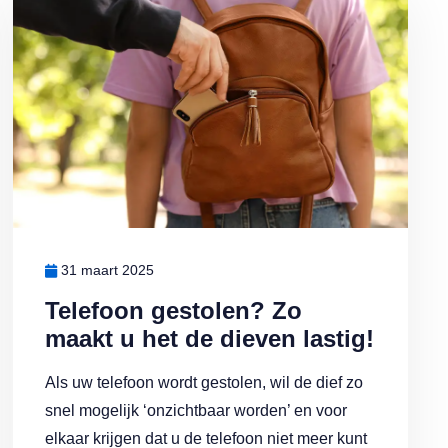
31 maart 2025
Telefoon gestolen? Zo
maakt u het de dieven lastig!
Als uw telefoon wordt gestolen, wil de dief zo
snel mogelijk ‘onzichtbaar worden’ en voor
elkaar krijgen dat u de telefoon niet meer kunt