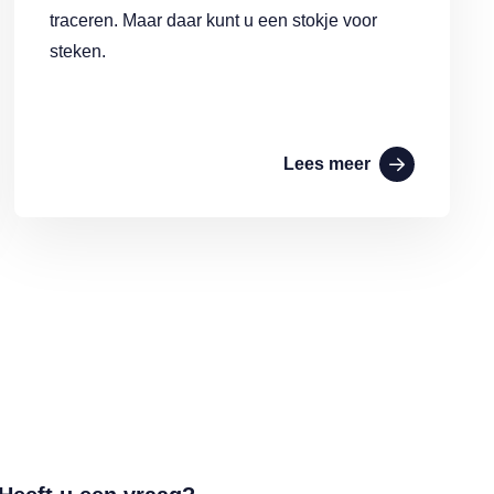
traceren. Maar daar kunt u een stokje voor
steken.
Lees meer