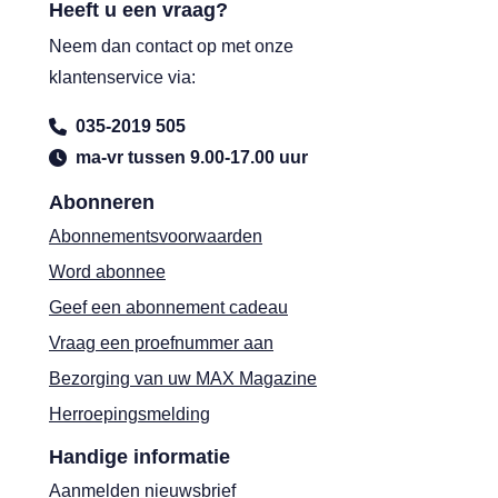
Heeft u een vraag?
Neem dan contact op met onze
klantenservice via:
035-2019 505
ma-vr tussen 9.00-17.00 uur
Abonneren
Abonnementsvoorwaarden
Word abonnee
Geef een abonnement cadeau
Vraag een proefnummer aan
Bezorging van uw MAX Magazine
Herroepingsmelding
Handige informatie
Aanmelden nieuwsbrief