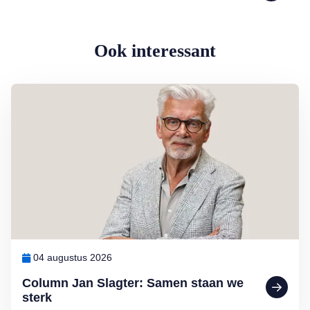
Ook interessant
Lees meer over Column Jan Slagter: Samen staan we sterk
04 augustus 2026
Column Jan Slagter: Samen staan we
sterk