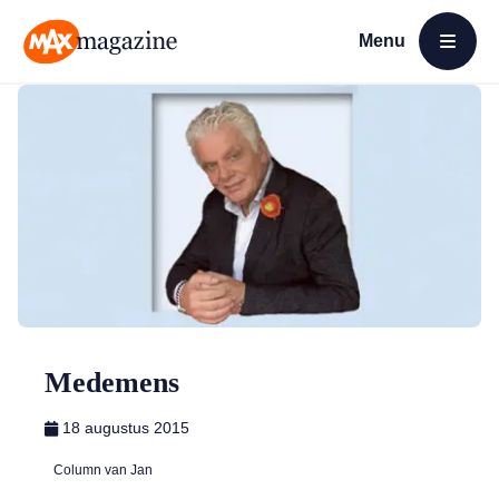
Menu
Open menu
MAX Magazine
Medemens
18 augustus 2015
Column van Jan