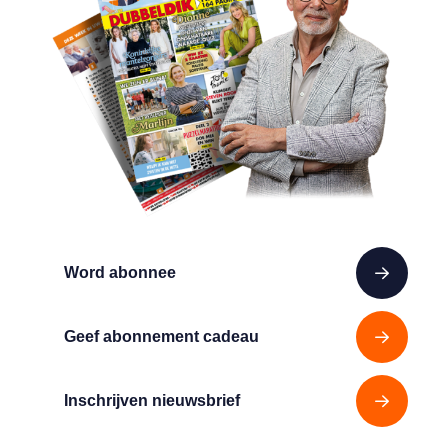
Word abonnee
Geef abonnement cadeau
Inschrijven nieuwsbrief