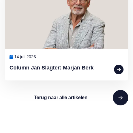
14 juli 2026
Column Jan Slagter: Marjan Berk
Terug naar alle artikelen