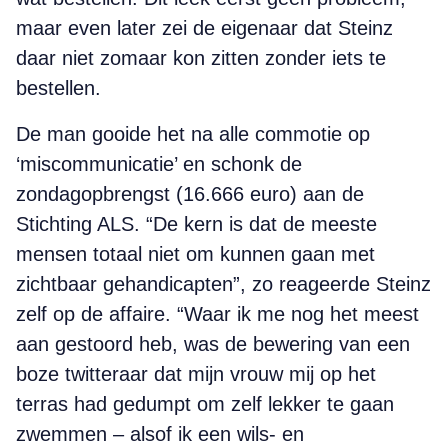
maar even later zei de eigenaar dat Steinz
daar niet zomaar kon zitten zonder iets te
bestellen.
De man gooide het na alle commotie op
‘miscommunicatie’ en schonk de
zondagopbrengst (16.666 euro) aan de
Stichting ALS. “De kern is dat de meeste
mensen totaal niet om kunnen gaan met
zichtbaar gehandicapten”, zo reageerde Steinz
zelf op de affaire. “Waar ik me nog het meest
aan gestoord heb, was de bewering van een
boze twitteraar dat mijn vrouw mij op het
terras had gedumpt om zelf lekker te gaan
zwemmen – alsof ik een wils- en