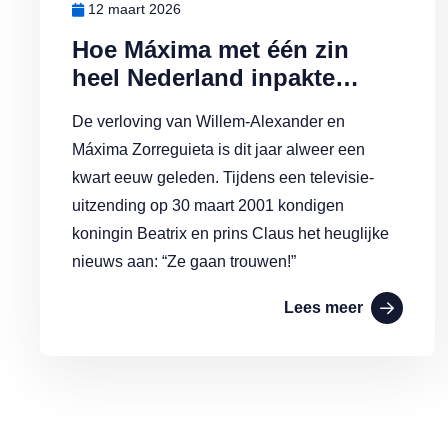
12 maart 2026
Hoe Máxima met één zin
heel Nederland inpakte…
De verloving van Willem-Alexander en
Máxima Zorreguieta is dit jaar alweer een
kwart eeuw geleden. Tijdens een televisie-
uitzending op 30 maart 2001 kondigen
koningin Beatrix en prins Claus het heuglijke
nieuws aan: “Ze gaan trouwen!”
Lees meer