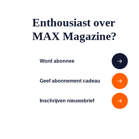
Enthousiast over
MAX Magazine?
Word abonnee
Geef abonnement cadeau
Inschrijven nieuwsbrief