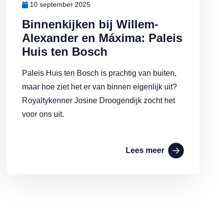
10 september 2025
Binnenkijken bij Willem-
Alexander en Máxima: Paleis
Huis ten Bosch
Paleis Huis ten Bosch is prachtig van buiten,
maar hoe ziet het er van binnen eigenlijk uit?
Royaltykenner Josine Droogendijk zocht het
voor ons uit.
Lees meer