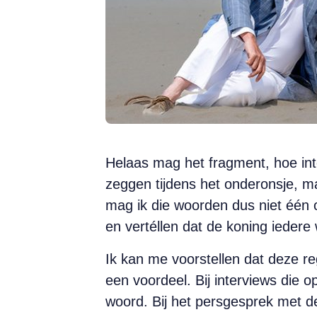
Helaas mag het fragment, hoe int
zeggen tijdens het onderonsje, m
mag ik die woorden dus niet één
en vertéllen dat de koning ieder
Ik kan me voorstellen dat deze re
een voordeel. Bij interviews die 
woord. Bij het persgesprek met d