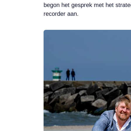
begon het gesprek met het strateg
recorder aan.