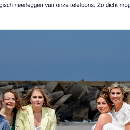
isch neerleggen van onze telefoons. Zo dicht moge