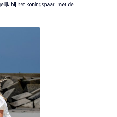
lijk bij het koningspaar, met de