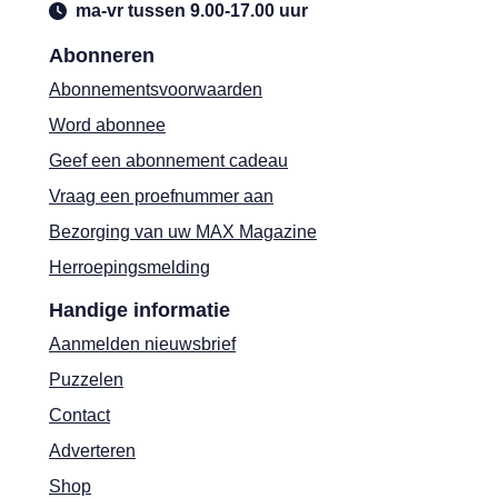
ma-vr tussen 9.00-17.00 uur
Abonneren
Abonnementsvoorwaarden
Word abonnee
Geef een abonnement cadeau
Vraag een proefnummer aan
Bezorging van uw MAX Magazine
Herroepingsmelding
Handige informatie
Aanmelden nieuwsbrief
Puzzelen
Contact
Adverteren
Shop