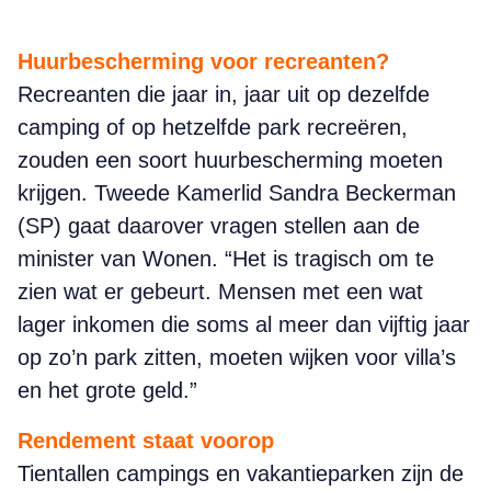
Huurbescherming voor recreanten?
Recreanten die jaar in, jaar uit op dezelfde
camping of op hetzelfde park recreëren,
zouden een soort huurbescherming moeten
krijgen. Tweede Kamerlid Sandra Beckerman
(SP) gaat daarover vragen stellen aan de
minister van Wonen. “Het is tragisch om te
zien wat er gebeurt. Mensen met een wat
lager inkomen die soms al meer dan vijftig jaar
op zo’n park zitten, moeten wijken voor villa’s
en het grote geld.”
Rendement staat voorop
Tientallen campings en vakantieparken zijn de