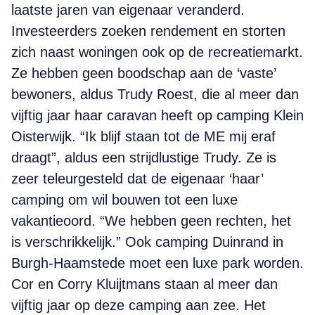
laatste jaren van eigenaar veranderd.
Investeerders zoeken rendement en storten
zich naast woningen ook op de recreatiemarkt.
Ze hebben geen boodschap aan de ‘vaste’
bewoners, aldus Trudy Roest, die al meer dan
vijftig jaar haar caravan heeft op camping Klein
Oisterwijk. “Ik blijf staan tot de ME mij eraf
draagt”, aldus een strijdlustige Trudy. Ze is
zeer teleurgesteld dat de eigenaar ‘haar’
camping om wil bouwen tot een luxe
vakantieoord. “We hebben geen rechten, het
is verschrikkelijk.” Ook camping Duinrand in
Burgh-Haamstede moet een luxe park worden.
Cor en Corry Kluijtmans staan al meer dan
vijftig jaar op deze camping aan zee. Het