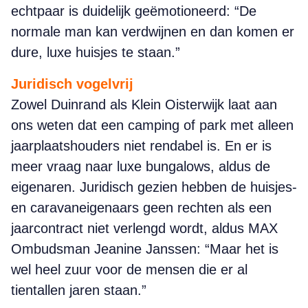
echtpaar is duidelijk geëmotioneerd: “De
normale man kan verdwijnen en dan komen er
dure, luxe huisjes te staan.”
Juridisch vogelvrij
Zowel Duinrand als Klein Oisterwijk laat aan
ons weten dat een camping of park met alleen
jaarplaatshouders niet rendabel is. En er is
meer vraag naar luxe bungalows, aldus de
eigenaren. Juridisch gezien hebben de huisjes-
en caravaneigenaars geen rechten als een
jaarcontract niet verlengd wordt, aldus MAX
Ombudsman Jeanine Janssen: “Maar het is
wel heel zuur voor de mensen die er al
tientallen jaren staan.”