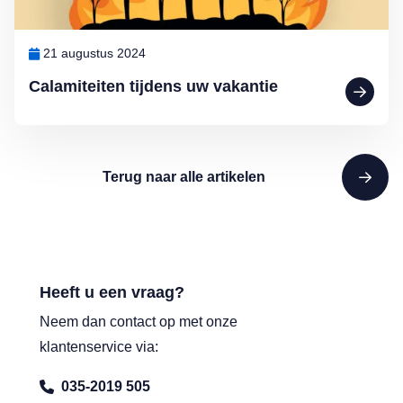
21 augustus 2024
Calamiteiten tijdens uw vakantie
Terug naar alle artikelen
Heeft u een vraag?
Neem dan contact op met onze
klantenservice via:
035-2019 505