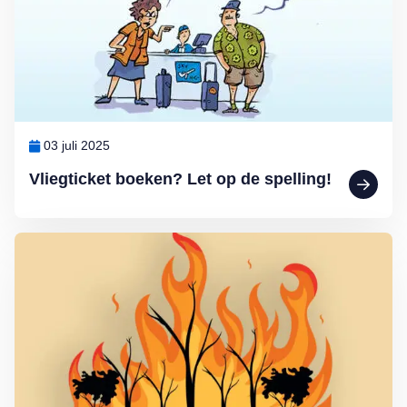
03 juli 2025
Vliegticket boeken? Let op de spelling!
Lees meer over Calamiteiten tijdens uw vakantie