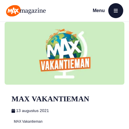
Menu
Open menu
MAX Magazine
MAX VAKANTIEMAN
13 augustus 2021
MAX Vakantieman