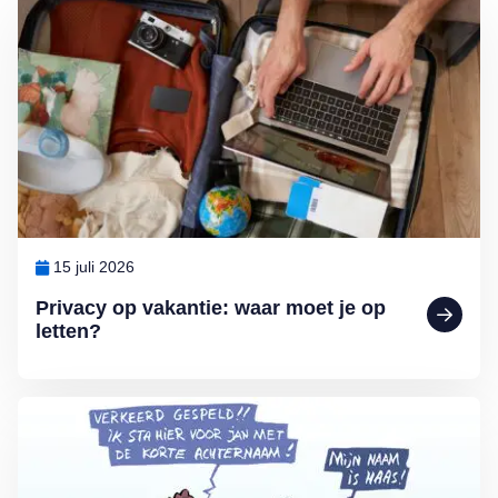
15 juli 2026
Privacy op vakantie: waar moet je op
letten?
Lees meer over Vliegticket boeken? Let op de spelling!