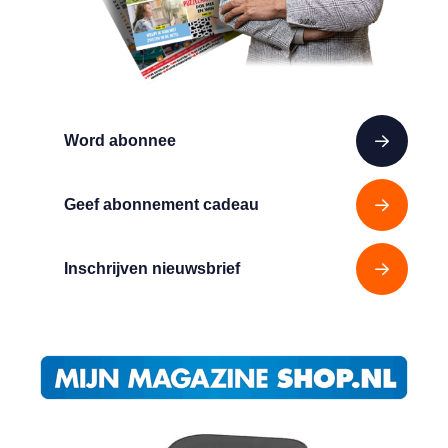
Word abonnee
Geef abonnement cadeau
Inschrijven nieuwsbrief