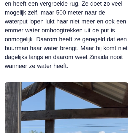
en heeft een vergroeide rug. Ze doet zo veel
mogelijk zelf, maar 500 meter naar de
waterput lopen lukt haar niet meer en ook een
emmer water omhoogtrekken uit de put is
onmogelijk. Daarom heeft ze geregeld dat een
buurman haar water brengt. Maar hij komt niet
dagelijks langs en daarom weet Zinaida nooit
wanneer ze water heeft.