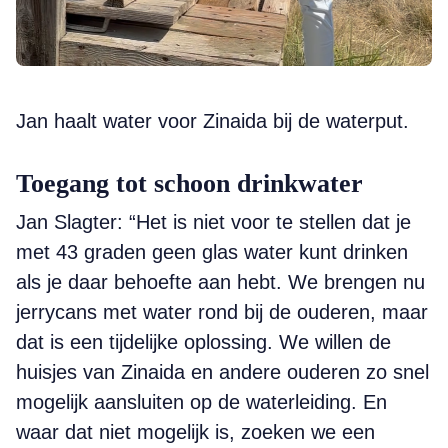
Jan haalt water voor Zinaida bij de waterput.
Toegang tot schoon drinkwater
Jan Slagter: “Het is niet voor te stellen dat je
met 43 graden geen glas water kunt drinken
als je daar behoefte aan hebt. We brengen nu
jerrycans met water rond bij de ouderen, maar
dat is een tijdelijke oplossing. We willen de
huisjes van Zinaida en andere ouderen zo snel
mogelijk aansluiten op de waterleiding. En
waar dat niet mogelijk is, zoeken we een