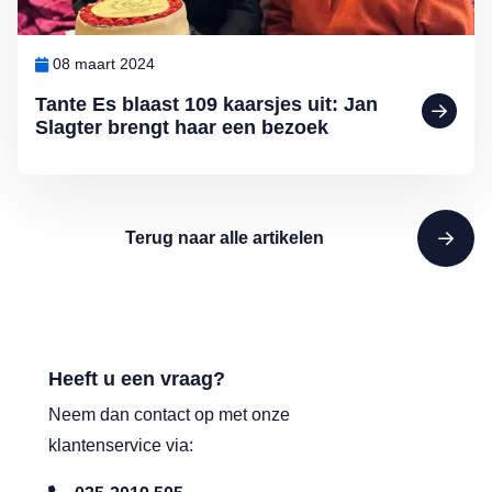
08 maart 2024
Tante Es blaast 109 kaarsjes uit: Jan
Slagter brengt haar een bezoek
Terug naar alle artikelen
Heeft u een vraag?
Neem dan contact op met onze
klantenservice via: