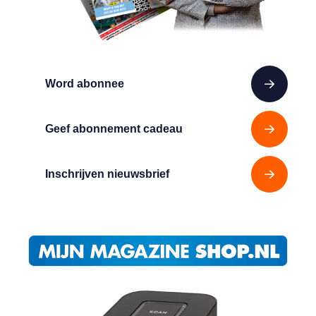
Word abonnee
Geef abonnement cadeau
Inschrijven nieuwsbrief