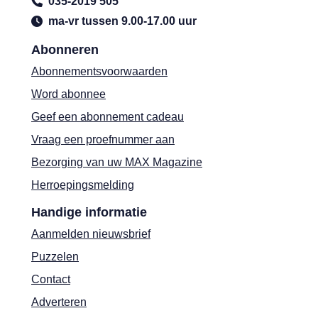
035-2019 505
ma-vr tussen 9.00-17.00 uur
Abonneren
Abonnementsvoorwaarden
Word abonnee
Geef een abonnement cadeau
Vraag een proefnummer aan
Bezorging van uw MAX Magazine
Herroepingsmelding
Handige informatie
Aanmelden nieuwsbrief
Puzzelen
Contact
Adverteren