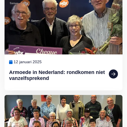
12 januari 2025
Armoede in Nederland: rondkomen niet
vanzelfsprekend
Lees meer over MAX Maakt Mogelijk: Sjoelen is gezellig en gezon