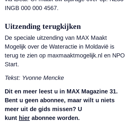
INGB 000 000 4567.
Uitzending terugkijken
De speciale uitzending van MAX Maakt
Mogelijk over de Wateractie in Moldavië is
terug te zien op maxmaaktmogelijk.nl en NPO
Start.
Tekst: Yvonne Mencke
Dit en meer leest u in MAX Magazine 31.
Bent u geen abonnee, maar wilt u niets
meer uit de gids missen? U
kunt
hier
abonnee worden.