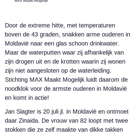
MAX Maakt Mogelijk
Door de extreme hitte, met temperaturen
boven de 43 graden, snakken arme ouderen in
Moldavië naar een glas schoon drinkwater.
Maar de waterputten waar zij afhankelijk van
zijn drogen uit en de krotten waarin zij wonen
zijn niet aangesloten op de waterleiding.
Stichting MAX Maakt Mogelijk luidt daarom de
noodklok voor de armste ouderen in Moldavië
en komt in actie!
Jan Slagter is 20 juli jl. in Moldavië en ontmoet
daar Zinaida. De vrouw van 82 loopt met twee
stokken die ze zelf maakte van dikke takken