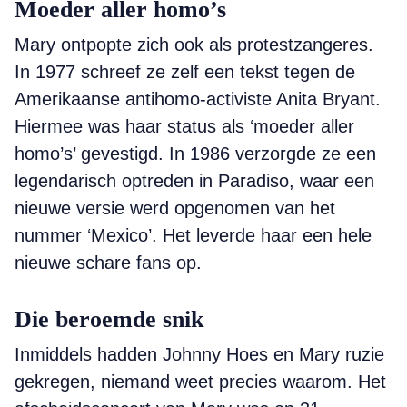
Moeder aller homo’s
Mary ontpopte zich ook als protestzangeres.
In 1977 schreef ze zelf een tekst tegen de
Amerikaanse antihomo-activiste Anita Bryant.
Hiermee was haar status als ‘moeder aller
homo’s’ gevestigd. In 1986 verzorgde ze een
legendarisch optreden in Paradiso, waar een
nieuwe versie werd opgenomen van het
nummer ‘Mexico’. Het leverde haar een hele
nieuwe schare fans op.
Die beroemde snik
Inmiddels hadden Johnny Hoes en Mary ruzie
gekregen, niemand weet precies waarom. Het