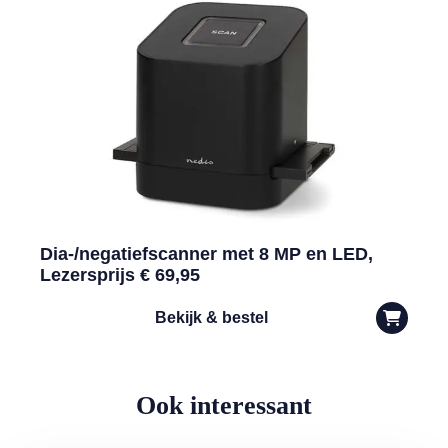
Dia-/negatiefscanner met 8 MP en LED,
Lezersprijs € 69,95
Bekijk & bestel
Ook interessant