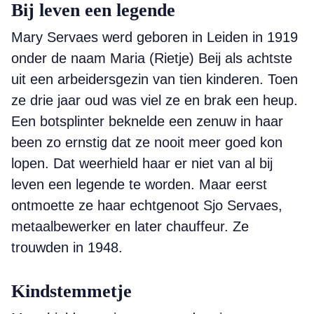
Bij leven een legende
Mary Servaes werd geboren in Leiden in 1919
onder de naam Maria (Rietje) Beij als achtste
uit een arbeidersgezin van tien kinderen. Toen
ze drie jaar oud was viel ze en brak een heup.
Een botsplinter beknelde een zenuw in haar
been zo ernstig dat ze nooit meer goed kon
lopen. Dat weerhield haar er niet van al bij
leven een legende te worden. Maar eerst
ontmoette ze haar echtgenoot Sjo Servaes,
metaalbewerker en later chauffeur. Ze
trouwden in 1948.
Kindstemmetje