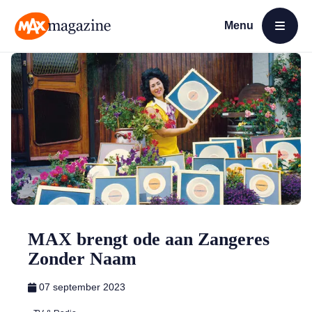
Menu
Open menu
MAX Magazine
MAX brengt ode aan Zangeres
Zonder Naam
07 september 2023