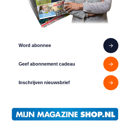
Word abonnee
Geef abonnement cadeau
Inschrijven nieuwsbrief