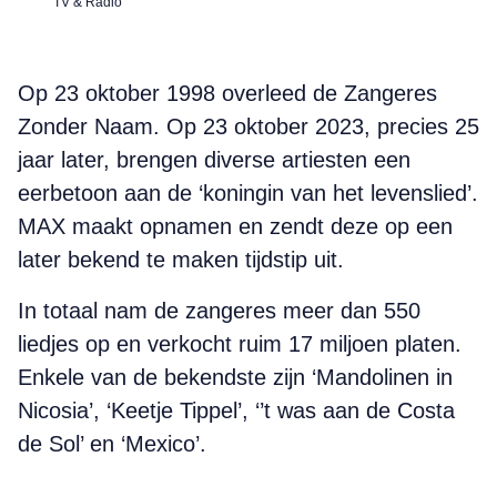
TV & Radio
Op 23 oktober 1998 overleed de Zangeres
Zonder Naam. Op 23 oktober 2023, precies 25
jaar later, brengen diverse artiesten een
eerbetoon aan de ‘koningin van het levenslied’.
MAX maakt opnamen en zendt deze op een
later bekend te maken tijdstip uit.
In totaal nam de zangeres meer dan 550
liedjes op en verkocht ruim 17 miljoen platen.
Enkele van de bekendste zijn ‘Mandolinen in
Nicosia’, ‘Keetje Tippel’, ‘’t was aan de Costa
de Sol’ en ‘Mexico’.