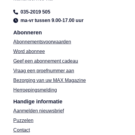
035-2019 505
ma-vr tussen 9.00-17.00 uur
Abonneren
Abonnementsvoorwaarden
Word abonnee
Geef een abonnement cadeau
Vraag een proefnummer aan
Bezorging van uw MAX Magazine
Herroepingsmelding
Handige informatie
Aanmelden nieuwsbrief
Puzzelen
Contact