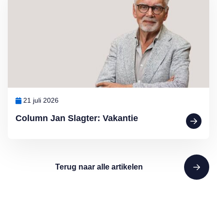
21 juli 2026
Column Jan Slagter: Vakantie
Terug naar alle artikelen