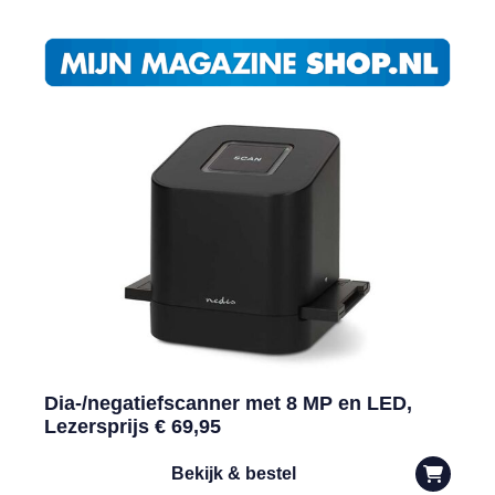
Dia-/negatiefscanner met 8 MP en LED,
Lezersprijs € 69,95
Bekijk & bestel