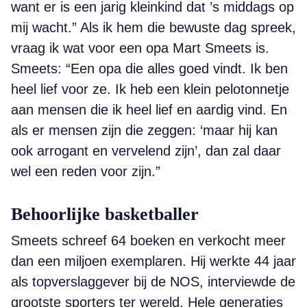
want er is een jarig kleinkind dat ’s middags op
mij wacht.” Als ik hem die bewuste dag spreek,
vraag ik wat voor een opa Mart Smeets is.
Smeets: “Een opa die alles goed vindt. Ik ben
heel lief voor ze. Ik heb een klein pelotonnetje
aan mensen die ik heel lief en aardig vind. En
als er mensen zijn die zeggen: ‘maar hij kan
ook arrogant en vervelend zijn’, dan zal daar
wel een reden voor zijn.”
Behoorlijke basketballer
Smeets schreef 64 boeken en verkocht meer
dan een miljoen exemplaren. Hij werkte 44 jaar
als topverslaggever bij de NOS, interviewde de
grootste sporters ter wereld. Hele generaties