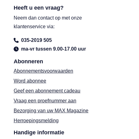
Heeft u een vraag?
Neem dan contact op met onze
klantenservice via:
035-2019 505
ma-vr tussen 9.00-17.00 uur
Abonneren
Abonnementsvoorwaarden
Word abonnee
Geef een abonnement cadeau
Vraag een proefnummer aan
Bezorging van uw MAX Magazine
Herroepingsmelding
Handige informatie