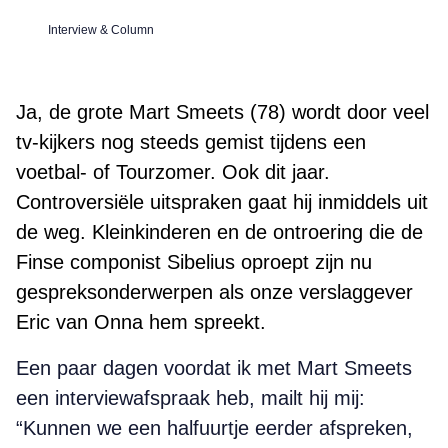
Interview & Column
Ja, de grote Mart Smeets (78) wordt door veel
tv-kijkers nog steeds gemist tijdens een
voetbal- of Tourzomer. Ook dit jaar.
Controversiële uitspraken gaat hij inmiddels uit
de weg. Kleinkinderen en de ontroering die de
Finse componist Sibelius oproept zijn nu
gespreksonderwerpen als onze verslaggever
Eric van Onna hem spreekt.
Een paar dagen voordat ik met Mart Smeets
een interviewafspraak heb, mailt hij mij:
“Kunnen we een halfuurtje eerder afspreken,