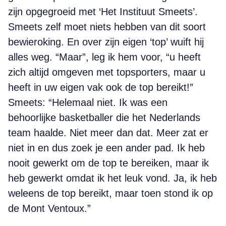
zijn opgegroeid met ‘Het Instituut Smeets’.
Smeets zelf moet niets hebben van dit soort
bewieroking. En over zijn eigen ‘top’ wuift hij
alles weg. “Maar”, leg ik hem voor, “u heeft
zich altijd omgeven met topsporters, maar u
heeft in uw eigen vak ook de top bereikt!”
Smeets: “Helemaal niet. Ik was een
behoorlijke basketballer die het Nederlands
team haalde. Niet meer dan dat. Meer zat er
niet in en dus zoek je een ander pad. Ik heb
nooit gewerkt om de top te bereiken, maar ik
heb gewerkt omdat ik het leuk vond. Ja, ik heb
weleens de top bereikt, maar toen stond ik op
de Mont Ventoux.”