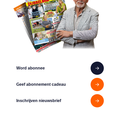
Word abonnee
Geef abonnement cadeau
Inschrijven nieuwsbrief