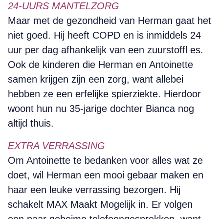
24-UURS MANTELZORG
Maar met de gezondheid van Herman gaat het
niet goed. Hij heeft COPD en is inmiddels 24
uur per dag afhankelijk van een zuurstoffl es.
Ook de kinderen die Herman en Antoinette
samen krijgen zijn een zorg, want allebei
hebben ze een erfelijke spierziekte. Hierdoor
woont hun nu 35-jarige dochter Bianca nog
altijd thuis.
EXTRA VERRASSING
Om Antoinette te bedanken voor alles wat ze
doet, wil Herman een mooi gebaar maken en
haar een leuke verrassing bezorgen. Hij
schakelt MAX Maakt Mogelijk in. Er volgen