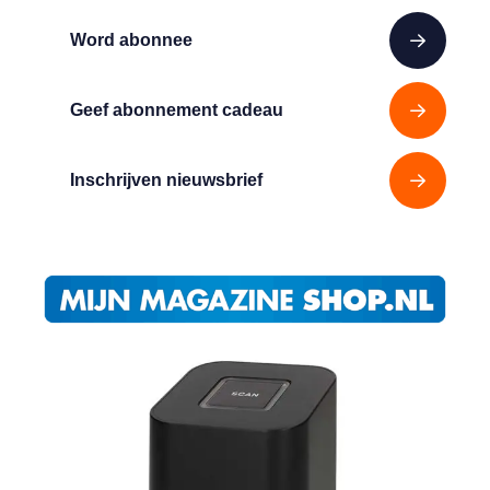
Word abonnee
Geef abonnement cadeau
Inschrijven nieuwsbrief