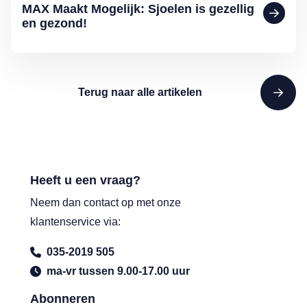
MAX Maakt Mogelijk: Sjoelen is gezellig
en gezond!
Terug naar alle artikelen
Heeft u een vraag?
Neem dan contact op met onze
klantenservice via:
035-2019 505
ma-vr tussen 9.00-17.00 uur
Abonneren