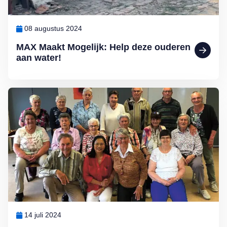
08 augustus 2024
MAX Maakt Mogelijk: Help deze ouderen
aan water!
Lees meer over MAX Maakt Mogelijk: Sjoelen is gezellig en gezon
14 juli 2024