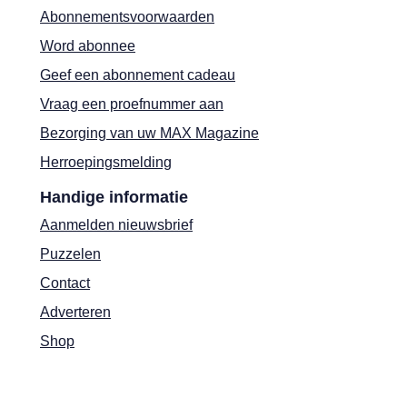
Abonnementsvoorwaarden
Word abonnee
Geef een abonnement cadeau
Vraag een proefnummer aan
Bezorging van uw MAX Magazine
Herroepingsmelding
Handige informatie
Aanmelden nieuwsbrief
Puzzelen
Contact
Adverteren
Shop