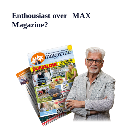
Enthousiast over MAX
Magazine?