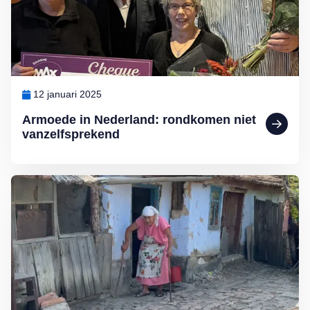
12 januari 2025
Armoede in Nederland: rondkomen niet
vanzelfsprekend
Lees meer over MAX Maakt Mogelijk: Help deze ouderen aan wate