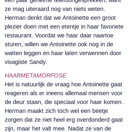
een paar geheime telefoongesprekken, want
ze mag uiteraard nog van niets weten.
Herman denkt dat we Antoinette een groot
plezier doen met een etentje in haar favoriete
restaurant. Voordat we haar daar naartoe
sturen, willen we Antoinette ook nog in de
watten leggen en haar laten verwennen door
visagiste Sandy.
HAARMETAMORFOSE
Het is natuurlijk de vraag hoe Antoinette gaat
reageren als er ineens allemaal mensen voor
de deur staan, die speciaal voor haar komen.
Herman maakt zich toch wel een beetje
zorgen dat ze niet heel erg overdonderd gaat
zijn, maar het valt mee. Nadat ze van de