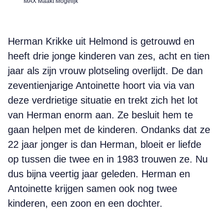
MAX Maakt Mogelijk
Herman Krikke uit Helmond is getrouwd en
heeft drie jonge kinderen van zes, acht en tien
jaar als zijn vrouw plotseling overlijdt. De dan
zeventienjarige Antoinette hoort via via van
deze verdrietige situatie en trekt zich het lot
van Herman enorm aan. Ze besluit hem te
gaan helpen met de kinderen. Ondanks dat ze
22 jaar jonger is dan Herman, bloeit er liefde
op tussen die twee en in 1983 trouwen ze. Nu
dus bijna veertig jaar geleden. Herman en
Antoinette krijgen samen ook nog twee
kinderen, een zoon en een dochter.