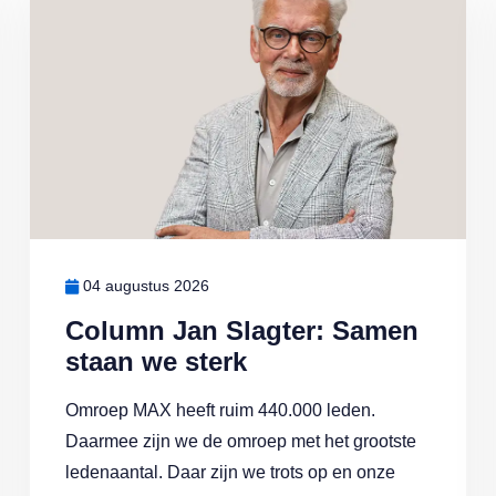
04 augustus 2026
Column Jan Slagter: Samen
staan we sterk
Omroep MAX heeft ruim 440.000 leden.
Daarmee zijn we de omroep met het grootste
ledenaantal. Daar zijn we trots op en onze