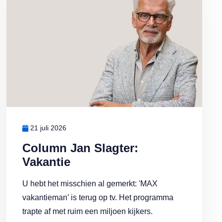
21 juli 2026
Column Jan Slagter:
Vakantie
U hebt het misschien al gemerkt: 'MAX
vakantieman’ is terug op tv. Het programma
trapte af met ruim een miljoen kijkers.