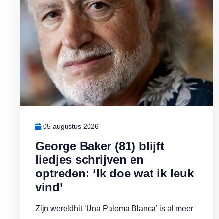
05 augustus 2026
George Baker (81) blijft
liedjes schrijven en
optreden: ‘Ik doe wat ik leuk
vind’
Zijn wereldhit ‘Una Paloma Blanca’ is al meer