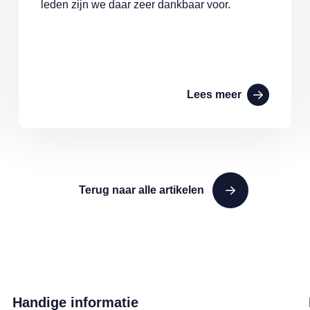
leden zijn we daar zeer dankbaar voor.
Lees meer
Terug naar alle artikelen
Handige informatie