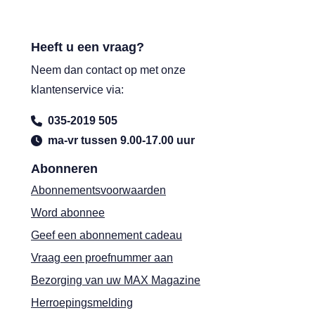
Heeft u een vraag?
Neem dan contact op met onze
klantenservice via:
035-2019 505
ma-vr tussen 9.00-17.00 uur
Abonneren
Abonnementsvoorwaarden
Word abonnee
Geef een abonnement cadeau
Vraag een proefnummer aan
Bezorging van uw MAX Magazine
Herroepingsmelding