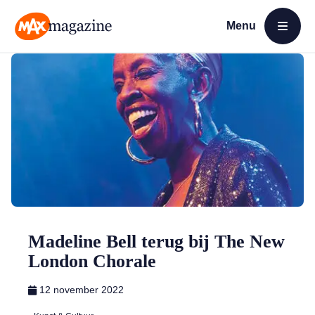
Menu
Open menu
MAX Magazine
Madeline Bell terug bij The New
London Chorale
12 november 2022