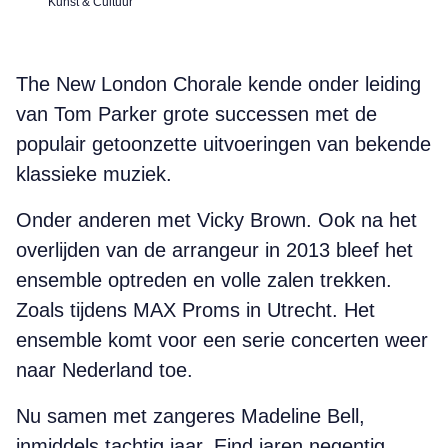
Kunst & Cultuur
The New London Chorale kende onder leiding
van Tom Parker grote successen met de
populair getoonzette uitvoeringen van bekende
klassieke muziek.
Onder anderen met Vicky Brown. Ook na het
overlijden van de arrangeur in 2013 bleef het
ensemble optreden en volle zalen trekken.
Zoals tijdens MAX Proms in Utrecht. Het
ensemble komt voor een serie concerten weer
naar Nederland toe.
Nu samen met zangeres Madeline Bell,
inmiddels tachtig jaar. Eind jaren negentig