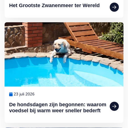
Het Grootste Zwanenmeer ter Wereld
Lees meer over De hondsdagen zijn begonnen: waarom voedsel bij 
23 juli 2026
De hondsdagen zijn begonnen: waarom
voedsel bij warm weer sneller bederft