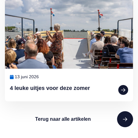
Lees meer over 4 leuke uitjes voor deze zomer
13 juni 2026
4 leuke uitjes voor deze zomer
Terug naar alle artikelen