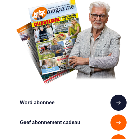
Word abonnee
Geef abonnement cadeau