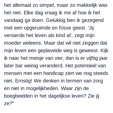
het allemaal zo simpel, maar zo makkelijk was
het niet. Elke dag vraag ik me af hoe ik het
vandaag ga doen. Gelukkig ben ik gezegend
met een opgeruimde en frisse geest. ‘Jij
versierde het leven als kind al’, zegt mijn
moeder weleens. Maar dat wil niet zeggen dat
mijn leven een geplaveide weg is geweest. Kijk
ik naar het meisje van vier, dan is er vijftig jaar
later bar weinig veranderd. Het potentieel van
mensen met een handicap zien we nog steeds
niet. Ernstig! We denken in termen van zorg
en niet in mogelijkheden. Waar zijn de
boegbeelden in het dagelijkse leven? Zie jij
ze?”