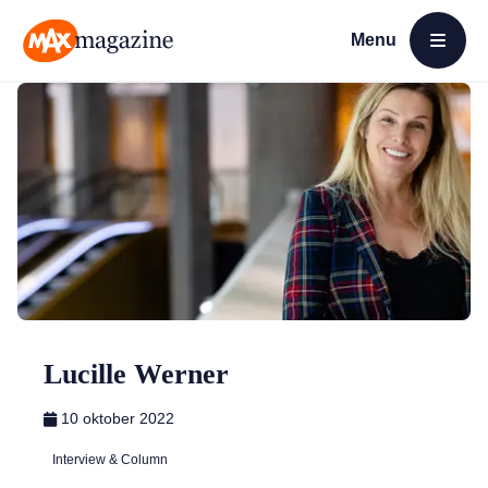
Menu
Open menu
MAX Magazine
Lucille Werner
10 oktober 2022
Interview & Column