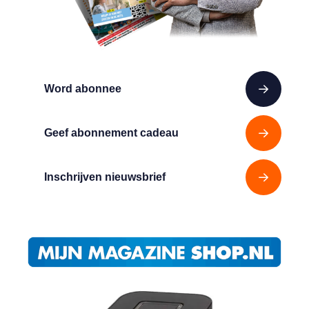
Word abonnee
Geef abonnement cadeau
Inschrijven nieuwsbrief