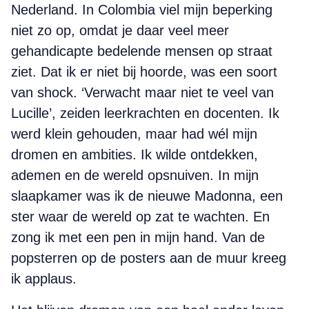
Nederland. In Colombia viel mijn beperking
niet zo op, omdat je daar veel meer
gehandicapte bedelende mensen op straat
ziet. Dat ik er niet bij hoorde, was een soort
van shock. ‘Verwacht maar niet te veel van
Lucille’, zeiden leerkrachten en docenten. Ik
werd klein gehouden, maar had wél mijn
dromen en ambities. Ik wilde ontdekken,
ademen en de wereld opsnuiven. In mijn
slaapkamer was ik de nieuwe Madonna, een
ster waar de wereld op zat te wachten. En
zong ik met een pen in mijn hand. Van de
popsterren op de posters aan de muur kreeg
ik applaus.