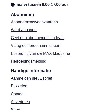
ma-vr tussen 9.00-17.00 uur
Abonneren
Abonnementsvoorwaarden
Word abonnee
Geef een abonnement cadeau
Vraag een proefnummer aan
Bezorging van uw MAX Magazine
Herroepingsmelding
Handige informatie
Aanmelden nieuwsbrief
Puzzelen
Contact
Adverteren
Shop