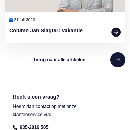
21 juli 2026
Column Jan Slagter: Vakantie
Terug naar alle artikelen
Heeft u een vraag?
Neem dan contact op met onze
klantenservice via:
035-2019 505