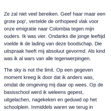
Ze zal niet veel bereiken. Geef haar maar een
grote pop’, vertelde de orthopeed vlak voor
onze emigratie naar Colombia tegen mijn
ouders. Ik was vier. Ondanks die jonge leeftijd
voelde ik de lading van deze boodschap. Die
uitspraak heeft mij absoluut gevormd. Als kind
was ik al wars van alle tegenwerpingen.
The sky is not the limit. Op een gegeven
moment kreeg ik door dat ik anders was,
omdat de omgeving mij daar op wees. Op de
basisschool werd ik weleens gepest,
uitgelachen, nagekeken en geduwd op het
schoolplein. Inmiddels waren we terug in