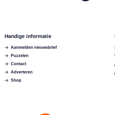
Handige informatie
Aanmelden nieuwsbrief
Puzzelen
Contact
Adverteren
Shop