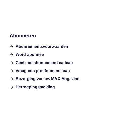
Abonneren
Abonnementsvoorwaarden
Word abonnee
Geef een abonnement cadeau
Vraag een proefnummer aan
Bezorging van uw MAX Magazine
Herroepingsmelding