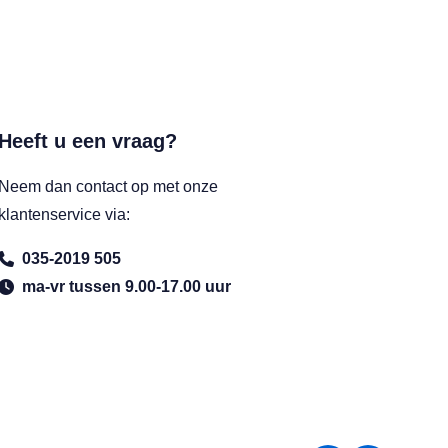
Heeft u een vraag?
Neem dan contact op met onze
klantenservice via:
035-2019 505
ma-vr tussen 9.00-17.00 uur