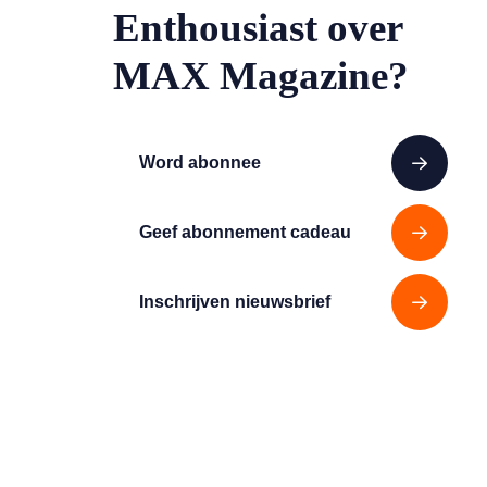
Enthousiast over
MAX Magazine?
Word abonnee
Geef abonnement cadeau
Inschrijven nieuwsbrief