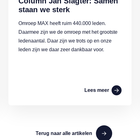
Column Jan Slagter: Samen
staan we sterk
Omroep MAX heeft ruim 440.000 leden.
Daarmee zijn we de omroep met het grootste
ledenaantal. Daar zijn we trots op en onze
leden zijn we daar zeer dankbaar voor.
Lees meer
Terug naar alle artikelen