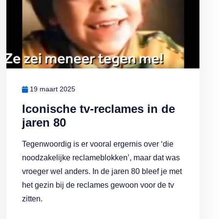
19 maart 2025
Iconische tv-reclames in de
jaren 80
Tegenwoordig is er vooral ergernis over ‘die
noodzakelijke reclameblokken’, maar dat was
vroeger wel anders. In de jaren 80 bleef je met
het gezin bij de reclames gewoon voor de tv
zitten.