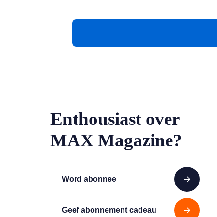
Enthousiast over
MAX Magazine?
Word abonnee
Geef abonnement cadeau