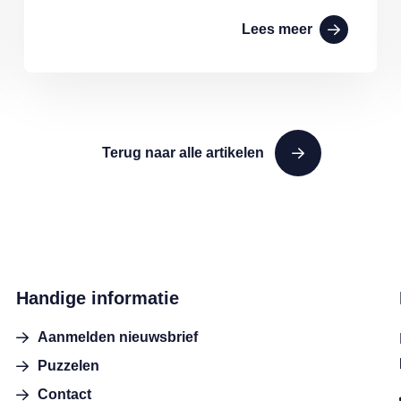
Lees meer
Terug naar alle artikelen
Handige informatie
Aanmelden nieuwsbrief
Puzzelen
Contact