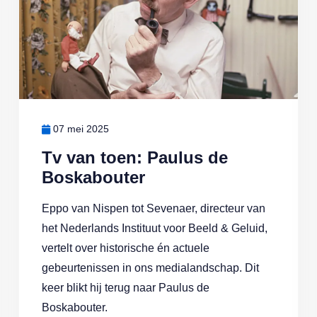
07 mei 2025
Tv van toen: Paulus de
Boskabouter
Eppo van Nispen tot Sevenaer, directeur van
het Nederlands Instituut voor Beeld & Geluid,
vertelt over historische én actuele
gebeurtenissen in ons medialandschap. Dit
keer blikt hij terug naar Paulus de
Boskabouter.