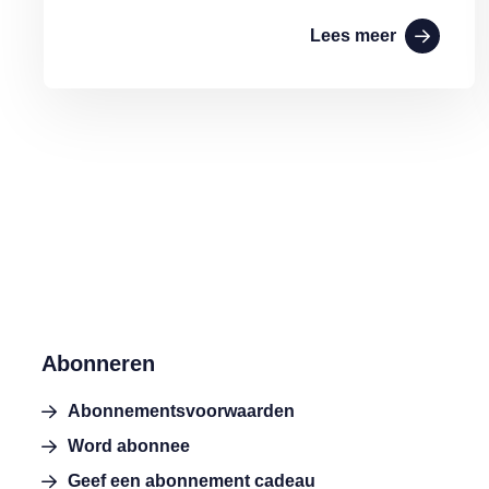
Lees meer
Abonneren
Abonnementsvoorwaarden
Word abonnee
Geef een abonnement cadeau