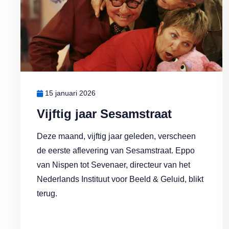
15 januari 2026
Vijftig jaar Sesamstraat
Deze maand, vijftig jaar geleden, verscheen
de eerste aflevering van Sesamstraat. Eppo
van Nispen tot Sevenaer, directeur van het
Nederlands Instituut voor Beeld & Geluid, blikt
terug.