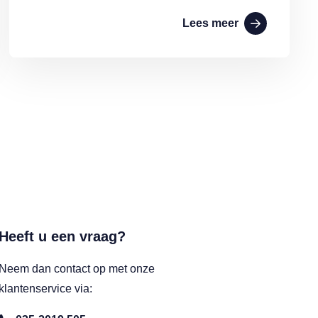
Lees meer
Heeft u een vraag?
Neem dan contact op met onze
klantenservice via: