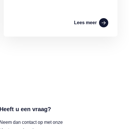
Lees meer
Heeft u een vraag?
Neem dan contact op met onze