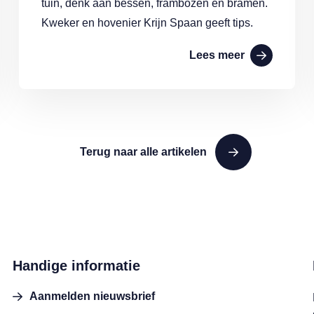
tuin, denk aan bessen, frambozen en bramen.
Kweker en hovenier Krijn Spaan geeft tips.
Lees meer
Terug naar alle artikelen
Handige informatie
Aanmelden nieuwsbrief