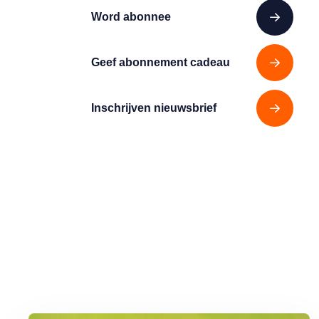
Word abonnee
Geef abonnement cadeau
Inschrijven nieuwsbrief