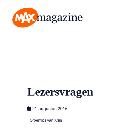
MAX Magazine
Lezersvragen
21 augustus 2016
Groentips van Krijn