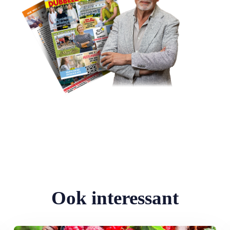
Ook interessant