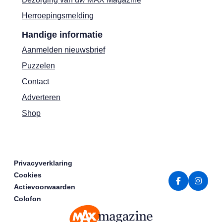
Herroepingsmelding
Handige informatie
Aanmelden nieuwsbrief
Puzzelen
Contact
Adverteren
Shop
Privacyverklaring
Cookies
Actievoorwaarden
Colofon