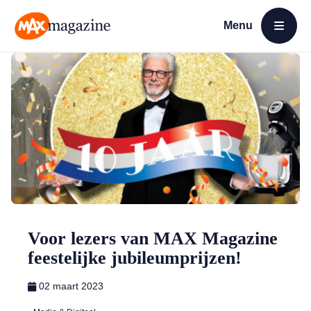
Menu
Open menu
MAX Magazine
Voor lezers van MAX Magazine
feestelijke jubileumprijzen!
02 maart 2023