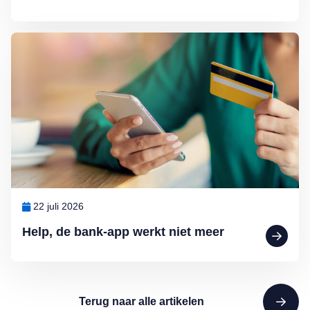
Lees meer over Help, de bank-app werkt niet meer
22 juli 2026
Help, de bank-app werkt niet meer
Terug naar alle artikelen