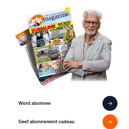
Word abonnee
Geef abonnement cadeau