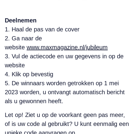
Deelnemen
1. Haal de pas van de cover
2. Ga naar de
website
www.maxmagazine.nl/jubileum
3. Vul de actiecode en uw gegevens in op de
website
4. Klik op bevestig
5. De winnaars worden getrokken op 1 mei
2023 worden, u ontvangt automatisch bericht
als u gewonnen heeft.
Let op! Ziet u op de voorkant geen pas meer,
of is uw code al gebruikt? U kunt eenmalig een
unieke code aanvragen op