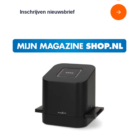
Inschrijven nieuwsbrief