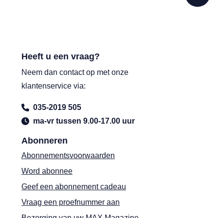
Heeft u een vraag?
Neem dan contact op met onze
klantenservice via:
035-2019 505
ma-vr tussen 9.00-17.00 uur
Abonneren
Abonnementsvoorwaarden
Word abonnee
Geef een abonnement cadeau
Vraag een proefnummer aan
Bezorging van uw MAX Magazine