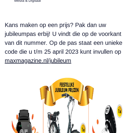
Media & Digitaal
Kans maken op een prijs? Pak dan uw
jubileumpas erbij! U vindt die op de voorkant
van dit nummer. Op de pas staat een unieke
code die u t/m 25 april 2023 kunt invullen op
maxmagazine.nl/jubileum