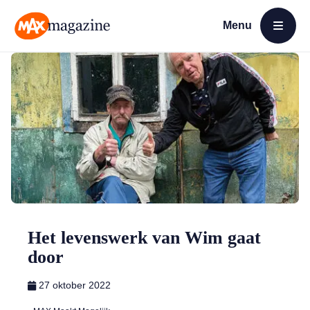
Menu
Open menu
MAX Magazine
Het levenswerk van Wim gaat
door
27 oktober 2022