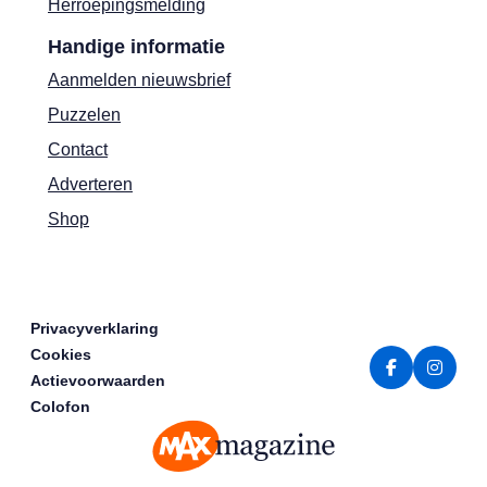
Herroepingsmelding
Handige informatie
Aanmelden nieuwsbrief
Puzzelen
Contact
Adverteren
Shop
Privacyverklaring
Cookies
Actievoorwaarden
Colofon
MAX Magazine