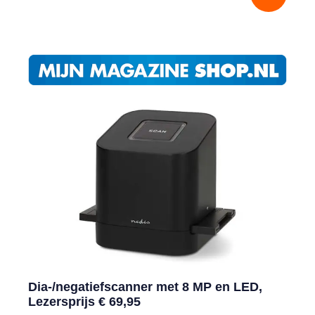
Dia-/negatiefscanner met 8 MP en LED,
Lezersprijs € 69,95