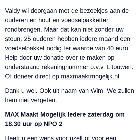
Valdy wil doorgaan met de bezoekjes aan de
ouderen en hout en voedselpakketten
rondbrengen. Maar dat kan niet zonder uw
steun. 25 ouderen hebben iedere maand een
voedselpakket nodig ter waarde van 40 euro.
Help door uw donatie over te maken op
onderstaand rekeningnummer o.v.v. Litouwen.
Of doneer direct op
maxmaaktmogelijk.nl
Dank u wel. Ook uit naam van Wim. We zullen
hem niet vergeten.
MAX Maakt Mogelijk Iedere zaterdag om
18.30 uur op NPO 2
Heeft u een wens voor uzelf of voor een