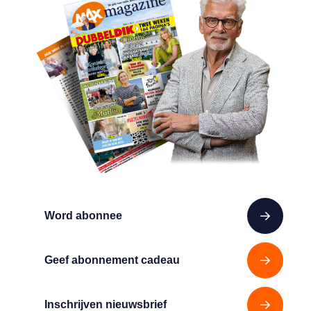
Word abonnee
Geef abonnement cadeau
Inschrijven nieuwsbrief