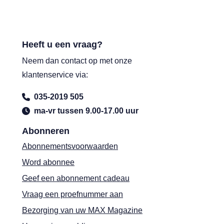
Heeft u een vraag?
Neem dan contact op met onze
klantenservice via:
035-2019 505
ma-vr tussen 9.00-17.00 uur
Abonneren
Abonnementsvoorwaarden
Word abonnee
Geef een abonnement cadeau
Vraag een proefnummer aan
Bezorging van uw MAX Magazine