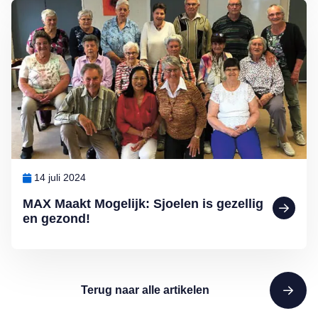
Lees meer over MAX Maakt Mogelijk: Sjoelen is gezellig en gezon
14 juli 2024
MAX Maakt Mogelijk: Sjoelen is gezellig
en gezond!
Terug naar alle artikelen