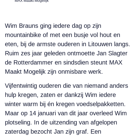
MAX Maakt Mogelijk
Wim Brauns ging iedere dag op zijn
mountainbike of met een busje vol hout en
eten, bij de armste ouderen in Litouwen langs.
Ruim zes jaar geleden ontmoette Jan Slagter
de Rotterdammer en sindsdien steunt MAX
Maakt Mogelijk zijn onmisbare werk.
Vijfentwintig ouderen die van niemand anders
hulp kregen, zaten er dankzij Wim iedere
winter warm bij én kregen voedselpakketten.
Maar op 14 januari van dit jaar overleed Wim
plotseling. In de uitzending van afgelopen
zaterdag bezocht Jan zijn graf. Een