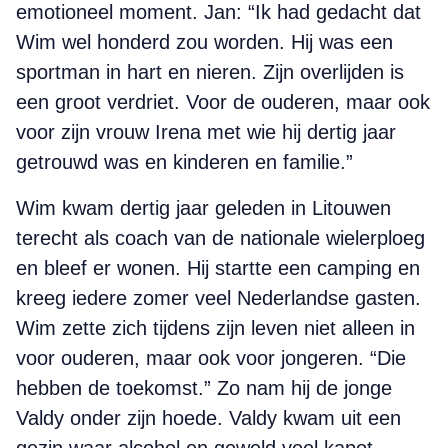
emotioneel moment. Jan: “Ik had gedacht dat
Wim wel honderd zou worden. Hij was een
sportman in hart en nieren. Zijn overlijden is
een groot verdriet. Voor de ouderen, maar ook
voor zijn vrouw Irena met wie hij dertig jaar
getrouwd was en kinderen en familie.”
Wim kwam dertig jaar geleden in Litouwen
terecht als coach van de nationale wielerploeg
en bleef er wonen. Hij startte een camping en
kreeg iedere zomer veel Nederlandse gasten.
Wim zette zich tijdens zijn leven niet alleen in
voor ouderen, maar ook voor jongeren. “Die
hebben de toekomst.” Zo nam hij de jonge
Valdy onder zijn hoede. Valdy kwam uit een