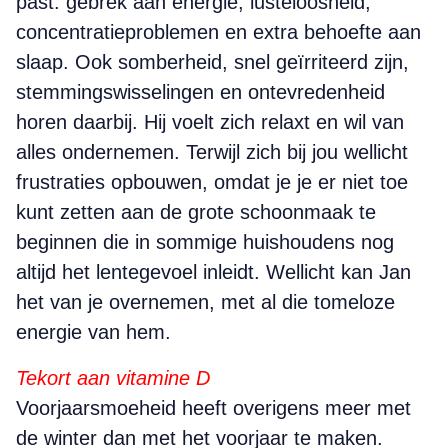
past: gebrek aan energie, lusteloosheid,
concentratieproblemen en extra behoefte aan
slaap. Ook somberheid, snel geïrriteerd zijn,
stemmingswisselingen en ontevredenheid
horen daarbij. Hij voelt zich relaxt en wil van
alles ondernemen. Terwijl zich bij jou wellicht
frustraties opbouwen, omdat je je er niet toe
kunt zetten aan de grote schoonmaak te
beginnen die in sommige huishoudens nog
altijd het lentegevoel inleidt. Wellicht kan Jan
het van je overnemen, met al die tomeloze
energie van hem.
Tekort aan vitamine D
Voorjaarsmoeheid heeft overigens meer met
de winter dan met het voorjaar te maken.