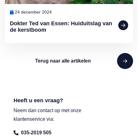
24 december 2024
Dokter Ted van Essen: Huiduitslag van
de kerstboom
Terug naar alle artikelen
Heeft u een vraag?
Neem dan contact op met onze
klantenservice via:
035-2019 505