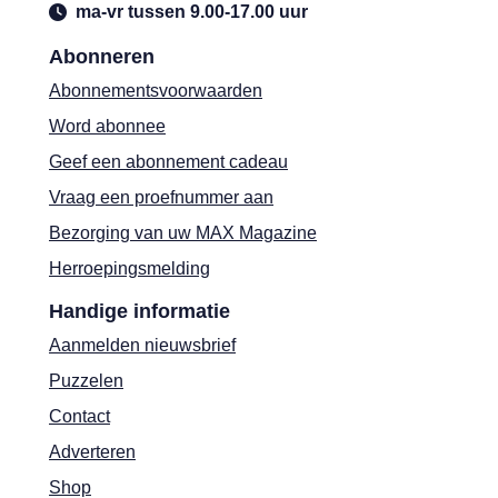
ma-vr tussen 9.00-17.00 uur
Abonneren
Abonnementsvoorwaarden
Word abonnee
Geef een abonnement cadeau
Vraag een proefnummer aan
Bezorging van uw MAX Magazine
Herroepingsmelding
Handige informatie
Aanmelden nieuwsbrief
Puzzelen
Contact
Adverteren
Shop