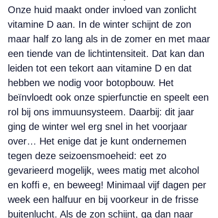
Onze huid maakt onder invloed van zonlicht
vitamine D aan. In de winter schijnt de zon
maar half zo lang als in de zomer en met maar
een tiende van de lichtintensiteit. Dat kan dan
leiden tot een tekort aan vitamine D en dat
hebben we nodig voor botopbouw. Het
beïnvloedt ook onze spierfunctie en speelt een
rol bij ons immuunsysteem. Daarbij: dit jaar
ging de winter wel erg snel in het voorjaar
over… Het enige dat je kunt ondernemen
tegen deze seizoensmoeheid: eet zo
gevarieerd mogelijk, wees matig met alcohol
en koffi e, en beweeg! Minimaal vijf dagen per
week een halfuur en bij voorkeur in de frisse
buitenlucht. Als de zon schijnt, ga dan naar