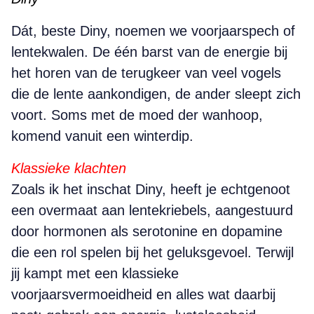
Dát, beste Diny, noemen we voorjaarspech of
lentekwalen. De één barst van de energie bij
het horen van de terugkeer van veel vogels
die de lente aankondigen, de ander sleept zich
voort. Soms met de moed der wanhoop,
komend vanuit een winterdip.
Klassieke klachten
Zoals ik het inschat Diny, heeft je echtgenoot
een overmaat aan lentekriebels, aangestuurd
door hormonen als serotonine en dopamine
die een rol spelen bij het geluksgevoel. Terwijl
jij kampt met een klassieke
voorjaarsvermoeidheid en alles wat daarbij