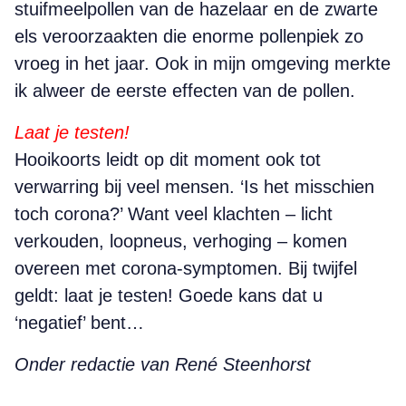
stuifmeelpollen van de hazelaar en de zwarte
els veroorzaakten die enorme pollenpiek zo
vroeg in het jaar. Ook in mijn omgeving merkte
ik alweer de eerste effecten van de pollen.
Laat je testen!
Hooikoorts leidt op dit moment ook tot
verwarring bij veel mensen. ‘Is het misschien
toch corona?’ Want veel klachten – licht
verkouden, loopneus, verhoging – komen
overeen met corona-symptomen. Bij twijfel
geldt: laat je testen! Goede kans dat u
‘negatief’ bent…
Onder redactie van René Steenhorst