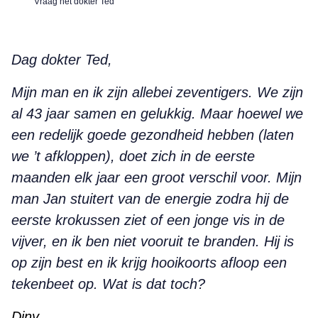
Vraag het dokter Ted
Dag dokter Ted,
Mijn man en ik zijn allebei zeventigers. We zijn
al 43 jaar samen en gelukkig. Maar hoewel we
een redelijk goede gezondheid hebben (laten
we ’t afkloppen), doet zich in de eerste
maanden elk jaar een groot verschil voor. Mijn
man Jan stuitert van de energie zodra hij de
eerste krokussen ziet of een jonge vis in de
vijver, en ik ben niet vooruit te branden. Hij is
op zijn best en ik krijg hooikoorts afloop een
tekenbeet op. Wat is dat toch?
Diny