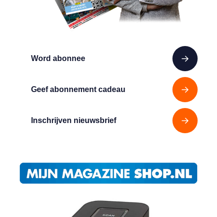
Word abonnee
Geef abonnement cadeau
Inschrijven nieuwsbrief