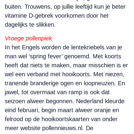
buiten. Trouwens, op jullie leeftijd kun je beter
vitamine D-gebrek voorkomen door het
dagelijks te slikken.
Vroege pollenpiek
In het Engels worden de lentekriebels van je
man wel ‘spring fever’ genoemd. Met koorts
heeft dat niets te maken, maar misschien is er
wel een verband met hooikoorts. Met niezen,
tranende branderige ogen en loopneuzen. En
jawel, tot overmaat van ramp is ook dat
seizoen alweer begonnen. Nederland kleurde
eind februari, begin maart alweer oranje en
felrood op de hooikoortskaarten van onder
meer website pollennieuws.nl. De